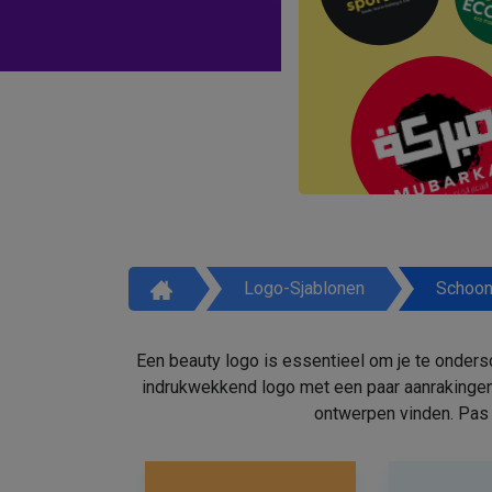
Logo-Sjablonen
Schoon
Een beauty logo is essentieel om je te onders
indrukwekkend logo met een paar aanrakingen
ontwerpen vinden. Pas 