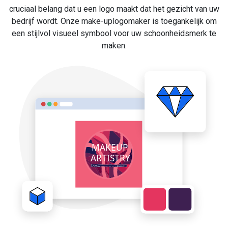
cruciaal belang dat u een logo maakt dat het gezicht van uw
bedrijf wordt. Onze make-uplogomaker is toegankelijk om
een stijlvol visueel symbool voor uw schoonheidsmerk te
maken.