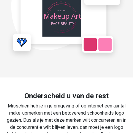
Onderscheid u van de rest
Misschien heb je in je omgeving of op internet een aantal
make-upmerken met een betoverend
schoonheids logo
gezien. Dus als je met deze merken wilt concurreren en in
de concurrentie wilt blijven leven, dan moet je een logo