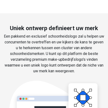
Uniek ontwerp definieert uw merk
Een pakkend en exclusief schoonheidslogo zal u helpen uw
concurrenten te overtreffen en uw kijkers de kans te geven
u te herkennen tussen een cluster van andere
schoonheidsmerken. U kunt op dit platform de beste
verzameling premium make-upbedrijfslogo's vinden
waarmee u een uniek logo kunt ontwerpen dat de niche van
uw merk kan weergeven.