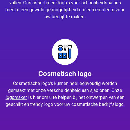
vallen. Ons assortiment logo's voor schoonheidssalons
biedt u een geweldige mogelijkheid om een embleem voor
uw bedrijf te maken.
Cosmetisch logo
Cosmetische logo's kunnen heel eenvoudig worden
gemaakt met onze verscheidenheid aan sjablonen. Onze
logomaker
is hier om u te helpen bij het ontwerpen van een
geschikt en trendy logo voor uw cosmetische bedrijfslogo.