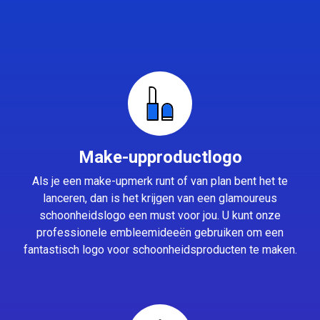
Make-upproductlogo
Als je een make-upmerk runt of van plan bent het te
lanceren, dan is het krijgen van een glamoureus
schoonheidslogo een must voor jou. U kunt onze
professionele embleemideeën gebruiken om een
fantastisch logo voor schoonheidsproducten te maken.