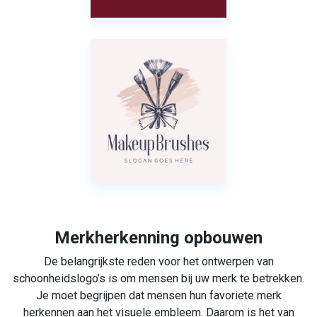
Merkherkenning opbouwen
De belangrijkste reden voor het ontwerpen van
schoonheidslogo’s is om mensen bij uw merk te betrekken.
Je moet begrijpen dat mensen hun favoriete merk
herkennen aan het visuele embleem. Daarom is het van