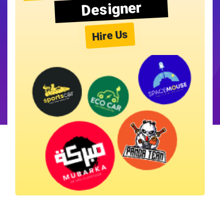
Designer
Hire Us