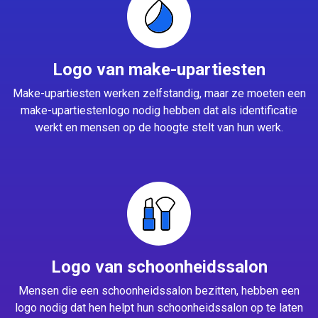
Logo van make-upartiesten
Make-upartiesten werken zelfstandig, maar ze moeten een
make-upartiestenlogo nodig hebben dat als identificatie
werkt en mensen op de hoogte stelt van hun werk.
Logo van schoonheidssalon
Mensen die een schoonheidssalon bezitten, hebben een
logo nodig dat hen helpt hun schoonheidssalon op te laten