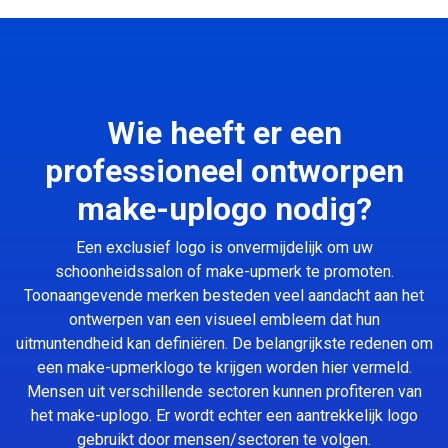
Wie heeft er een
professioneel ontworpen
make-uplogo nodig?
Een exclusief logo is onvermijdelijk om uw
schoonheidssalon of make-upmerk te promoten.
Toonaangevende merken besteden veel aandacht aan het
ontwerpen van een visueel embleem dat hun
uitmuntendheid kan definiëren. De belangrijkste redenen om
een make-upmerklogo te krijgen worden hier vermeld.
Mensen uit verschillende sectoren kunnen profiteren van
het make-uplogo. Er wordt echter een aantrekkelijk logo
gebruikt door mensen/sectoren te volgen.