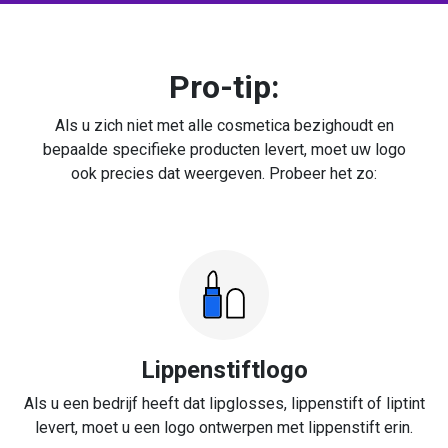
Pro-tip:
Als u zich niet met alle cosmetica bezighoudt en
bepaalde specifieke producten levert, moet uw logo
ook precies dat weergeven. Probeer het zo:
Lippenstiftlogo
Als u een bedrijf heeft dat lipglosses, lippenstift of liptint
levert, moet u een logo ontwerpen met lippenstift erin.