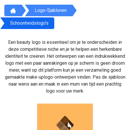
Logo-Sjablonen
Schoonheidslogo's
Een beauty logo is essentieel om je te onderscheiden in
deze competitieve niche en je te helpen een herkenbare
identiteit te creëren. Het ontwerpen van een indrukwekkend
logo met een paar aanrakingen op je scherm is geen droom
meer, want op dit platform kun je een verzameling goed
gemaakte make-uplogo-ontwerpen vinden. Pas de sjabloon
naar wens aan en maak in een mum van tijd een prachtig
logo voor uw merk.