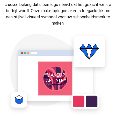
cruciaal belang dat u een logo maakt dat het gezicht van uw
bedrijf wordt. Onze make-uplogomaker is toegankelijk om
een stijlvol visueel symbool voor uw schoonheidsmerk te
maken.