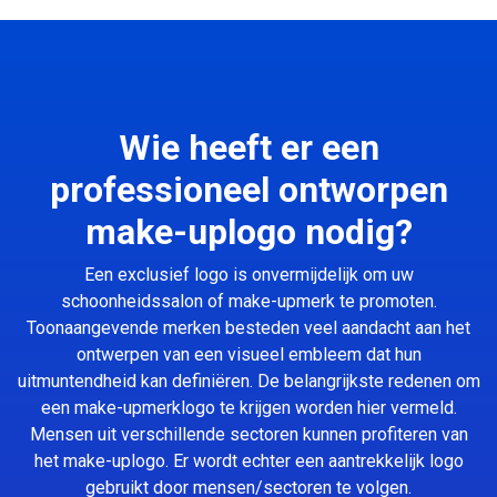
Wie heeft er een
professioneel ontworpen
make-uplogo nodig?
Een exclusief logo is onvermijdelijk om uw
schoonheidssalon of make-upmerk te promoten.
Toonaangevende merken besteden veel aandacht aan het
ontwerpen van een visueel embleem dat hun
uitmuntendheid kan definiëren. De belangrijkste redenen om
een make-upmerklogo te krijgen worden hier vermeld.
Mensen uit verschillende sectoren kunnen profiteren van
het make-uplogo. Er wordt echter een aantrekkelijk logo
gebruikt door mensen/sectoren te volgen.