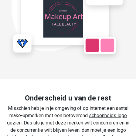
Onderscheid u van de rest
Misschien heb je in je omgeving of op internet een aantal
make-upmerken met een betoverend
schoonheids logo
gezien. Dus als je met deze merken wilt concurreren en in
de concurrentie wilt blijven leven, dan moet je een logo