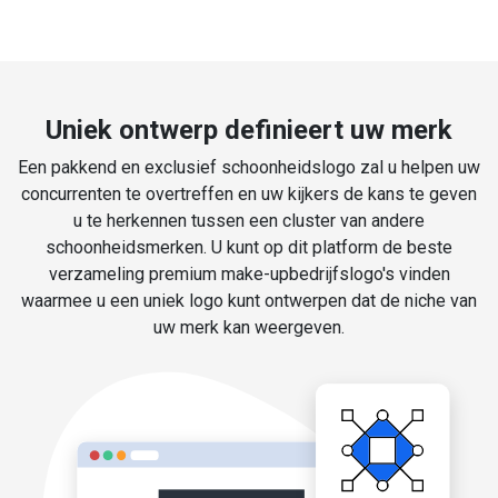
Uniek ontwerp definieert uw merk
Een pakkend en exclusief schoonheidslogo zal u helpen uw
concurrenten te overtreffen en uw kijkers de kans te geven
u te herkennen tussen een cluster van andere
schoonheidsmerken. U kunt op dit platform de beste
verzameling premium make-upbedrijfslogo's vinden
waarmee u een uniek logo kunt ontwerpen dat de niche van
uw merk kan weergeven.