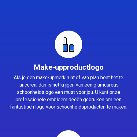
Make-upproductlogo
Als je een make-upmerk runt of van plan bent het te
lanceren, dan is het krijgen van een glamoureus
schoonheidslogo een must voor jou. U kunt onze
professionele embleemideeën gebruiken om een
fantastisch logo voor schoonheidsproducten te maken.