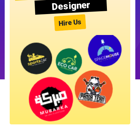
Designer
Hire Us