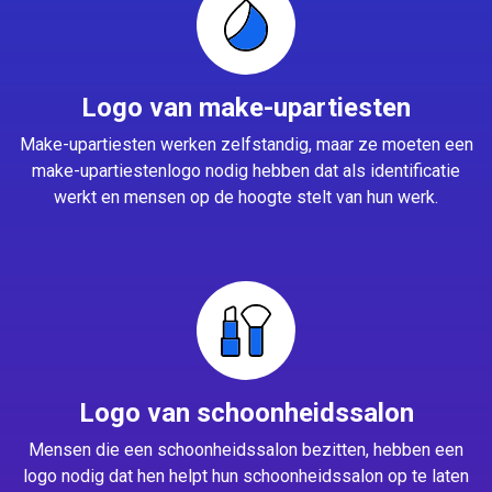
Logo van make-upartiesten
Make-upartiesten werken zelfstandig, maar ze moeten een
make-upartiestenlogo nodig hebben dat als identificatie
werkt en mensen op de hoogte stelt van hun werk.
Logo van schoonheidssalon
Mensen die een schoonheidssalon bezitten, hebben een
logo nodig dat hen helpt hun schoonheidssalon op te laten