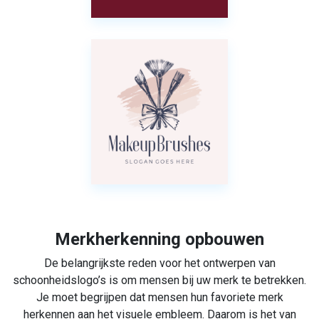
Merkherkenning opbouwen
De belangrijkste reden voor het ontwerpen van
schoonheidslogo’s is om mensen bij uw merk te betrekken.
Je moet begrijpen dat mensen hun favoriete merk
herkennen aan het visuele embleem. Daarom is het van