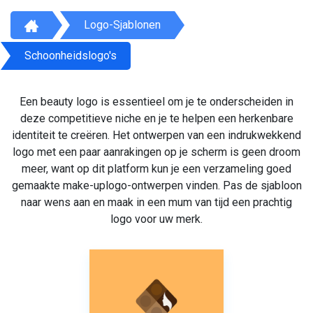
Logo-Sjablonen
Schoonheidslogo's
Een beauty logo is essentieel om je te onderscheiden in
deze competitieve niche en je te helpen een herkenbare
identiteit te creëren. Het ontwerpen van een indrukwekkend
logo met een paar aanrakingen op je scherm is geen droom
meer, want op dit platform kun je een verzameling goed
gemaakte make-uplogo-ontwerpen vinden. Pas de sjabloon
naar wens aan en maak in een mum van tijd een prachtig
logo voor uw merk.