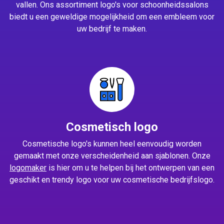
vallen. Ons assortiment logo's voor schoonheidssalons
biedt u een geweldige mogelijkheid om een embleem voor
uw bedrijf te maken.
Cosmetisch logo
Cosmetische logo's kunnen heel eenvoudig worden
gemaakt met onze verscheidenheid aan sjablonen. Onze
logomaker
is hier om u te helpen bij het ontwerpen van een
geschikt en trendy logo voor uw cosmetische bedrijfslogo.