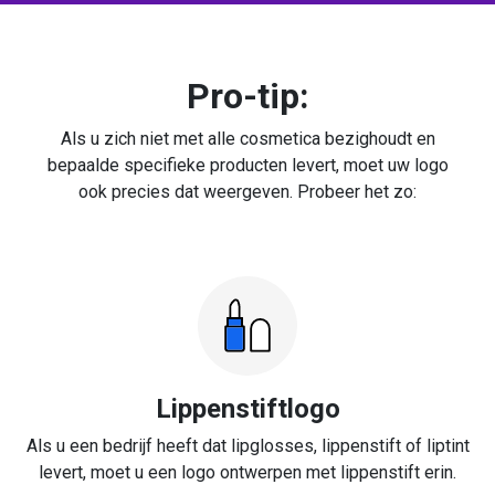
Pro-tip:
Als u zich niet met alle cosmetica bezighoudt en
bepaalde specifieke producten levert, moet uw logo
ook precies dat weergeven. Probeer het zo:
Lippenstiftlogo
Als u een bedrijf heeft dat lipglosses, lippenstift of liptint
levert, moet u een logo ontwerpen met lippenstift erin.