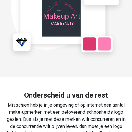
Onderscheid u van de rest
Misschien heb je in je omgeving of op internet een aantal
make-upmerken met een betoverend
schoonheids logo
gezien. Dus als je met deze merken wilt concurreren en in
de concurrentie wilt blijven leven, dan moet je een logo