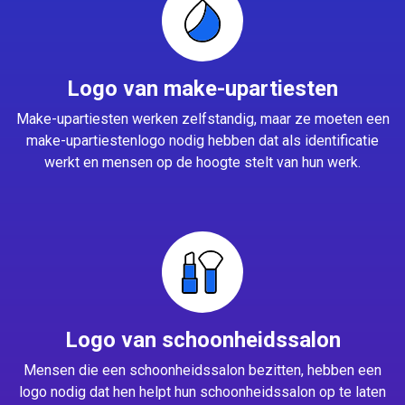
Logo van make-upartiesten
Make-upartiesten werken zelfstandig, maar ze moeten een
make-upartiestenlogo nodig hebben dat als identificatie
werkt en mensen op de hoogte stelt van hun werk.
Logo van schoonheidssalon
Mensen die een schoonheidssalon bezitten, hebben een
logo nodig dat hen helpt hun schoonheidssalon op te laten