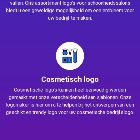
vallen. Ons assortiment logo's voor schoonheidssalons
biedt u een geweldige mogelijkheid om een embleem voor
uw bedrijf te maken.
Cosmetisch logo
Cosmetische logo's kunnen heel eenvoudig worden
gemaakt met onze verscheidenheid aan sjablonen. Onze
logomaker
is hier om u te helpen bij het ontwerpen van een
geschikt en trendy logo voor uw cosmetische bedrijfslogo.