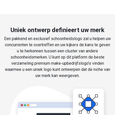
Uniek ontwerp definieert uw merk
Een pakkend en exclusief schoonheidslogo zal u helpen uw
concurrenten te overtreffen en uw kijkers de kans te geven
u te herkennen tussen een cluster van andere
schoonheidsmerken. U kunt op dit platform de beste
verzameling premium make-upbedrijfslogo's vinden
waarmee u een uniek logo kunt ontwerpen dat de niche van
uw merk kan weergeven.