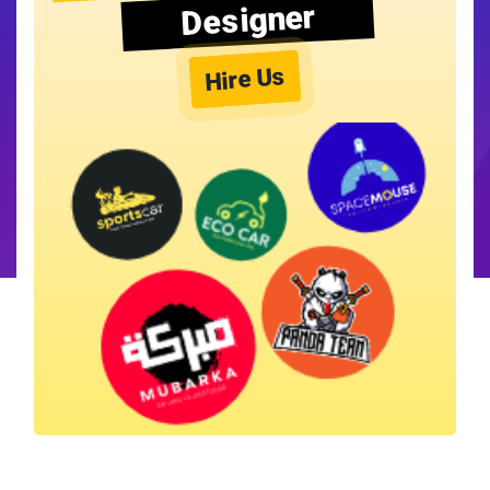
Designer
Hire Us