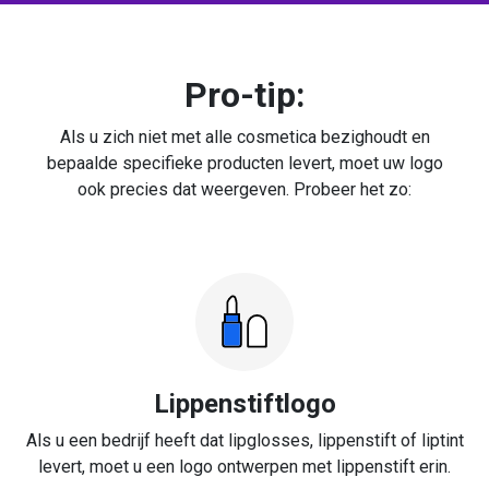
Pro-tip:
Als u zich niet met alle cosmetica bezighoudt en
bepaalde specifieke producten levert, moet uw logo
ook precies dat weergeven. Probeer het zo:
Lippenstiftlogo
Als u een bedrijf heeft dat lipglosses, lippenstift of liptint
levert, moet u een logo ontwerpen met lippenstift erin.