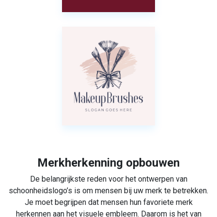
Merkherkenning opbouwen
De belangrijkste reden voor het ontwerpen van
schoonheidslogo’s is om mensen bij uw merk te betrekken.
Je moet begrijpen dat mensen hun favoriete merk
herkennen aan het visuele embleem. Daarom is het van