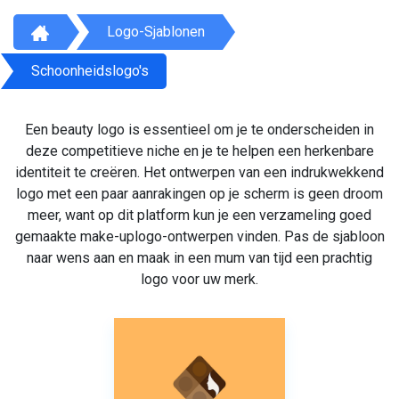
Logo-Sjablonen
Schoonheidslogo's
Een beauty logo is essentieel om je te onderscheiden in
deze competitieve niche en je te helpen een herkenbare
identiteit te creëren. Het ontwerpen van een indrukwekkend
logo met een paar aanrakingen op je scherm is geen droom
meer, want op dit platform kun je een verzameling goed
gemaakte make-uplogo-ontwerpen vinden. Pas de sjabloon
naar wens aan en maak in een mum van tijd een prachtig
logo voor uw merk.