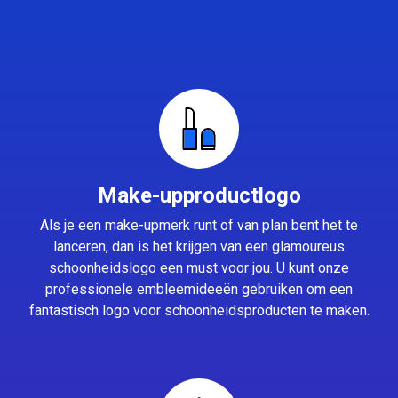
Make-upproductlogo
Als je een make-upmerk runt of van plan bent het te
lanceren, dan is het krijgen van een glamoureus
schoonheidslogo een must voor jou. U kunt onze
professionele embleemideeën gebruiken om een
fantastisch logo voor schoonheidsproducten te maken.