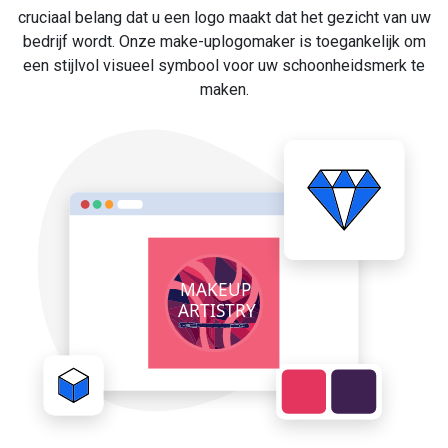
cruciaal belang dat u een logo maakt dat het gezicht van uw
bedrijf wordt. Onze make-uplogomaker is toegankelijk om
een stijlvol visueel symbool voor uw schoonheidsmerk te
maken.