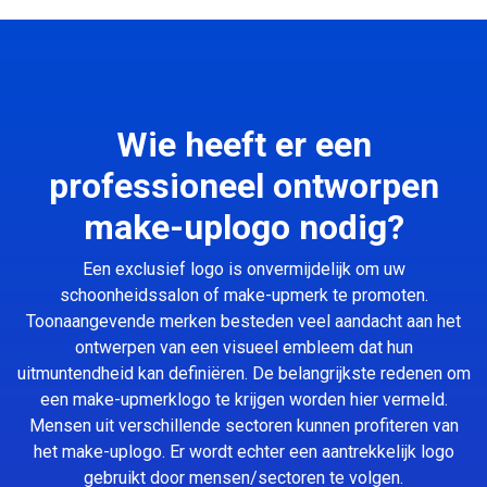
Wie heeft er een
professioneel ontworpen
make-uplogo nodig?
Een exclusief logo is onvermijdelijk om uw
schoonheidssalon of make-upmerk te promoten.
Toonaangevende merken besteden veel aandacht aan het
ontwerpen van een visueel embleem dat hun
uitmuntendheid kan definiëren. De belangrijkste redenen om
een make-upmerklogo te krijgen worden hier vermeld.
Mensen uit verschillende sectoren kunnen profiteren van
het make-uplogo. Er wordt echter een aantrekkelijk logo
gebruikt door mensen/sectoren te volgen.