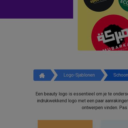
Logo-Sjablonen
Schoon
Een beauty logo is essentieel om je te onders
indrukwekkend logo met een paar aanrakingen
ontwerpen vinden. Pas 