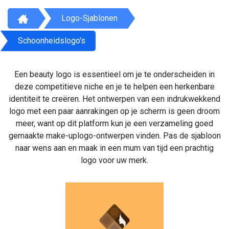
Logo-Sjablonen
Schoonheidslogo's
Een beauty logo is essentieel om je te onderscheiden in
deze competitieve niche en je te helpen een herkenbare
identiteit te creëren. Het ontwerpen van een indrukwekkend
logo met een paar aanrakingen op je scherm is geen droom
meer, want op dit platform kun je een verzameling goed
gemaakte make-uplogo-ontwerpen vinden. Pas de sjabloon
naar wens aan en maak in een mum van tijd een prachtig
logo voor uw merk.