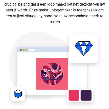
cruciaal belang dat u een logo maakt dat het gezicht van uw
bedrijf wordt. Onze make-uplogomaker is toegankelijk om
een stijlvol visueel symbool voor uw schoonheidsmerk te
maken.