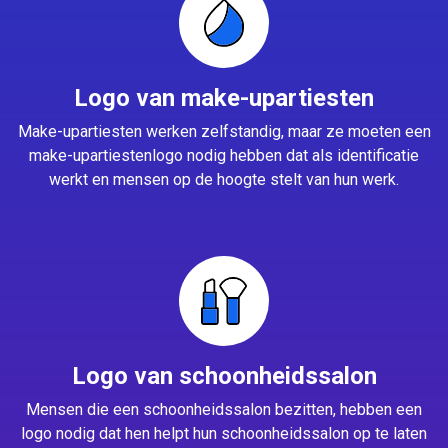
Logo van make-upartiesten
Make-upartiesten werken zelfstandig, maar ze moeten een
make-upartiestenlogo nodig hebben dat als identificatie
werkt en mensen op de hoogte stelt van hun werk.
Logo van schoonheidssalon
Mensen die een schoonheidssalon bezitten, hebben een
logo nodig dat hen helpt hun schoonheidssalon op te laten