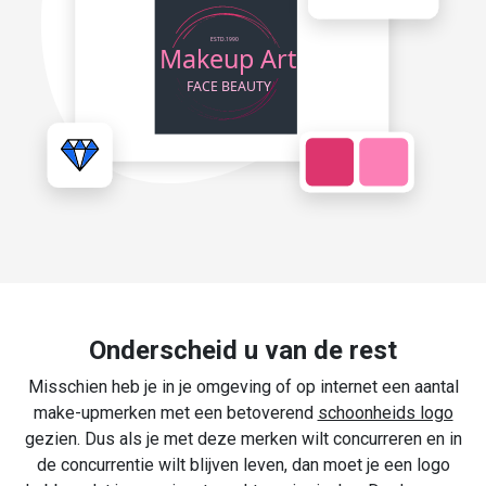
Onderscheid u van de rest
Misschien heb je in je omgeving of op internet een aantal
make-upmerken met een betoverend
schoonheids logo
gezien. Dus als je met deze merken wilt concurreren en in
de concurrentie wilt blijven leven, dan moet je een logo