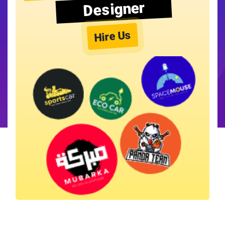
Designer
Hire Us