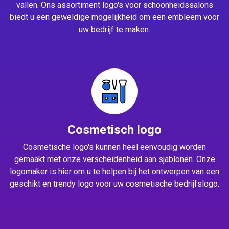
vallen. Ons assortiment logo's voor schoonheidssalons
biedt u een geweldige mogelijkheid om een embleem voor
uw bedrijf te maken.
Cosmetisch logo
Cosmetische logo's kunnen heel eenvoudig worden
gemaakt met onze verscheidenheid aan sjablonen. Onze
logomaker
is hier om u te helpen bij het ontwerpen van een
geschikt en trendy logo voor uw cosmetische bedrijfslogo.