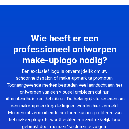
Wie heeft er een
professioneel ontworpen
make-uplogo nodig?
Een exclusief logo is onvermijdelijk om uw
schoonheidssalon of make-upmerk te promoten.
Toonaangevende merken besteden veel aandacht aan het
ontwerpen van een visueel embleem dat hun
uitmuntendheid kan definiëren. De belangrijkste redenen om
een make-upmerklogo te krijgen worden hier vermeld.
Mensen uit verschillende sectoren kunnen profiteren van
het make-uplogo. Er wordt echter een aantrekkelijk logo
gebruikt door mensen/sectoren te volgen.