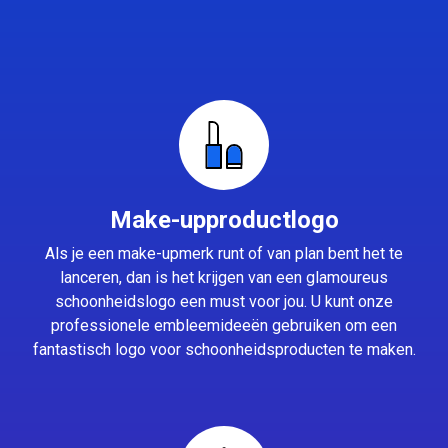
Make-upproductlogo
Als je een make-upmerk runt of van plan bent het te
lanceren, dan is het krijgen van een glamoureus
schoonheidslogo een must voor jou. U kunt onze
professionele embleemideeën gebruiken om een
fantastisch logo voor schoonheidsproducten te maken.