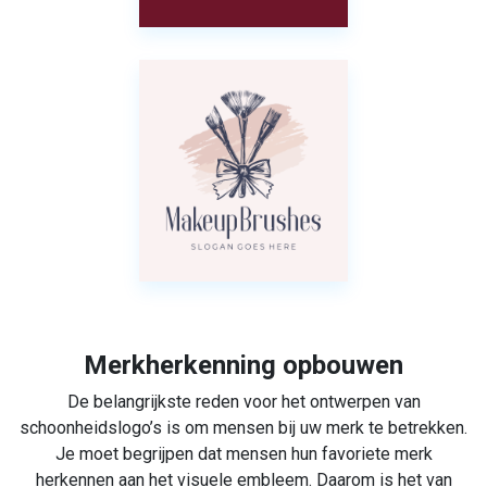
Merkherkenning opbouwen
De belangrijkste reden voor het ontwerpen van
schoonheidslogo’s is om mensen bij uw merk te betrekken.
Je moet begrijpen dat mensen hun favoriete merk
herkennen aan het visuele embleem. Daarom is het van