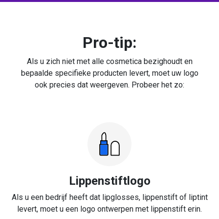
Pro-tip:
Als u zich niet met alle cosmetica bezighoudt en
bepaalde specifieke producten levert, moet uw logo
ook precies dat weergeven. Probeer het zo:
Lippenstiftlogo
Als u een bedrijf heeft dat lipglosses, lippenstift of liptint
levert, moet u een logo ontwerpen met lippenstift erin.