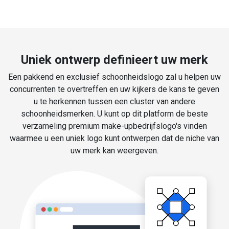
Uniek ontwerp definieert uw merk
Een pakkend en exclusief schoonheidslogo zal u helpen uw
concurrenten te overtreffen en uw kijkers de kans te geven
u te herkennen tussen een cluster van andere
schoonheidsmerken. U kunt op dit platform de beste
verzameling premium make-upbedrijfslogo's vinden
waarmee u een uniek logo kunt ontwerpen dat de niche van
uw merk kan weergeven.