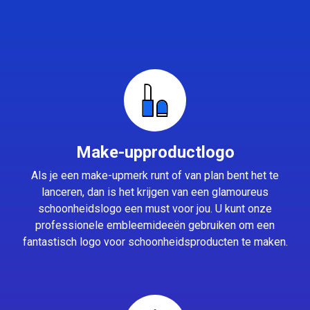
Make-upproductlogo
Als je een make-upmerk runt of van plan bent het te
lanceren, dan is het krijgen van een glamoureus
schoonheidslogo een must voor jou. U kunt onze
professionele embleemideeën gebruiken om een
fantastisch logo voor schoonheidsproducten te maken.