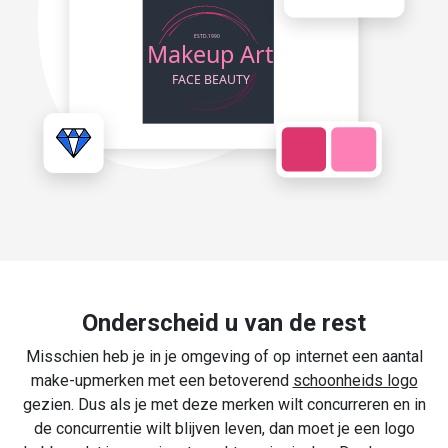
Onderscheid u van de rest
Misschien heb je in je omgeving of op internet een aantal
make-upmerken met een betoverend
schoonheids logo
gezien. Dus als je met deze merken wilt concurreren en in
de concurrentie wilt blijven leven, dan moet je een logo