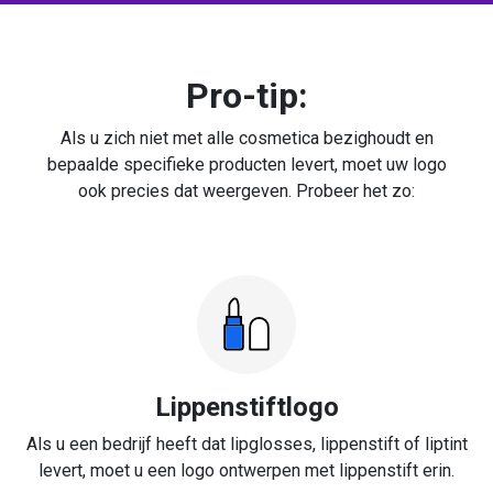
Pro-tip:
Als u zich niet met alle cosmetica bezighoudt en
bepaalde specifieke producten levert, moet uw logo
ook precies dat weergeven. Probeer het zo:
Lippenstiftlogo
Als u een bedrijf heeft dat lipglosses, lippenstift of liptint
levert, moet u een logo ontwerpen met lippenstift erin.