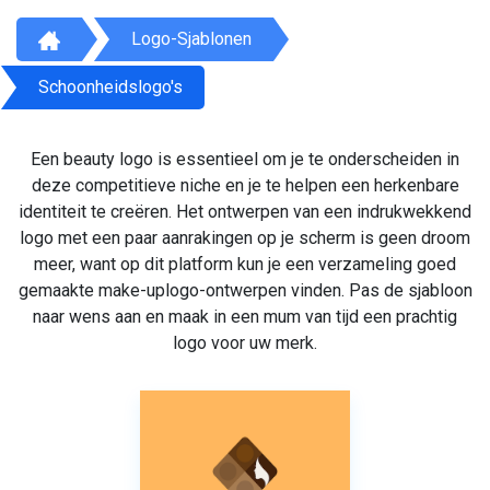
Logo-Sjablonen
Schoonheidslogo's
Een beauty logo is essentieel om je te onderscheiden in
deze competitieve niche en je te helpen een herkenbare
identiteit te creëren. Het ontwerpen van een indrukwekkend
logo met een paar aanrakingen op je scherm is geen droom
meer, want op dit platform kun je een verzameling goed
gemaakte make-uplogo-ontwerpen vinden. Pas de sjabloon
naar wens aan en maak in een mum van tijd een prachtig
logo voor uw merk.