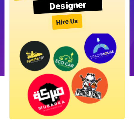
Designer
Hire Us