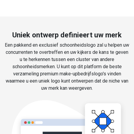
Uniek ontwerp definieert uw merk
Een pakkend en exclusief schoonheidslogo zal u helpen uw
concurrenten te overtreffen en uw kijkers de kans te geven
u te herkennen tussen een cluster van andere
schoonheidsmerken. U kunt op dit platform de beste
verzameling premium make-upbedrijfslogo's vinden
waarmee u een uniek logo kunt ontwerpen dat de niche van
uw merk kan weergeven.