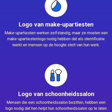
Logo van make-upartiesten
Make-upartiesten werken zelfstandig, maar ze moeten een
make-upartiestenlogo nodig hebben dat als identificatie
werkt en mensen op de hoogte stelt van hun werk.
Logo van schoonheidssalon
Mensen die een schoonheidssalon bezitten, hebben een
logo nodig dat hen helpt hun schoonheidssalon op te laten