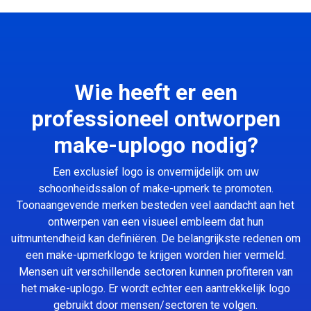
Wie heeft er een
professioneel ontworpen
make-uplogo nodig?
Een exclusief logo is onvermijdelijk om uw
schoonheidssalon of make-upmerk te promoten.
Toonaangevende merken besteden veel aandacht aan het
ontwerpen van een visueel embleem dat hun
uitmuntendheid kan definiëren. De belangrijkste redenen om
een make-upmerklogo te krijgen worden hier vermeld.
Mensen uit verschillende sectoren kunnen profiteren van
het make-uplogo. Er wordt echter een aantrekkelijk logo
gebruikt door mensen/sectoren te volgen.