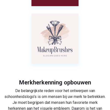
Merkherkenning opbouwen
De belangrijkste reden voor het ontwerpen van
schoonheidslogo’s is om mensen bij uw merk te betrekken.
Je moet begrijpen dat mensen hun favoriete merk
herkennen aan het visuele embleem. Daarom is het van