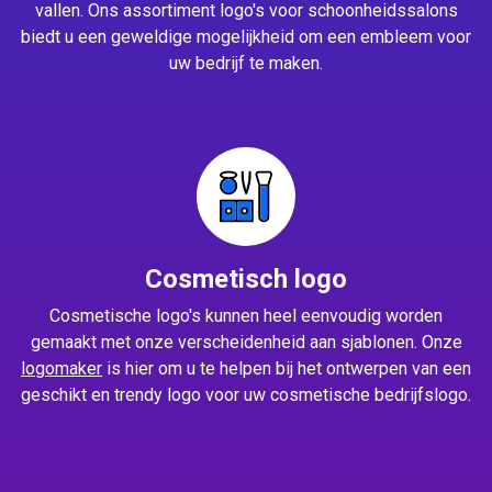
vallen. Ons assortiment logo's voor schoonheidssalons
biedt u een geweldige mogelijkheid om een embleem voor
uw bedrijf te maken.
Cosmetisch logo
Cosmetische logo's kunnen heel eenvoudig worden
gemaakt met onze verscheidenheid aan sjablonen. Onze
logomaker
is hier om u te helpen bij het ontwerpen van een
geschikt en trendy logo voor uw cosmetische bedrijfslogo.