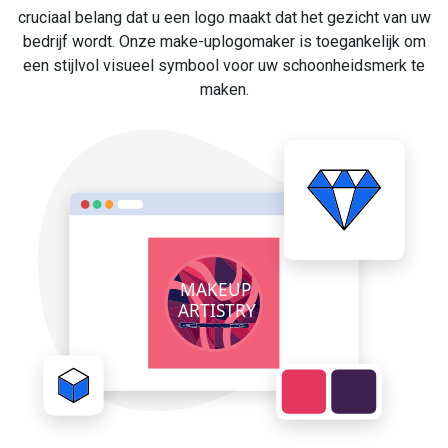
cruciaal belang dat u een logo maakt dat het gezicht van uw
bedrijf wordt. Onze make-uplogomaker is toegankelijk om
een stijlvol visueel symbool voor uw schoonheidsmerk te
maken.