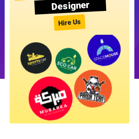
Designer
Hire Us