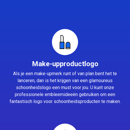
Make-upproductlogo
Als je een make-upmerk runt of van plan bent het te
lanceren, dan is het krijgen van een glamoureus
schoonheidslogo een must voor jou. U kunt onze
professionele embleemideeën gebruiken om een
fantastisch logo voor schoonheidsproducten te maken.