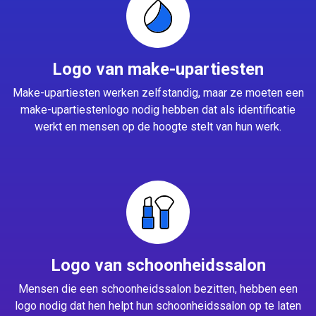
Logo van make-upartiesten
Make-upartiesten werken zelfstandig, maar ze moeten een
make-upartiestenlogo nodig hebben dat als identificatie
werkt en mensen op de hoogte stelt van hun werk.
Logo van schoonheidssalon
Mensen die een schoonheidssalon bezitten, hebben een
logo nodig dat hen helpt hun schoonheidssalon op te laten