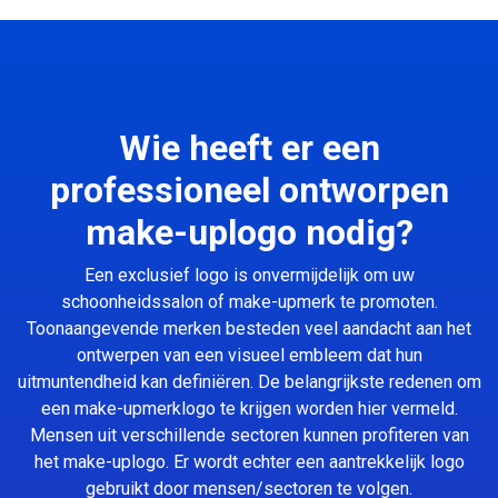
Wie heeft er een
professioneel ontworpen
make-uplogo nodig?
Een exclusief logo is onvermijdelijk om uw
schoonheidssalon of make-upmerk te promoten.
Toonaangevende merken besteden veel aandacht aan het
ontwerpen van een visueel embleem dat hun
uitmuntendheid kan definiëren. De belangrijkste redenen om
een make-upmerklogo te krijgen worden hier vermeld.
Mensen uit verschillende sectoren kunnen profiteren van
het make-uplogo. Er wordt echter een aantrekkelijk logo
gebruikt door mensen/sectoren te volgen.