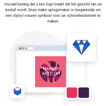
cruciaal belang dat u een logo maakt dat het gezicht van uw
bedrijf wordt. Onze make-uplogomaker is toegankelijk om
een stijlvol visueel symbool voor uw schoonheidsmerk te
maken.