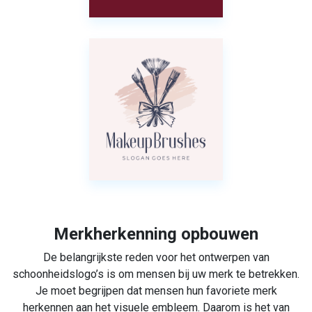
Merkherkenning opbouwen
De belangrijkste reden voor het ontwerpen van
schoonheidslogo’s is om mensen bij uw merk te betrekken.
Je moet begrijpen dat mensen hun favoriete merk
herkennen aan het visuele embleem. Daarom is het van