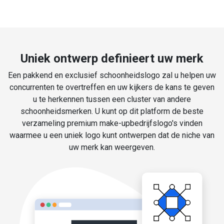
Uniek ontwerp definieert uw merk
Een pakkend en exclusief schoonheidslogo zal u helpen uw
concurrenten te overtreffen en uw kijkers de kans te geven
u te herkennen tussen een cluster van andere
schoonheidsmerken. U kunt op dit platform de beste
verzameling premium make-upbedrijfslogo's vinden
waarmee u een uniek logo kunt ontwerpen dat de niche van
uw merk kan weergeven.