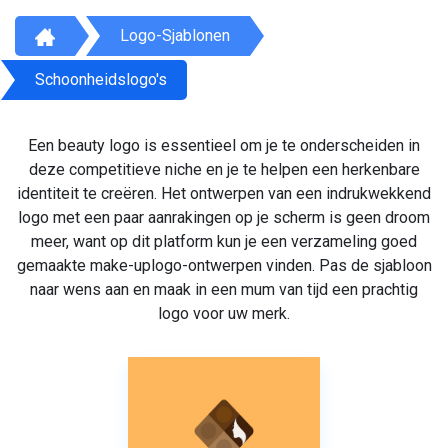
Logo-Sjablonen
Schoonheidslogo's
Een beauty logo is essentieel om je te onderscheiden in
deze competitieve niche en je te helpen een herkenbare
identiteit te creëren. Het ontwerpen van een indrukwekkend
logo met een paar aanrakingen op je scherm is geen droom
meer, want op dit platform kun je een verzameling goed
gemaakte make-uplogo-ontwerpen vinden. Pas de sjabloon
naar wens aan en maak in een mum van tijd een prachtig
logo voor uw merk.