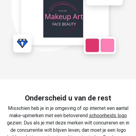
Onderscheid u van de rest
Misschien heb je in je omgeving of op internet een aantal
make-upmerken met een betoverend
schoonheids logo
gezien. Dus als je met deze merken wilt concurreren en in
de concurrentie wilt blijven leven, dan moet je een logo