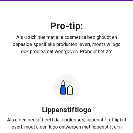
Pro-tip:
Als u zich niet met alle cosmetica bezighoudt en
bepaalde specifieke producten levert, moet uw logo
ook precies dat weergeven. Probeer het zo:
Lippenstiftlogo
Als u een bedrijf heeft dat lipglosses, lippenstift of liptint
levert, moet u een logo ontwerpen met lippenstift erin.