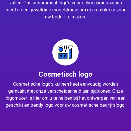
vallen. Ons assortiment logo's voor schoonheidssalons
biedt u een geweldige mogelijkheid om een embleem voor
uw bedrijf te maken.
Cosmetisch logo
Cosmetische logo's kunnen heel eenvoudig worden
gemaakt met onze verscheidenheid aan sjablonen. Onze
logomaker
is hier om u te helpen bij het ontwerpen van een
geschikt en trendy logo voor uw cosmetische bedrijfslogo.