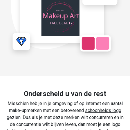
Onderscheid u van de rest
Misschien heb je in je omgeving of op internet een aantal
make-upmerken met een betoverend
schoonheids logo
gezien. Dus als je met deze merken wilt concurreren en in
de concurrentie wilt blijven leven, dan moet je een logo