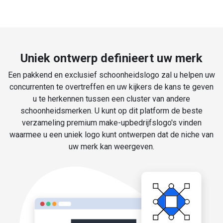
Uniek ontwerp definieert uw merk
Een pakkend en exclusief schoonheidslogo zal u helpen uw
concurrenten te overtreffen en uw kijkers de kans te geven
u te herkennen tussen een cluster van andere
schoonheidsmerken. U kunt op dit platform de beste
verzameling premium make-upbedrijfslogo's vinden
waarmee u een uniek logo kunt ontwerpen dat de niche van
uw merk kan weergeven.