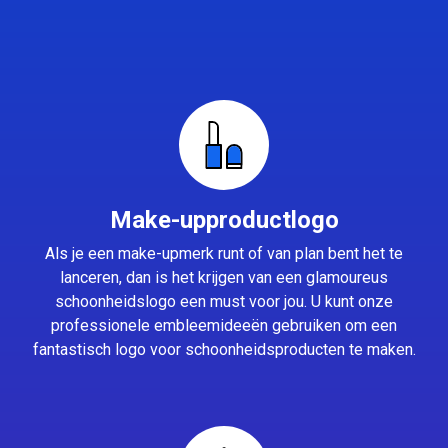
Make-upproductlogo
Als je een make-upmerk runt of van plan bent het te
lanceren, dan is het krijgen van een glamoureus
schoonheidslogo een must voor jou. U kunt onze
professionele embleemideeën gebruiken om een
fantastisch logo voor schoonheidsproducten te maken.