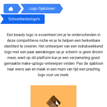
Logo-Sjablonen
Schoonheidslogo's
Een beauty logo is essentieel om je te onderscheiden in
deze competitieve niche en je te helpen een herkenbare
identiteit te creëren. Het ontwerpen van een indrukwekkend
logo met een paar aanrakingen op je scherm is geen droom
meer, want op dit platform kun je een verzameling goed
gemaakte make-uplogo-ontwerpen vinden. Pas de sjabloon
naar wens aan en maak in een mum van tijd een prachtig
logo voor uw merk.