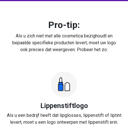
Pro-tip:
Als u zich niet met alle cosmetica bezighoudt en
bepaalde specifieke producten levert, moet uw logo
ook precies dat weergeven. Probeer het zo:
Lippenstiftlogo
Als u een bedrijf heeft dat lipglosses, lippenstift of liptint
levert, moet u een logo ontwerpen met lippenstift erin.