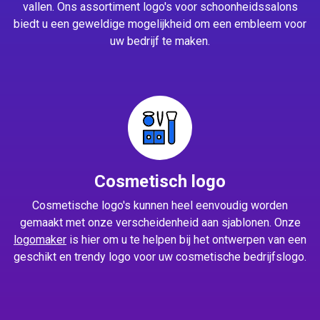
vallen. Ons assortiment logo's voor schoonheidssalons
biedt u een geweldige mogelijkheid om een embleem voor
uw bedrijf te maken.
Cosmetisch logo
Cosmetische logo's kunnen heel eenvoudig worden
gemaakt met onze verscheidenheid aan sjablonen. Onze
logomaker
is hier om u te helpen bij het ontwerpen van een
geschikt en trendy logo voor uw cosmetische bedrijfslogo.