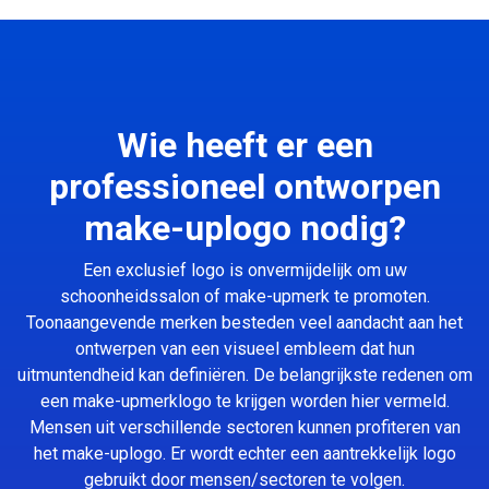
Wie heeft er een
professioneel ontworpen
make-uplogo nodig?
Een exclusief logo is onvermijdelijk om uw
schoonheidssalon of make-upmerk te promoten.
Toonaangevende merken besteden veel aandacht aan het
ontwerpen van een visueel embleem dat hun
uitmuntendheid kan definiëren. De belangrijkste redenen om
een make-upmerklogo te krijgen worden hier vermeld.
Mensen uit verschillende sectoren kunnen profiteren van
het make-uplogo. Er wordt echter een aantrekkelijk logo
gebruikt door mensen/sectoren te volgen.