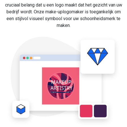
cruciaal belang dat u een logo maakt dat het gezicht van uw
bedrijf wordt. Onze make-uplogomaker is toegankelijk om
een stijlvol visueel symbool voor uw schoonheidsmerk te
maken.