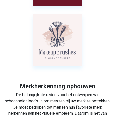
Merkherkenning opbouwen
De belangrijkste reden voor het ontwerpen van
schoonheidslogo’s is om mensen bij uw merk te betrekken.
Je moet begrijpen dat mensen hun favoriete merk
herkennen aan het visuele embleem. Daarom is het van