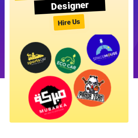
Designer
Hire Us