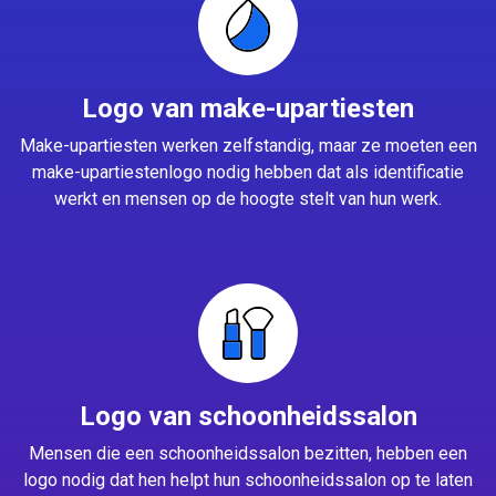
Logo van make-upartiesten
Make-upartiesten werken zelfstandig, maar ze moeten een
make-upartiestenlogo nodig hebben dat als identificatie
werkt en mensen op de hoogte stelt van hun werk.
Logo van schoonheidssalon
Mensen die een schoonheidssalon bezitten, hebben een
logo nodig dat hen helpt hun schoonheidssalon op te laten