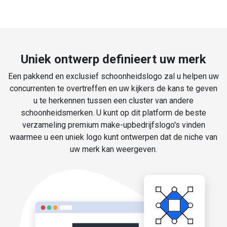
Uniek ontwerp definieert uw merk
Een pakkend en exclusief schoonheidslogo zal u helpen uw
concurrenten te overtreffen en uw kijkers de kans te geven
u te herkennen tussen een cluster van andere
schoonheidsmerken. U kunt op dit platform de beste
verzameling premium make-upbedrijfslogo's vinden
waarmee u een uniek logo kunt ontwerpen dat de niche van
uw merk kan weergeven.