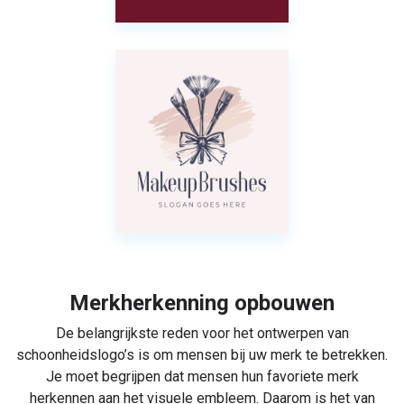
Merkherkenning opbouwen
De belangrijkste reden voor het ontwerpen van
schoonheidslogo’s is om mensen bij uw merk te betrekken.
Je moet begrijpen dat mensen hun favoriete merk
herkennen aan het visuele embleem. Daarom is het van