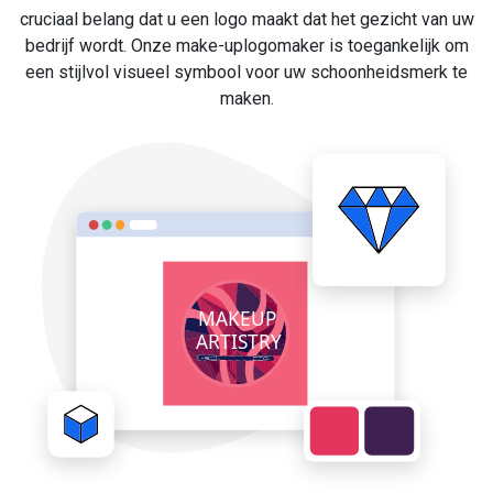
cruciaal belang dat u een logo maakt dat het gezicht van uw
bedrijf wordt. Onze make-uplogomaker is toegankelijk om
een stijlvol visueel symbool voor uw schoonheidsmerk te
maken.