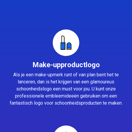
Make-upproductlogo
Als je een make-upmerk runt of van plan bent het te
lanceren, dan is het krijgen van een glamoureus
schoonheidslogo een must voor jou. U kunt onze
professionele embleemideeën gebruiken om een
fantastisch logo voor schoonheidsproducten te maken.