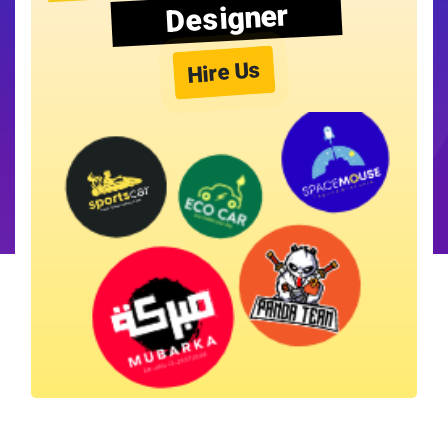
Designer
Hire Us