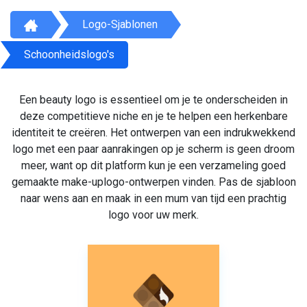
Logo-Sjablonen
Schoonheidslogo's
Een beauty logo is essentieel om je te onderscheiden in
deze competitieve niche en je te helpen een herkenbare
identiteit te creëren. Het ontwerpen van een indrukwekkend
logo met een paar aanrakingen op je scherm is geen droom
meer, want op dit platform kun je een verzameling goed
gemaakte make-uplogo-ontwerpen vinden. Pas de sjabloon
naar wens aan en maak in een mum van tijd een prachtig
logo voor uw merk.