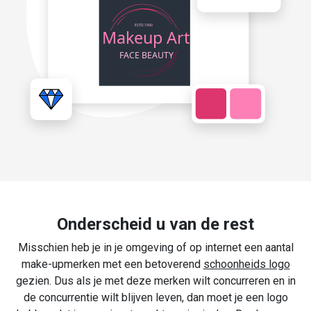
Onderscheid u van de rest
Misschien heb je in je omgeving of op internet een aantal
make-upmerken met een betoverend
schoonheids logo
gezien. Dus als je met deze merken wilt concurreren en in
de concurrentie wilt blijven leven, dan moet je een logo