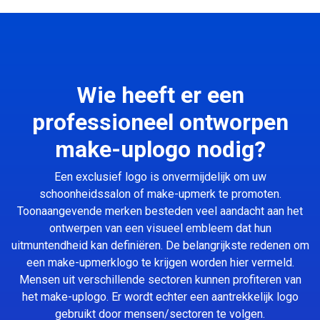
Wie heeft er een
professioneel ontworpen
make-uplogo nodig?
Een exclusief logo is onvermijdelijk om uw
schoonheidssalon of make-upmerk te promoten.
Toonaangevende merken besteden veel aandacht aan het
ontwerpen van een visueel embleem dat hun
uitmuntendheid kan definiëren. De belangrijkste redenen om
een make-upmerklogo te krijgen worden hier vermeld.
Mensen uit verschillende sectoren kunnen profiteren van
het make-uplogo. Er wordt echter een aantrekkelijk logo
gebruikt door mensen/sectoren te volgen.