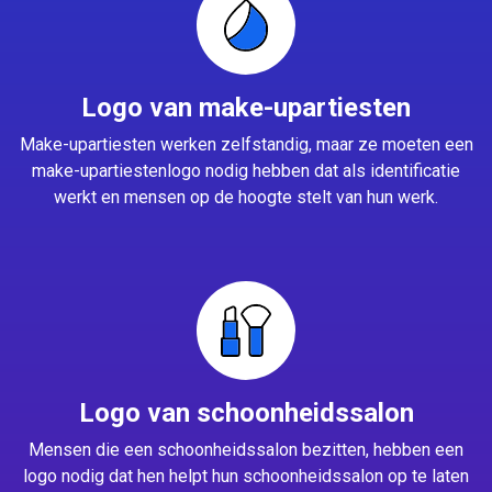
Logo van make-upartiesten
Make-upartiesten werken zelfstandig, maar ze moeten een
make-upartiestenlogo nodig hebben dat als identificatie
werkt en mensen op de hoogte stelt van hun werk.
Logo van schoonheidssalon
Mensen die een schoonheidssalon bezitten, hebben een
logo nodig dat hen helpt hun schoonheidssalon op te laten