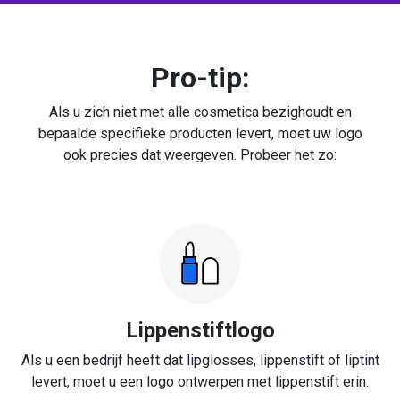
Pro-tip:
Als u zich niet met alle cosmetica bezighoudt en
bepaalde specifieke producten levert, moet uw logo
ook precies dat weergeven. Probeer het zo:
Lippenstiftlogo
Als u een bedrijf heeft dat lipglosses, lippenstift of liptint
levert, moet u een logo ontwerpen met lippenstift erin.