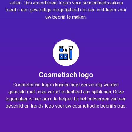
vallen. Ons assortiment logo's voor schoonheidssalons
biedt u een geweldige mogelijkheid om een embleem voor
uw bedrijf te maken.
Cosmetisch logo
Cosmetische logo's kunnen heel eenvoudig worden
gemaakt met onze verscheidenheid aan sjablonen. Onze
logomaker
is hier om u te helpen bij het ontwerpen van een
geschikt en trendy logo voor uw cosmetische bedrijfslogo.