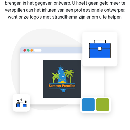
brengen in het gegeven ontwerp. U hoeft geen geld meer te
verspillen aan het inhuren van een professionele ontwerper,
want onze logo's met strandthema zijn er om u te helpen.