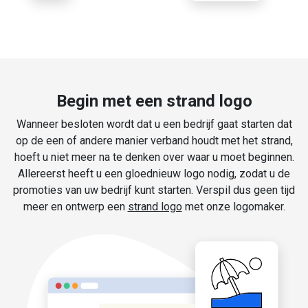
Begin met een strand logo
Wanneer besloten wordt dat u een bedrijf gaat starten dat
op de een of andere manier verband houdt met het strand,
hoeft u niet meer na te denken over waar u moet beginnen.
Allereerst heeft u een gloednieuw logo nodig, zodat u de
promoties van uw bedrijf kunt starten. Verspil dus geen tijd
meer en ontwerp een
strand logo
met onze logomaker.