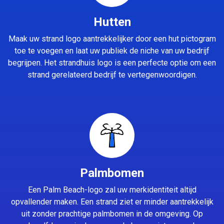
Hutten
Maak uw strand logo aantrekkelijker door een hut pictogram
toe te voegen en laat uw publiek de niche van uw bedrijf
begrijpen. Het strandhuis logo is een perfecte optie om een
strand gerelateerd bedrijf te vertegenwoordigen.
Palmbomen
Een Palm Beach-logo zal uw merkidentiteit altijd
opvallender maken. Een strand ziet er minder aantrekkelijk
uit zonder prachtige palmbomen in de omgeving. Op