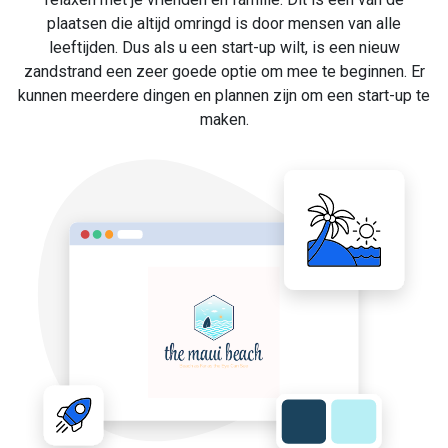
plaatsen die altijd omringd is door mensen van alle
leeftijden. Dus als u een start-up wilt, is een nieuw
zandstrand een zeer goede optie om mee te beginnen. Er
kunnen meerdere dingen en plannen zijn om een start-up te
maken.