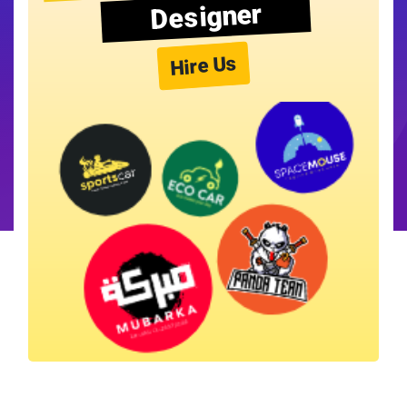
Designer
Hire Us