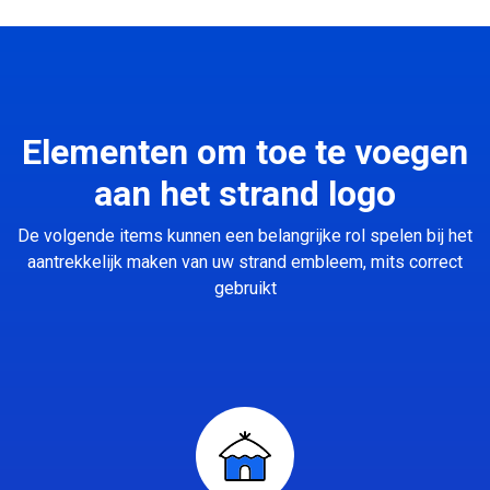
Elementen om toe te voegen
aan het strand logo
De volgende items kunnen een belangrijke rol spelen bij het
aantrekkelijk maken van uw strand embleem, mits correct
gebruikt