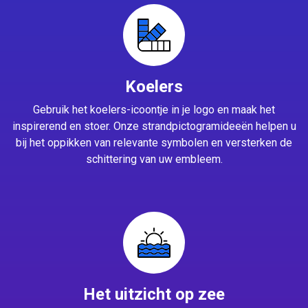
Koelers
Gebruik het koelers-icoontje in je logo en maak het
inspirerend en stoer. Onze strandpictogramideeën helpen u
bij het oppikken van relevante symbolen en versterken de
schittering van uw embleem.
Het uitzicht op zee