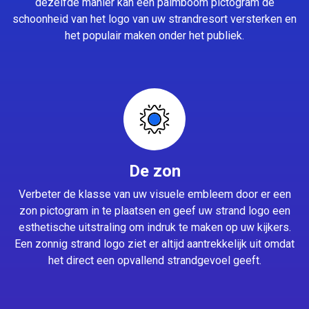
dezelfde manier kan een palmboom pictogram de
schoonheid van het logo van uw strandresort versterken en
het populair maken onder het publiek.
De zon
Verbeter de klasse van uw visuele embleem door er een
zon pictogram in te plaatsen en geef uw strand logo een
esthetische uitstraling om indruk te maken op uw kijkers.
Een zonnig strand logo ziet er altijd aantrekkelijk uit omdat
het direct een opvallend strandgevoel geeft.