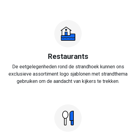
Restaurants
De eetgelegenheden rond de strandhoek kunnen ons
exclusieve assortiment logo sjablonen met strandthema
gebruiken om de aandacht van kijkers te trekken.