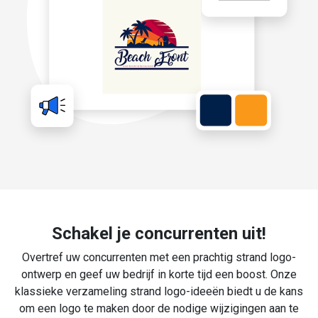
Schakel je concurrenten uit!
Overtref uw concurrenten met een prachtig strand logo-
ontwerp en geef uw bedrijf in korte tijd een boost. Onze
klassieke verzameling strand logo-ideeën biedt u de kans
om een logo te maken door de nodige wijzigingen aan te