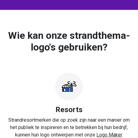
Wie kan onze strandthema-
logo's gebruiken?
Resorts
Strandresortmerken die op zoek zijn naar een manier om
het publiek te inspireren en te betrekken bij hun bedrijf,
kunnen hun logo ontwerpen met onze
Logo Maker
.