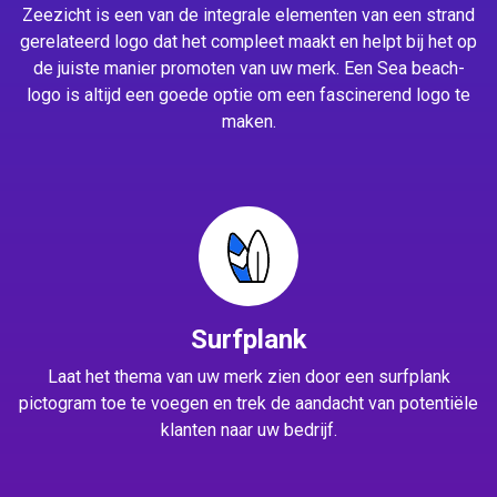
Zeezicht is een van de integrale elementen van een strand
gerelateerd logo dat het compleet maakt en helpt bij het op
de juiste manier promoten van uw merk. Een Sea beach-
logo is altijd een goede optie om een fascinerend logo te
maken.
Surfplank
Laat het thema van uw merk zien door een surfplank
pictogram toe te voegen en trek de aandacht van potentiële
klanten naar uw bedrijf.