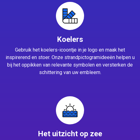
Koelers
Gebruik het koelers-icoontje in je logo en maak het
inspirerend en stoer. Onze strandpictogramideeën helpen u
bij het oppikken van relevante symbolen en versterken de
schittering van uw embleem.
Het uitzicht op zee