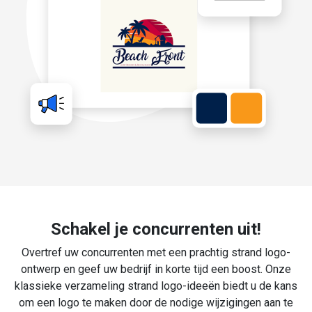
Schakel je concurrenten uit!
Overtref uw concurrenten met een prachtig strand logo-
ontwerp en geef uw bedrijf in korte tijd een boost. Onze
klassieke verzameling strand logo-ideeën biedt u de kans
om een logo te maken door de nodige wijzigingen aan te