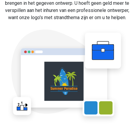
brengen in het gegeven ontwerp. U hoeft geen geld meer te
verspillen aan het inhuren van een professionele ontwerper,
want onze logo's met strandthema zijn er om u te helpen.