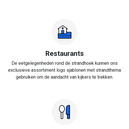
Restaurants
De eetgelegenheden rond de strandhoek kunnen ons
exclusieve assortiment logo sjablonen met strandthema
gebruiken om de aandacht van kijkers te trekken.