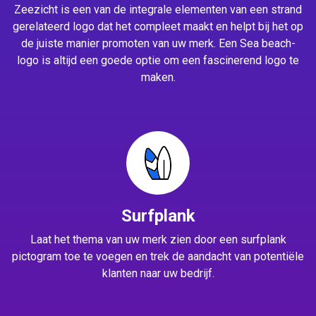
Zeezicht is een van de integrale elementen van een strand
gerelateerd logo dat het compleet maakt en helpt bij het op
de juiste manier promoten van uw merk. Een Sea beach-
logo is altijd een goede optie om een fascinerend logo te
maken.
Surfplank
Laat het thema van uw merk zien door een surfplank
pictogram toe te voegen en trek de aandacht van potentiële
klanten naar uw bedrijf.