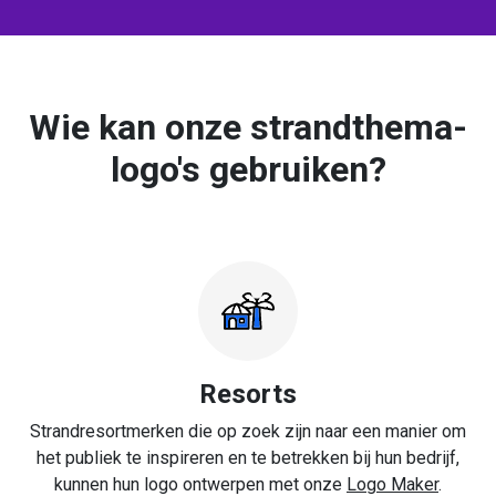
Wie kan onze strandthema-
logo's gebruiken?
Resorts
Strandresortmerken die op zoek zijn naar een manier om
het publiek te inspireren en te betrekken bij hun bedrijf,
kunnen hun logo ontwerpen met onze
Logo Maker
.