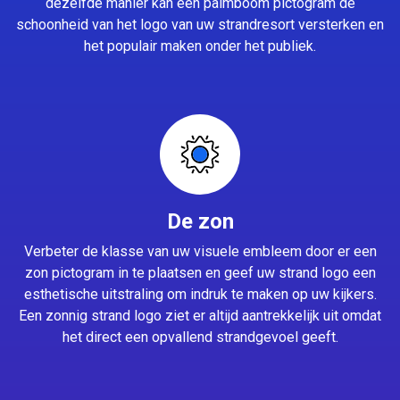
dezelfde manier kan een palmboom pictogram de
schoonheid van het logo van uw strandresort versterken en
het populair maken onder het publiek.
De zon
Verbeter de klasse van uw visuele embleem door er een
zon pictogram in te plaatsen en geef uw strand logo een
esthetische uitstraling om indruk te maken op uw kijkers.
Een zonnig strand logo ziet er altijd aantrekkelijk uit omdat
het direct een opvallend strandgevoel geeft.