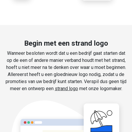
Begin met een strand logo
Wanneer besloten wordt dat u een bedrijf gaat starten dat
op de een of andere manier verband houdt met het strand,
hoeft u niet meer na te denken over waar u moet beginnen.
Allereerst heeft u een gloednieuw logo nodig, zodat u de
promoties van uw bedrijf kunt starten. Verspil dus geen tijd
meer en ontwerp een
strand logo
met onze logomaker.