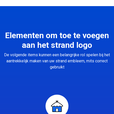
Elementen om toe te voegen
aan het strand logo
De volgende items kunnen een belangrijke rol spelen bij het
aantrekkelijk maken van uw strand embleem, mits correct
gebruikt