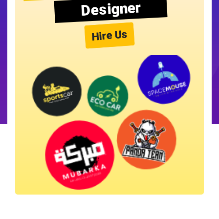
Designer
Hire Us