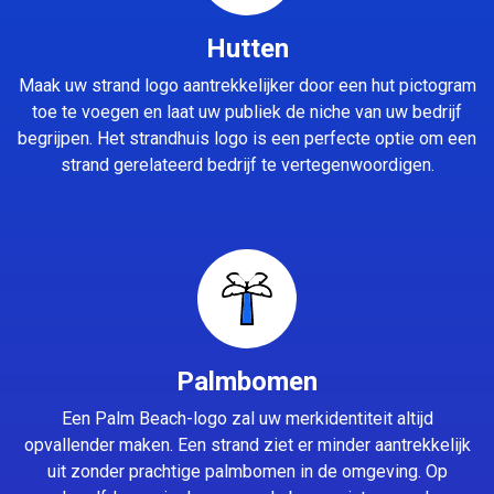
Hutten
Maak uw strand logo aantrekkelijker door een hut pictogram
toe te voegen en laat uw publiek de niche van uw bedrijf
begrijpen. Het strandhuis logo is een perfecte optie om een
strand gerelateerd bedrijf te vertegenwoordigen.
Palmbomen
Een Palm Beach-logo zal uw merkidentiteit altijd
opvallender maken. Een strand ziet er minder aantrekkelijk
uit zonder prachtige palmbomen in de omgeving. Op