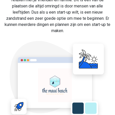
plaatsen die altijd omringd is door mensen van alle
leeftijden. Dus als u een start-up wilt, is een nieuw
zandstrand een zeer goede optie om mee te beginnen. Er
kunnen meerdere dingen en plannen zijn om een start-up te
maken.