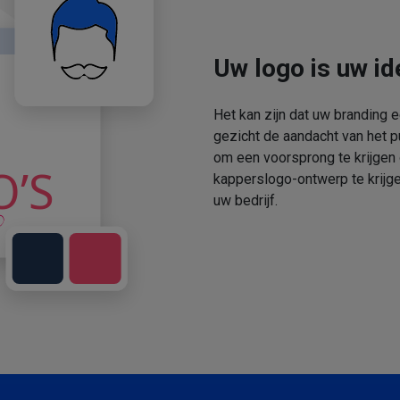
Uw logo is uw ide
Het kan zijn dat uw branding 
gezicht de aandacht van het p
om een voorsprong te krijgen
kapperslogo-ontwerp te krijge
uw bedrijf.