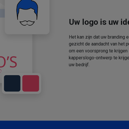
Uw logo is uw ide
Het kan zijn dat uw branding 
gezicht de aandacht van het p
om een voorsprong te krijgen
kapperslogo-ontwerp te krijge
uw bedrijf.