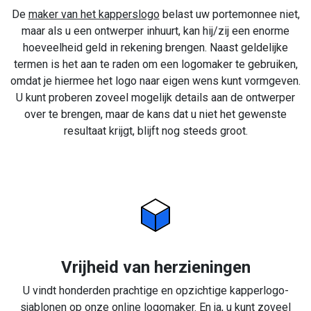
De
maker van het kapperslogo
belast uw portemonnee niet,
maar als u een ontwerper inhuurt, kan hij/zij een enorme
hoeveelheid geld in rekening brengen. Naast geldelijke
termen is het aan te raden om een logomaker te gebruiken,
omdat je hiermee het logo naar eigen wens kunt vormgeven.
U kunt proberen zoveel mogelijk details aan de ontwerper
over te brengen, maar de kans dat u niet het gewenste
resultaat krijgt, blijft nog steeds groot.
Vrijheid van herzieningen
U vindt honderden prachtige en opzichtige kapperlogo-
sjablonen op onze online logomaker. En ja, u kunt zoveel