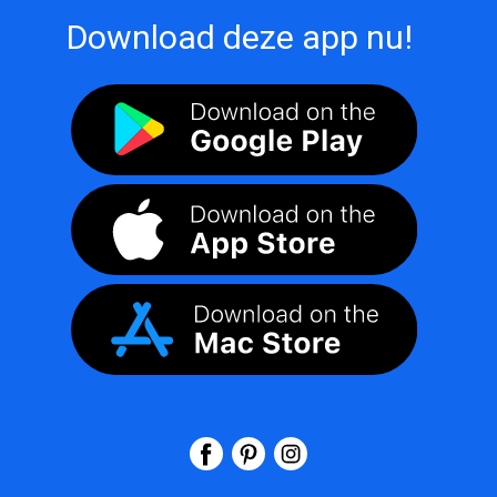
Download deze app nu!