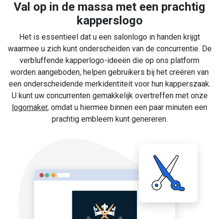
Val op in de massa met een prachtig
kapperslogo
Het is essentieel dat u een salonlogo in handen krijgt
waarmee u zich kunt onderscheiden van de concurrentie. De
verbluffende kapperlogo-ideeën die op ons platform
worden aangeboden, helpen gebruikers bij het creëren van
een onderscheidende merkidentiteit voor hun kapperszaak.
U kunt uw concurrenten gemakkelijk overtreffen met onze
logomaker
, omdat u hiermee binnen een paar minuten een
prachtig embleem kunt genereren.