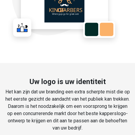
Uw logo is uw identiteit
Het kan zijn dat uw branding een extra scherpte mist die op
het eerste gezicht de aandacht van het publiek kan trekken.
Daarom is het noodzakelijk om een voorsprong te krijgen
op een concurrerende markt door het beste kapperslogo-
ontwerp te krijgen en dit aan te passen aan de behoeften
van uw bedrijf.