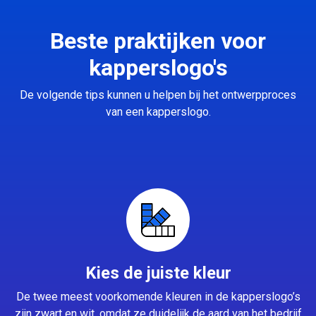
Beste praktijken voor
kapperslogo's
De volgende tips kunnen u helpen bij het ontwerpproces
van een kapperslogo.
Kies de juiste kleur
De twee meest voorkomende kleuren in de kapperslogo’s
zijn zwart en wit, omdat ze duidelijk de aard van het bedrijf