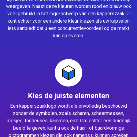
weergeven. Naast deze kleuren worden rood en blauw ook
veel gebruikt in het logo-ontwerp van een kapperszaak. U
kunt echter voor een andere kleur kiezen als uw kapsalon
iets aanbiedt dat u een concurrentievoordeel op de markt
kan opleveren.
Kies de juiste elementen
Een kapperszaaklogo wordt als onvolledig beschouwd
zonder de symbolen, zoals scharen, scheermessen,
mesjes, tondeuses, kammen, enz. Om echter een duidelijk
beeld te geven, kunt u ook de haar- of baardvormige
pictogrammen kiezen die ook namens u kunnen spreken