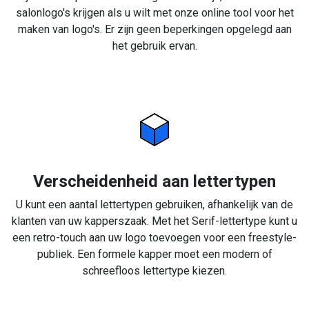
salonlogo's krijgen als u wilt met onze online tool voor het
maken van logo's. Er zijn geen beperkingen opgelegd aan
het gebruik ervan.
Verscheidenheid aan lettertypen
U kunt een aantal lettertypen gebruiken, afhankelijk van de
klanten van uw kapperszaak. Met het Serif-lettertype kunt u
een retro-touch aan uw logo toevoegen voor een freestyle-
publiek. Een formele kapper moet een modern of
schreefloos lettertype kiezen.