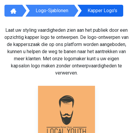
Logo-Sjablonen
Kapper Logo's
Laat uw styling vaardigheden zien aan het publiek door een
opzichtig kapper logo te ontwerpen. De logo-ontwerpen van
de kapperszaak die op ons platform worden aangeboden,
kunnen u helpen de weg te banen naar het aantrekken van
meer klanten. Met onze logomaker kunt u uw eigen
kapsalon logo maken zonder ontwerpvaardigheden te
verwerven.