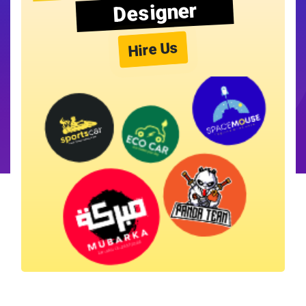
Designer
Hire Us