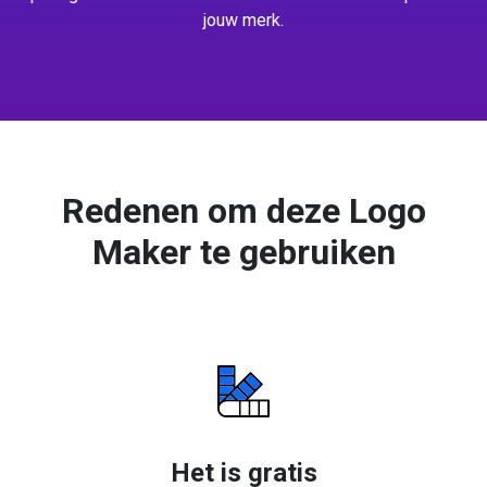
jouw merk.
Redenen om deze Logo
Maker te gebruiken
Het is gratis