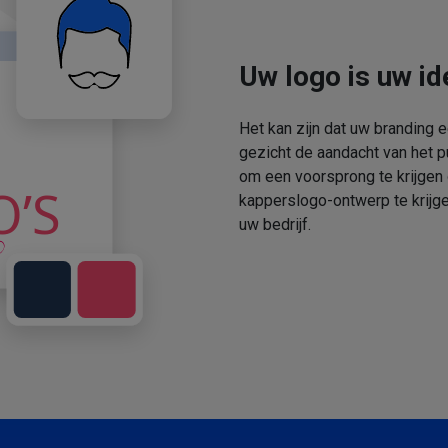
Uw logo is uw ide
Het kan zijn dat uw branding 
gezicht de aandacht van het p
om een voorsprong te krijgen
kapperslogo-ontwerp te krijge
uw bedrijf.