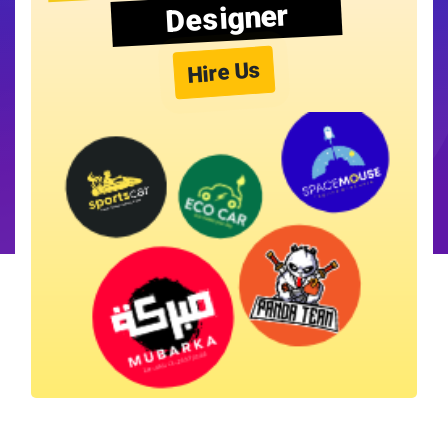
Designer
Hire Us