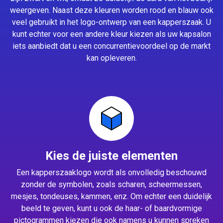
weergeven. Naast deze kleuren worden rood en blauw ook
veel gebruikt in het logo-ontwerp van een kapperszaak. U
kunt echter voor een andere kleur kiezen als uw kapsalon
iets aanbiedt dat u een concurrentievoordeel op de markt
kan opleveren.
Kies de juiste elementen
Een kapperszaaklogo wordt als onvolledig beschouwd
zonder de symbolen, zoals scharen, scheermessen,
mesjes, tondeuses, kammen, enz. Om echter een duidelijk
beeld te geven, kunt u ook de haar- of baardvormige
pictogrammen kiezen die ook namens u kunnen spreken