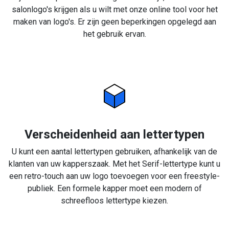
salonlogo's krijgen als u wilt met onze online tool voor het
maken van logo's. Er zijn geen beperkingen opgelegd aan
het gebruik ervan.
Verscheidenheid aan lettertypen
U kunt een aantal lettertypen gebruiken, afhankelijk van de
klanten van uw kapperszaak. Met het Serif-lettertype kunt u
een retro-touch aan uw logo toevoegen voor een freestyle-
publiek. Een formele kapper moet een modern of
schreefloos lettertype kiezen.