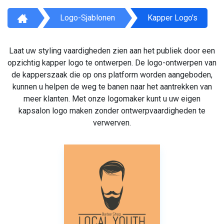
Logo-Sjablonen
Kapper Logo's
Laat uw styling vaardigheden zien aan het publiek door een
opzichtig kapper logo te ontwerpen. De logo-ontwerpen van
de kapperszaak die op ons platform worden aangeboden,
kunnen u helpen de weg te banen naar het aantrekken van
meer klanten. Met onze logomaker kunt u uw eigen
kapsalon logo maken zonder ontwerpvaardigheden te
verwerven.