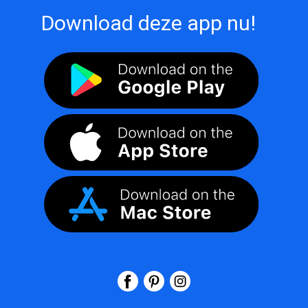
Download deze app nu!