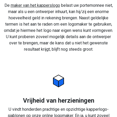
De
maker van het kapperslogo
belast uw portemonnee niet,
maar als u een ontwerper inhuurt, kan hij/zij een enorme
hoeveelheid geld in rekening brengen. Naast geldelijke
termen is het aan te raden om een logomaker te gebruiken,
omdat je hiermee het logo naar eigen wens kunt vormgeven.
U kunt proberen zoveel mogelijk details aan de ontwerper
over te brengen, maar de kans dat u niet het gewenste
resultaat krijgt, blijft nog steeds groot.
Vrijheid van herzieningen
U vindt honderden prachtige en opzichtige kapperlogo-
sjablonen op onze online logomaker. En ja, u kunt zoveel