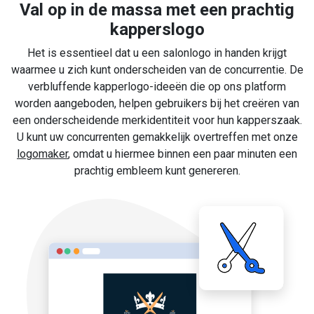
Val op in de massa met een prachtig
kapperslogo
Het is essentieel dat u een salonlogo in handen krijgt
waarmee u zich kunt onderscheiden van de concurrentie. De
verbluffende kapperlogo-ideeën die op ons platform
worden aangeboden, helpen gebruikers bij het creëren van
een onderscheidende merkidentiteit voor hun kapperszaak.
U kunt uw concurrenten gemakkelijk overtreffen met onze
logomaker
, omdat u hiermee binnen een paar minuten een
prachtig embleem kunt genereren.