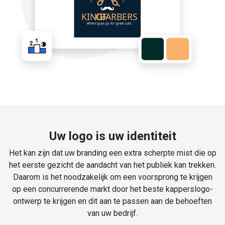
Uw logo is uw identiteit
Het kan zijn dat uw branding een extra scherpte mist die op
het eerste gezicht de aandacht van het publiek kan trekken.
Daarom is het noodzakelijk om een voorsprong te krijgen
op een concurrerende markt door het beste kapperslogo-
ontwerp te krijgen en dit aan te passen aan de behoeften
van uw bedrijf.