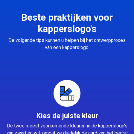
Beste praktijken voor
kapperslogo's
De volgende tips kunnen u helpen bij het ontwerpproces
van een kapperslogo.
Kies de juiste kleur
De twee meest voorkomende kleuren in de kapperslogo’s
zijn zwart en wit, omdat ze duidelijk de aard van het bedrijf