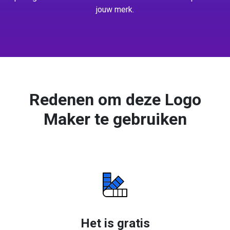
jouw merk.
Redenen om deze Logo
Maker te gebruiken
Het is gratis