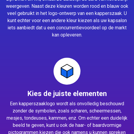
weergeven. Naast deze kleuren worden rood en blauw ook
veel gebruikt in het logo-ontwerp van een kapperszaak. U
kunt echter voor een andere kleur kiezen als uw kapsalon
iets aanbiedt dat u een concurrentievoordeel op de markt
kan opleveren.
Kies de juiste elementen
Een kapperszaaklogo wordt als onvolledig beschouwd
zonder de symbolen, zoals scharen, scheermessen,
mesjes, tondeuses, kammen, enz. Om echter een duidelijk
beeld te geven, kunt u ook de haar- of baardvormige
pictogrammen kiezen die ook namens u kunnen spreken