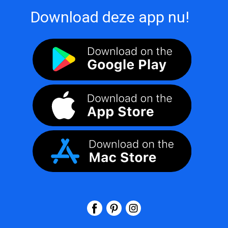
Download deze app nu!