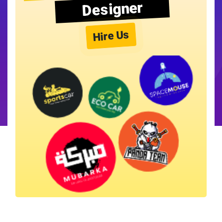
Designer
Hire Us