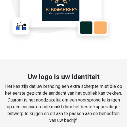
Uw logo is uw identiteit
Het kan zijn dat uw branding een extra scherpte mist die op
het eerste gezicht de aandacht van het publiek kan trekken.
Daarom is het noodzakelijk om een voorsprong te krijgen
op een concurrerende markt door het beste kapperslogo-
ontwerp te krijgen en dit aan te passen aan de behoeften
van uw bedrijf.