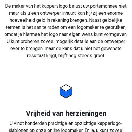
De
maker van het kapperslogo
belast uw portemonnee niet,
maar als u een ontwerper inhuurt, kan hij/zij een enorme
hoeveelheid geld in rekening brengen. Naast geldelijke
termen is het aan te raden om een logomaker te gebruiken,
omdat je hiermee het logo naar eigen wens kunt vormgeven.
U kunt proberen zoveel mogelijk details aan de ontwerper
over te brengen, maar de kans dat u niet het gewenste
resultaat krijgt, blijft nog steeds groot.
Vrijheid van herzieningen
U vindt honderden prachtige en opzichtige kapperlogo-
sjablonen op onze online logomaker. En ja, u kunt zoveel