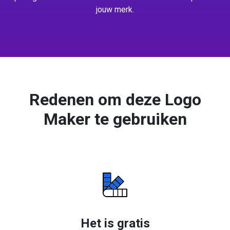
jouw merk.
Redenen om deze Logo
Maker te gebruiken
Het is gratis