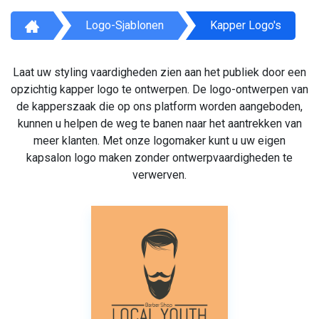
Logo-Sjablonen
Kapper Logo's
Laat uw styling vaardigheden zien aan het publiek door een
opzichtig kapper logo te ontwerpen. De logo-ontwerpen van
de kapperszaak die op ons platform worden aangeboden,
kunnen u helpen de weg te banen naar het aantrekken van
meer klanten. Met onze logomaker kunt u uw eigen
kapsalon logo maken zonder ontwerpvaardigheden te
verwerven.