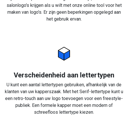
salonlogo's krijgen als u wilt met onze online tool voor het
maken van logo's. Er zijn geen beperkingen opgelegd aan
het gebruik ervan.
Verscheidenheid aan lettertypen
U kunt een aantal lettertypen gebruiken, afhankelijk van de
klanten van uw kapperszaak. Met het Serif-lettertype kunt u
een retro-touch aan uw logo toevoegen voor een freestyle-
publiek. Een formele kapper moet een modern of
schreefloos lettertype kiezen.