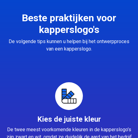
Beste praktijken voor
kapperslogo's
De volgende tips kunnen u helpen bij het ontwerpproces
van een kapperslogo.
Kies de juiste kleur
De twee meest voorkomende kleuren in de kapperslogo’s
zijn zwart en wit, omdat ze duidelijk de aard van het bedrijf