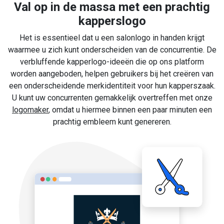
Val op in de massa met een prachtig
kapperslogo
Het is essentieel dat u een salonlogo in handen krijgt
waarmee u zich kunt onderscheiden van de concurrentie. De
verbluffende kapperlogo-ideeën die op ons platform
worden aangeboden, helpen gebruikers bij het creëren van
een onderscheidende merkidentiteit voor hun kapperszaak.
U kunt uw concurrenten gemakkelijk overtreffen met onze
logomaker
, omdat u hiermee binnen een paar minuten een
prachtig embleem kunt genereren.