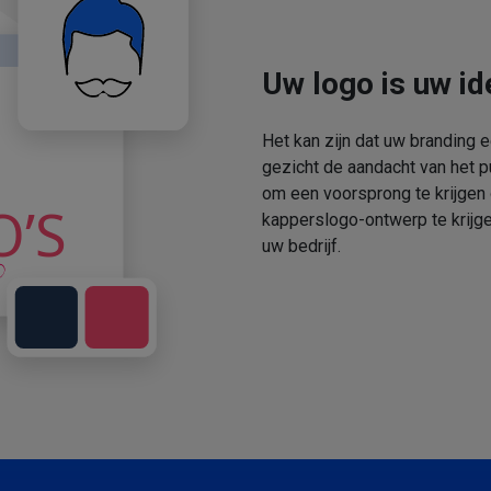
Uw logo is uw ide
Het kan zijn dat uw branding 
gezicht de aandacht van het p
om een voorsprong te krijgen
kapperslogo-ontwerp te krijge
uw bedrijf.