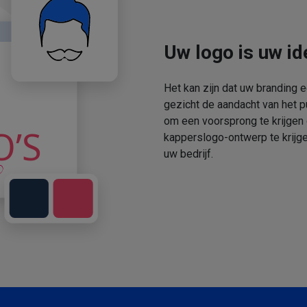
Uw logo is uw ide
Het kan zijn dat uw branding 
gezicht de aandacht van het p
om een voorsprong te krijgen
kapperslogo-ontwerp te krijge
uw bedrijf.