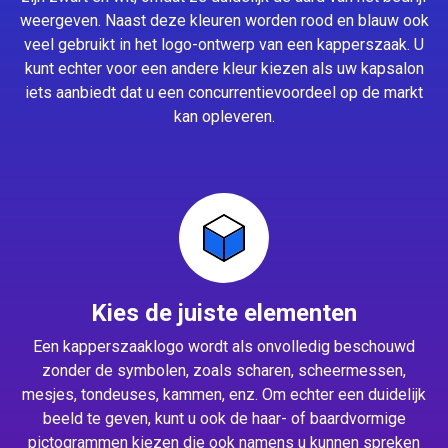
weergeven. Naast deze kleuren worden rood en blauw ook
veel gebruikt in het logo-ontwerp van een kapperszaak. U
kunt echter voor een andere kleur kiezen als uw kapsalon
iets aanbiedt dat u een concurrentievoordeel op de markt
kan opleveren.
Kies de juiste elementen
Een kapperszaaklogo wordt als onvolledig beschouwd
zonder de symbolen, zoals scharen, scheermessen,
mesjes, tondeuses, kammen, enz. Om echter een duidelijk
beeld te geven, kunt u ook de haar- of baardvormige
pictogrammen kiezen die ook namens u kunnen spreken