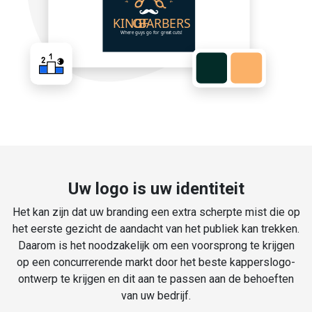
Uw logo is uw identiteit
Het kan zijn dat uw branding een extra scherpte mist die op
het eerste gezicht de aandacht van het publiek kan trekken.
Daarom is het noodzakelijk om een voorsprong te krijgen
op een concurrerende markt door het beste kapperslogo-
ontwerp te krijgen en dit aan te passen aan de behoeften
van uw bedrijf.