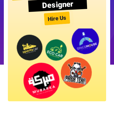
Designer
Hire Us