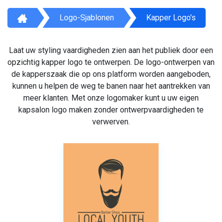
Logo-Sjablonen
Kapper Logo's
Laat uw styling vaardigheden zien aan het publiek door een
opzichtig kapper logo te ontwerpen. De logo-ontwerpen van
de kapperszaak die op ons platform worden aangeboden,
kunnen u helpen de weg te banen naar het aantrekken van
meer klanten. Met onze logomaker kunt u uw eigen
kapsalon logo maken zonder ontwerpvaardigheden te
verwerven.