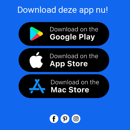
Download deze app nu!