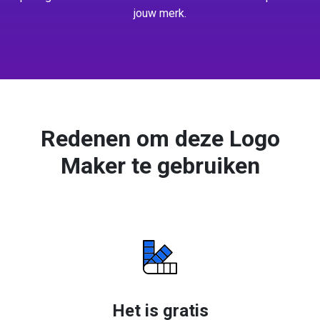
jouw merk.
Redenen om deze Logo
Maker te gebruiken
Het is gratis