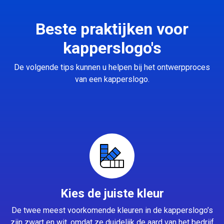
Beste praktijken voor
kapperslogo's
De volgende tips kunnen u helpen bij het ontwerpproces
van een kapperslogo.
Kies de juiste kleur
De twee meest voorkomende kleuren in de kapperslogo’s
zijn zwart en wit, omdat ze duidelijk de aard van het bedrijf