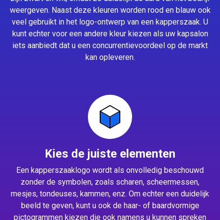
weergeven. Naast deze kleuren worden rood en blauw ook
veel gebruikt in het logo-ontwerp van een kapperszaak. U
kunt echter voor een andere kleur kiezen als uw kapsalon
iets aanbiedt dat u een concurrentievoordeel op de markt
kan opleveren.
Kies de juiste elementen
Een kapperszaaklogo wordt als onvolledig beschouwd
zonder de symbolen, zoals scharen, scheermessen,
mesjes, tondeuses, kammen, enz. Om echter een duidelijk
beeld te geven, kunt u ook de haar- of baardvormige
pictogrammen kiezen die ook namens u kunnen spreken