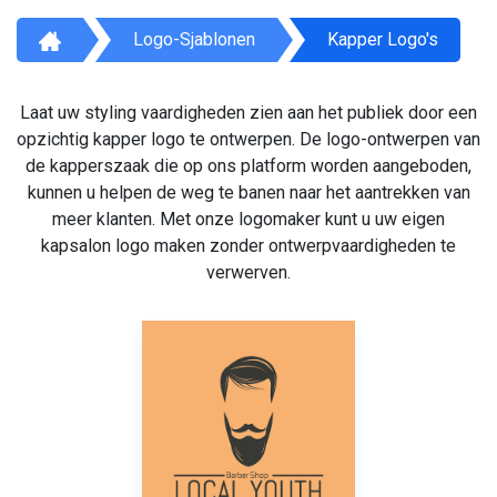
Logo-Sjablonen
Kapper Logo's
Laat uw styling vaardigheden zien aan het publiek door een
opzichtig kapper logo te ontwerpen. De logo-ontwerpen van
de kapperszaak die op ons platform worden aangeboden,
kunnen u helpen de weg te banen naar het aantrekken van
meer klanten. Met onze logomaker kunt u uw eigen
kapsalon logo maken zonder ontwerpvaardigheden te
verwerven.