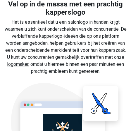
Val op in de massa met een prachtig
kapperslogo
Het is essentieel dat u een salonlogo in handen krijgt
waarmee u zich kunt onderscheiden van de concurrentie. De
verbluffende kapperlogo-ideeën die op ons platform
worden aangeboden, helpen gebruikers bij het creëren van
een onderscheidende merkidentiteit voor hun kapperszaak.
U kunt uw concurrenten gemakkelijk overtreffen met onze
logomaker
, omdat u hiermee binnen een paar minuten een
prachtig embleem kunt genereren.