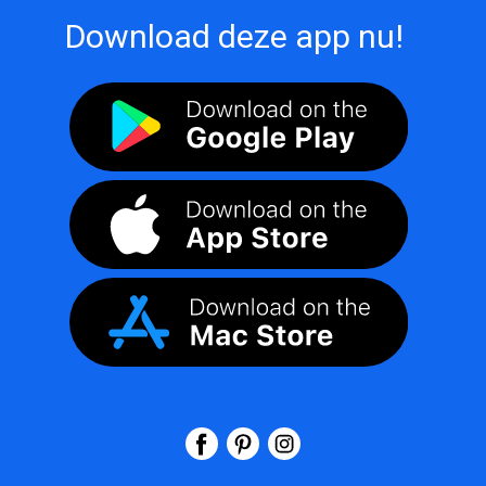
Download deze app nu!