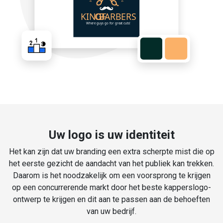
Uw logo is uw identiteit
Het kan zijn dat uw branding een extra scherpte mist die op
het eerste gezicht de aandacht van het publiek kan trekken.
Daarom is het noodzakelijk om een voorsprong te krijgen
op een concurrerende markt door het beste kapperslogo-
ontwerp te krijgen en dit aan te passen aan de behoeften
van uw bedrijf.