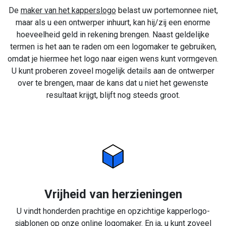
De
maker van het kapperslogo
belast uw portemonnee niet,
maar als u een ontwerper inhuurt, kan hij/zij een enorme
hoeveelheid geld in rekening brengen. Naast geldelijke
termen is het aan te raden om een logomaker te gebruiken,
omdat je hiermee het logo naar eigen wens kunt vormgeven.
U kunt proberen zoveel mogelijk details aan de ontwerper
over te brengen, maar de kans dat u niet het gewenste
resultaat krijgt, blijft nog steeds groot.
Vrijheid van herzieningen
U vindt honderden prachtige en opzichtige kapperlogo-
sjablonen op onze online logomaker. En ja, u kunt zoveel