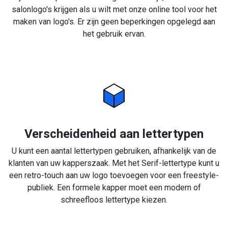
salonlogo's krijgen als u wilt met onze online tool voor het
maken van logo's. Er zijn geen beperkingen opgelegd aan
het gebruik ervan.
Verscheidenheid aan lettertypen
U kunt een aantal lettertypen gebruiken, afhankelijk van de
klanten van uw kapperszaak. Met het Serif-lettertype kunt u
een retro-touch aan uw logo toevoegen voor een freestyle-
publiek. Een formele kapper moet een modern of
schreefloos lettertype kiezen.