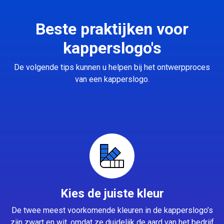
Beste praktijken voor
kapperslogo's
De volgende tips kunnen u helpen bij het ontwerpproces
van een kapperslogo.
Kies de juiste kleur
De twee meest voorkomende kleuren in de kapperslogo’s
zijn zwart en wit, omdat ze duidelijk de aard van het bedrijf