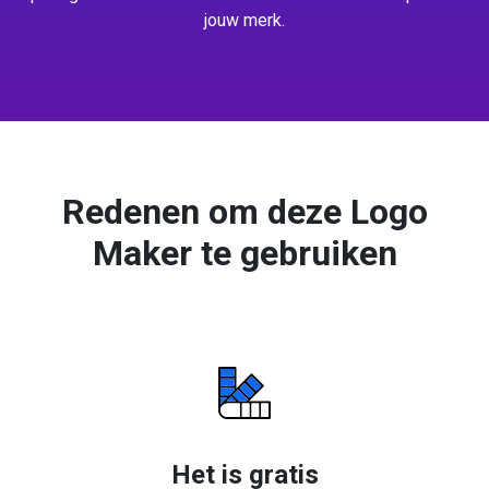
jouw merk.
Redenen om deze Logo
Maker te gebruiken
Het is gratis