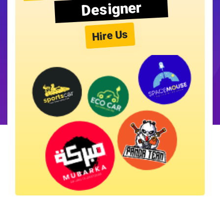
Designer
Hire Us