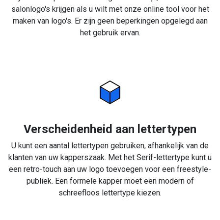
salonlogo's krijgen als u wilt met onze online tool voor het
maken van logo's. Er zijn geen beperkingen opgelegd aan
het gebruik ervan.
Verscheidenheid aan lettertypen
U kunt een aantal lettertypen gebruiken, afhankelijk van de
klanten van uw kapperszaak. Met het Serif-lettertype kunt u
een retro-touch aan uw logo toevoegen voor een freestyle-
publiek. Een formele kapper moet een modern of
schreefloos lettertype kiezen.