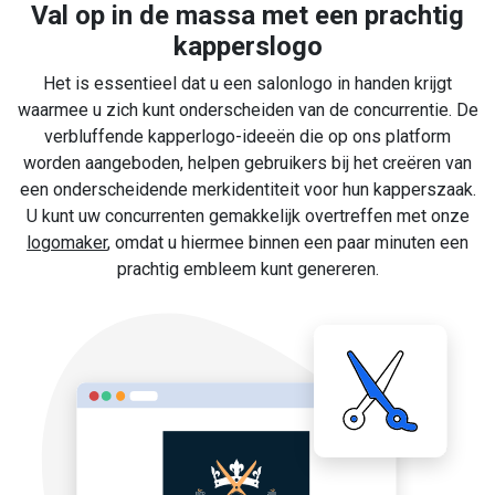
Val op in de massa met een prachtig
kapperslogo
Het is essentieel dat u een salonlogo in handen krijgt
waarmee u zich kunt onderscheiden van de concurrentie. De
verbluffende kapperlogo-ideeën die op ons platform
worden aangeboden, helpen gebruikers bij het creëren van
een onderscheidende merkidentiteit voor hun kapperszaak.
U kunt uw concurrenten gemakkelijk overtreffen met onze
logomaker
, omdat u hiermee binnen een paar minuten een
prachtig embleem kunt genereren.