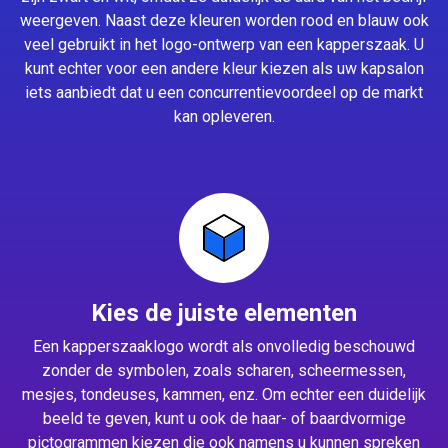
weergeven. Naast deze kleuren worden rood en blauw ook
veel gebruikt in het logo-ontwerp van een kapperszaak. U
kunt echter voor een andere kleur kiezen als uw kapsalon
iets aanbiedt dat u een concurrentievoordeel op de markt
kan opleveren.
Kies de juiste elementen
Een kapperszaaklogo wordt als onvolledig beschouwd
zonder de symbolen, zoals scharen, scheermessen,
mesjes, tondeuses, kammen, enz. Om echter een duidelijk
beeld te geven, kunt u ook de haar- of baardvormige
pictogrammen kiezen die ook namens u kunnen spreken