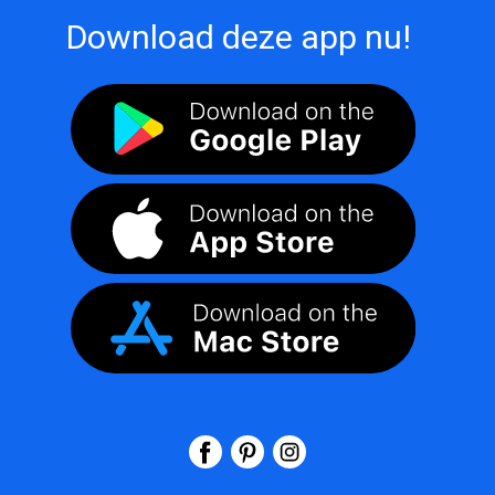
Download deze app nu!