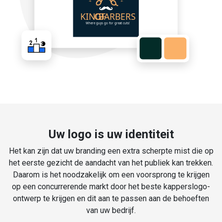
Uw logo is uw identiteit
Het kan zijn dat uw branding een extra scherpte mist die op
het eerste gezicht de aandacht van het publiek kan trekken.
Daarom is het noodzakelijk om een voorsprong te krijgen
op een concurrerende markt door het beste kapperslogo-
ontwerp te krijgen en dit aan te passen aan de behoeften
van uw bedrijf.