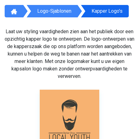
Logo-Sjablonen
Kapper Logo's
Laat uw styling vaardigheden zien aan het publiek door een
opzichtig kapper logo te ontwerpen. De logo-ontwerpen van
de kapperszaak die op ons platform worden aangeboden,
kunnen u helpen de weg te banen naar het aantrekken van
meer klanten. Met onze logomaker kunt u uw eigen
kapsalon logo maken zonder ontwerpvaardigheden te
verwerven.