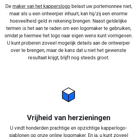
De
maker van het kapperslogo
belast uw portemonnee niet,
maar als u een ontwerper inhuurt, kan hij/zij een enorme
hoeveelheid geld in rekening brengen. Naast geldelijke
termen is het aan te raden om een logomaker te gebruiken,
omdat je hiermee het logo naar eigen wens kunt vormgeven.
U kunt proberen zoveel mogelijk details aan de ontwerper
over te brengen, maar de kans dat u niet het gewenste
resultaat krijgt, blijft nog steeds groot.
Vrijheid van herzieningen
U vindt honderden prachtige en opzichtige kapperlogo-
sjablonen op onze online logomaker. En ja, u kunt zoveel