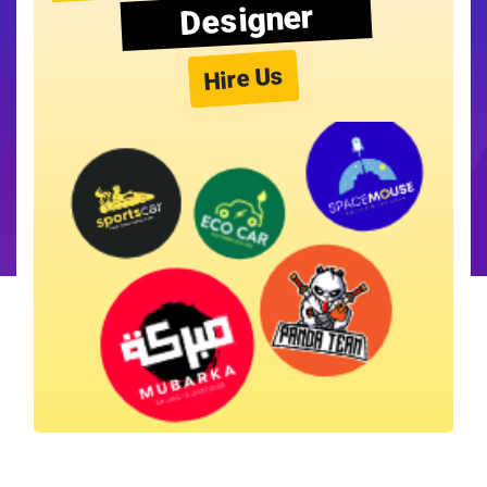
Designer
Hire Us