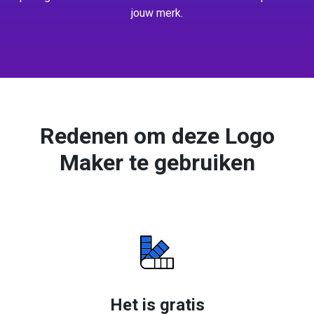
jouw merk.
Redenen om deze Logo
Maker te gebruiken
Het is gratis