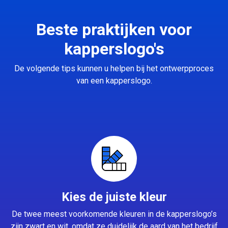
Beste praktijken voor
kapperslogo's
De volgende tips kunnen u helpen bij het ontwerpproces
van een kapperslogo.
Kies de juiste kleur
De twee meest voorkomende kleuren in de kapperslogo’s
zijn zwart en wit, omdat ze duidelijk de aard van het bedrijf