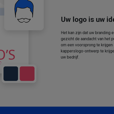
Uw logo is uw ide
Het kan zijn dat uw branding 
gezicht de aandacht van het p
om een voorsprong te krijgen
kapperslogo-ontwerp te krijge
uw bedrijf.