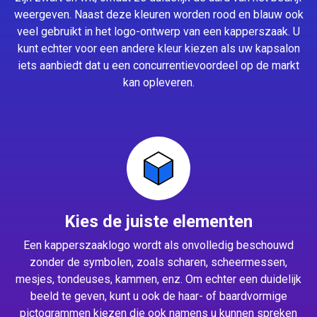
weergeven. Naast deze kleuren worden rood en blauw ook
veel gebruikt in het logo-ontwerp van een kapperszaak. U
kunt echter voor een andere kleur kiezen als uw kapsalon
iets aanbiedt dat u een concurrentievoordeel op de markt
kan opleveren.
Kies de juiste elementen
Een kapperszaaklogo wordt als onvolledig beschouwd
zonder de symbolen, zoals scharen, scheermessen,
mesjes, tondeuses, kammen, enz. Om echter een duidelijk
beeld te geven, kunt u ook de haar- of baardvormige
pictogrammen kiezen die ook namens u kunnen spreken