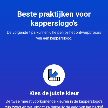
Beste praktijken voor
kapperslogo's
De volgende tips kunnen u helpen bij het ontwerpproces
van een kapperslogo.
Kies de juiste kleur
De twee meest voorkomende kleuren in de kapperslogo’s
zijn zwart en wit, omdat ze duidelijk de aard van het bedrijf