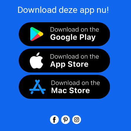
Download deze app nu!