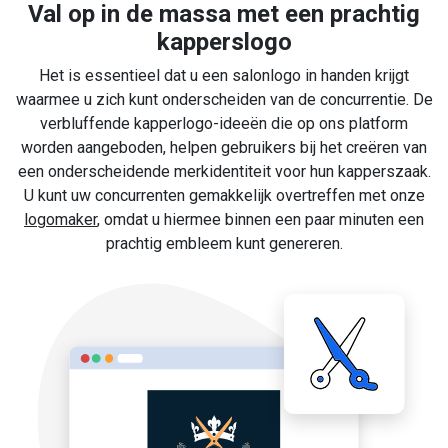
Val op in de massa met een prachtig
kapperslogo
Het is essentieel dat u een salonlogo in handen krijgt
waarmee u zich kunt onderscheiden van de concurrentie. De
verbluffende kapperlogo-ideeën die op ons platform
worden aangeboden, helpen gebruikers bij het creëren van
een onderscheidende merkidentiteit voor hun kapperszaak.
U kunt uw concurrenten gemakkelijk overtreffen met onze
logomaker
, omdat u hiermee binnen een paar minuten een
prachtig embleem kunt genereren.