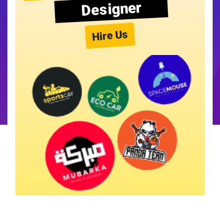
Designer
Hire Us