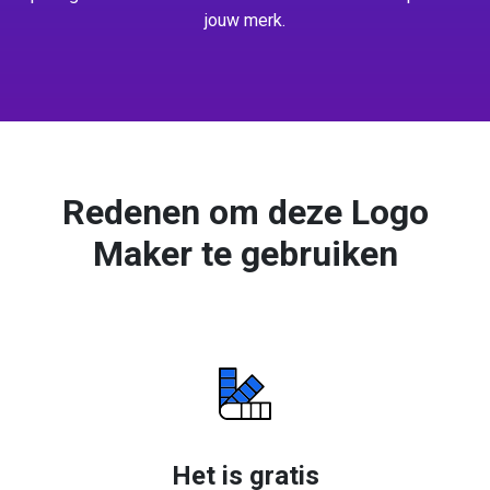
jouw merk.
Redenen om deze Logo
Maker te gebruiken
Het is gratis