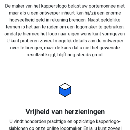
De
maker van het kapperslogo
belast uw portemonnee niet,
maar als u een ontwerper inhuurt, kan hij/zij een enorme
hoeveelheid geld in rekening brengen. Naast geldelijke
termen is het aan te raden om een logomaker te gebruiken,
omdat je hiermee het logo naar eigen wens kunt vormgeven.
U kunt proberen zoveel mogelijk details aan de ontwerper
over te brengen, maar de kans dat u niet het gewenste
resultaat krijgt, blijft nog steeds groot.
Vrijheid van herzieningen
U vindt honderden prachtige en opzichtige kapperlogo-
sjablonen op onze online logomaker. En ja, u kunt zoveel