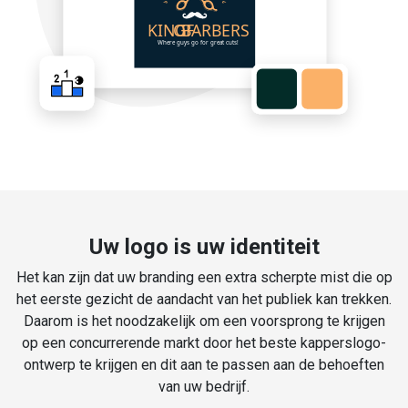
Uw logo is uw identiteit
Het kan zijn dat uw branding een extra scherpte mist die op
het eerste gezicht de aandacht van het publiek kan trekken.
Daarom is het noodzakelijk om een voorsprong te krijgen
op een concurrerende markt door het beste kapperslogo-
ontwerp te krijgen en dit aan te passen aan de behoeften
van uw bedrijf.