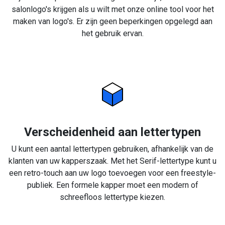
salonlogo's krijgen als u wilt met onze online tool voor het
maken van logo's. Er zijn geen beperkingen opgelegd aan
het gebruik ervan.
Verscheidenheid aan lettertypen
U kunt een aantal lettertypen gebruiken, afhankelijk van de
klanten van uw kapperszaak. Met het Serif-lettertype kunt u
een retro-touch aan uw logo toevoegen voor een freestyle-
publiek. Een formele kapper moet een modern of
schreefloos lettertype kiezen.