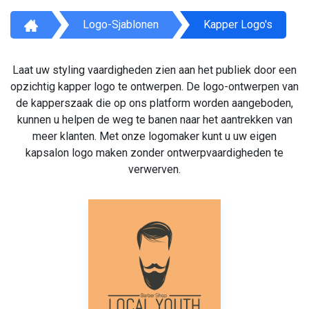
Logo-Sjablonen
Kapper Logo's
Laat uw styling vaardigheden zien aan het publiek door een
opzichtig kapper logo te ontwerpen. De logo-ontwerpen van
de kapperszaak die op ons platform worden aangeboden,
kunnen u helpen de weg te banen naar het aantrekken van
meer klanten. Met onze logomaker kunt u uw eigen
kapsalon logo maken zonder ontwerpvaardigheden te
verwerven.