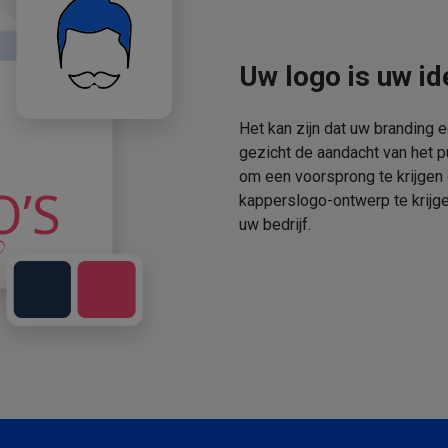
Uw logo is uw ide
Het kan zijn dat uw branding 
gezicht de aandacht van het p
om een voorsprong te krijgen
kapperslogo-ontwerp te krijge
uw bedrijf.