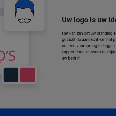
Uw logo is uw ide
Het kan zijn dat uw branding 
gezicht de aandacht van het p
om een voorsprong te krijgen
kapperslogo-ontwerp te krijge
uw bedrijf.