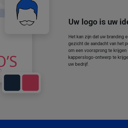
Uw logo is uw ide
Het kan zijn dat uw branding 
gezicht de aandacht van het p
om een voorsprong te krijgen
kapperslogo-ontwerp te krijge
uw bedrijf.