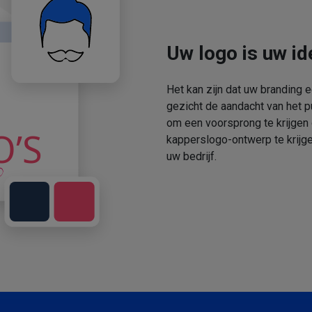
Uw logo is uw ide
Het kan zijn dat uw branding 
gezicht de aandacht van het p
om een voorsprong te krijgen
kapperslogo-ontwerp te krijge
uw bedrijf.