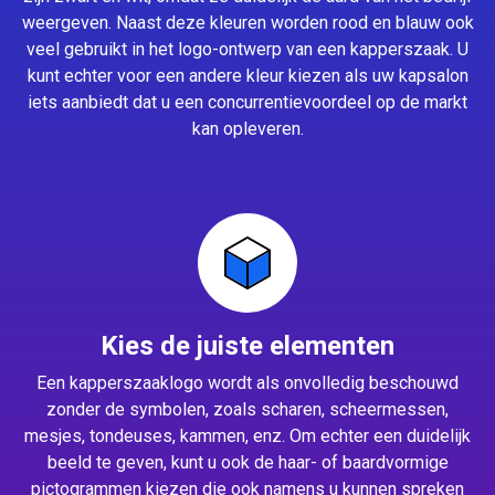
weergeven. Naast deze kleuren worden rood en blauw ook
veel gebruikt in het logo-ontwerp van een kapperszaak. U
kunt echter voor een andere kleur kiezen als uw kapsalon
iets aanbiedt dat u een concurrentievoordeel op de markt
kan opleveren.
Kies de juiste elementen
Een kapperszaaklogo wordt als onvolledig beschouwd
zonder de symbolen, zoals scharen, scheermessen,
mesjes, tondeuses, kammen, enz. Om echter een duidelijk
beeld te geven, kunt u ook de haar- of baardvormige
pictogrammen kiezen die ook namens u kunnen spreken