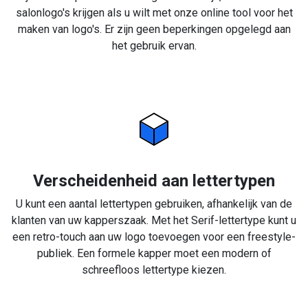
salonlogo's krijgen als u wilt met onze online tool voor het
maken van logo's. Er zijn geen beperkingen opgelegd aan
het gebruik ervan.
Verscheidenheid aan lettertypen
U kunt een aantal lettertypen gebruiken, afhankelijk van de
klanten van uw kapperszaak. Met het Serif-lettertype kunt u
een retro-touch aan uw logo toevoegen voor een freestyle-
publiek. Een formele kapper moet een modern of
schreefloos lettertype kiezen.