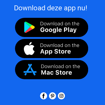
Download deze app nu!