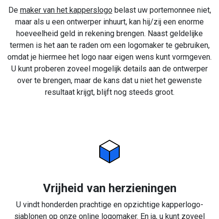
De
maker van het kapperslogo
belast uw portemonnee niet,
maar als u een ontwerper inhuurt, kan hij/zij een enorme
hoeveelheid geld in rekening brengen. Naast geldelijke
termen is het aan te raden om een logomaker te gebruiken,
omdat je hiermee het logo naar eigen wens kunt vormgeven.
U kunt proberen zoveel mogelijk details aan de ontwerper
over te brengen, maar de kans dat u niet het gewenste
resultaat krijgt, blijft nog steeds groot.
Vrijheid van herzieningen
U vindt honderden prachtige en opzichtige kapperlogo-
sjablonen op onze online logomaker. En ja, u kunt zoveel