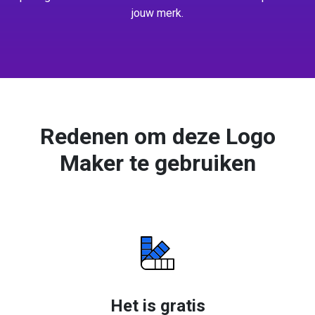
jouw merk.
Redenen om deze Logo
Maker te gebruiken
Het is gratis