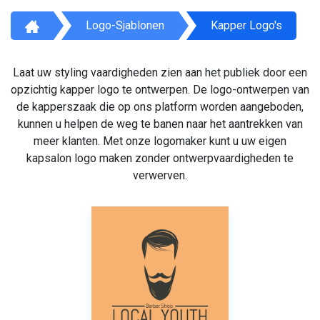
Logo-Sjablonen
Kapper Logo's
Laat uw styling vaardigheden zien aan het publiek door een
opzichtig kapper logo te ontwerpen. De logo-ontwerpen van
de kapperszaak die op ons platform worden aangeboden,
kunnen u helpen de weg te banen naar het aantrekken van
meer klanten. Met onze logomaker kunt u uw eigen
kapsalon logo maken zonder ontwerpvaardigheden te
verwerven.