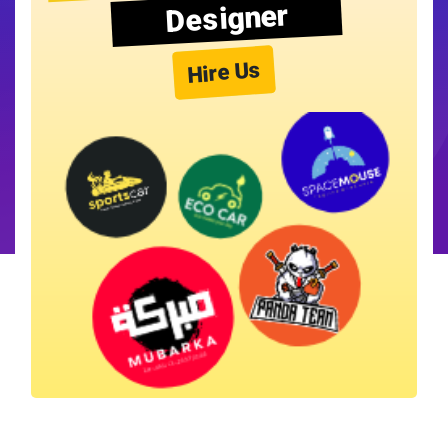
Designer
Hire Us