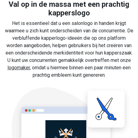
Val op in de massa met een prachtig
kapperslogo
Het is essentieel dat u een salonlogo in handen krijgt
waarmee u zich kunt onderscheiden van de concurrentie. De
verbluffende kapperlogo-ideeën die op ons platform
worden aangeboden, helpen gebruikers bij het creëren van
een onderscheidende merkidentiteit voor hun kapperszaak.
U kunt uw concurrenten gemakkelijk overtreffen met onze
logomaker
, omdat u hiermee binnen een paar minuten een
prachtig embleem kunt genereren.