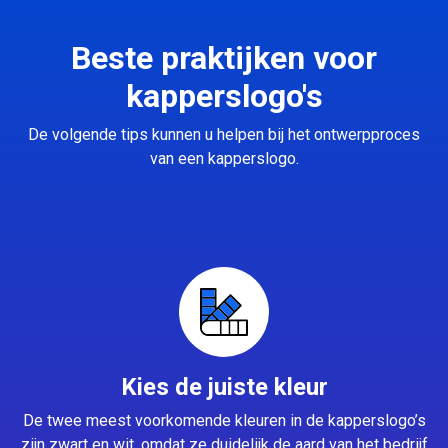
Beste praktijken voor
kapperslogo's
De volgende tips kunnen u helpen bij het ontwerpproces
van een kapperslogo.
Kies de juiste kleur
De twee meest voorkomende kleuren in de kapperslogo’s
zijn zwart en wit, omdat ze duidelijk de aard van het bedrijf