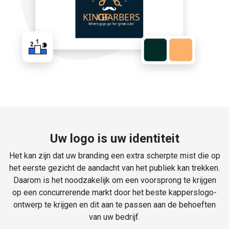
Uw logo is uw identiteit
Het kan zijn dat uw branding een extra scherpte mist die op
het eerste gezicht de aandacht van het publiek kan trekken.
Daarom is het noodzakelijk om een voorsprong te krijgen
op een concurrerende markt door het beste kapperslogo-
ontwerp te krijgen en dit aan te passen aan de behoeften
van uw bedrijf.