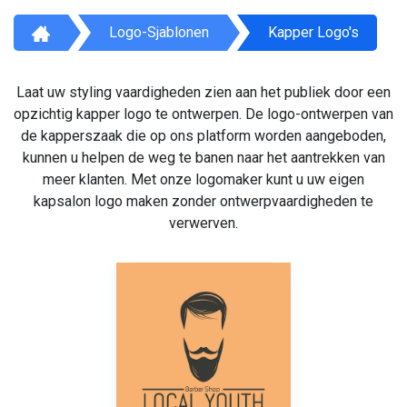
Logo-Sjablonen
Kapper Logo's
Laat uw styling vaardigheden zien aan het publiek door een
opzichtig kapper logo te ontwerpen. De logo-ontwerpen van
de kapperszaak die op ons platform worden aangeboden,
kunnen u helpen de weg te banen naar het aantrekken van
meer klanten. Met onze logomaker kunt u uw eigen
kapsalon logo maken zonder ontwerpvaardigheden te
verwerven.