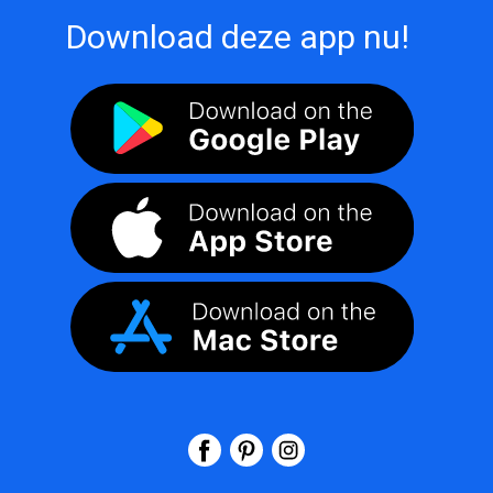
Download deze app nu!