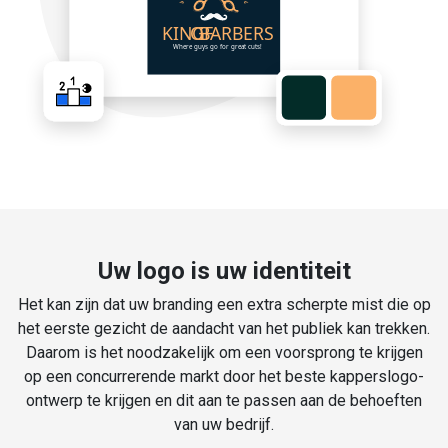
Uw logo is uw identiteit
Het kan zijn dat uw branding een extra scherpte mist die op
het eerste gezicht de aandacht van het publiek kan trekken.
Daarom is het noodzakelijk om een voorsprong te krijgen
op een concurrerende markt door het beste kapperslogo-
ontwerp te krijgen en dit aan te passen aan de behoeften
van uw bedrijf.