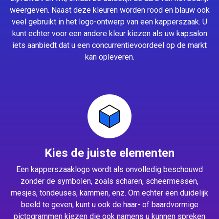
weergeven. Naast deze kleuren worden rood en blauw ook
veel gebruikt in het logo-ontwerp van een kapperszaak. U
kunt echter voor een andere kleur kiezen als uw kapsalon
iets aanbiedt dat u een concurrentievoordeel op de markt
kan opleveren.
Kies de juiste elementen
Een kapperszaaklogo wordt als onvolledig beschouwd
zonder de symbolen, zoals scharen, scheermessen,
mesjes, tondeuses, kammen, enz. Om echter een duidelijk
beeld te geven, kunt u ook de haar- of baardvormige
pictogrammen kiezen die ook namens u kunnen spreken