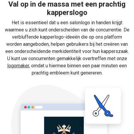
Val op in de massa met een prachtig
kapperslogo
Het is essentieel dat u een salonlogo in handen krijgt
waarmee u zich kunt onderscheiden van de concurrentie. De
verbluffende kapperlogo-ideeën die op ons platform
worden aangeboden, helpen gebruikers bij het creëren van
een onderscheidende merkidentiteit voor hun kapperszaak.
U kunt uw concurrenten gemakkelijk overtreffen met onze
logomaker
, omdat u hiermee binnen een paar minuten een
prachtig embleem kunt genereren.