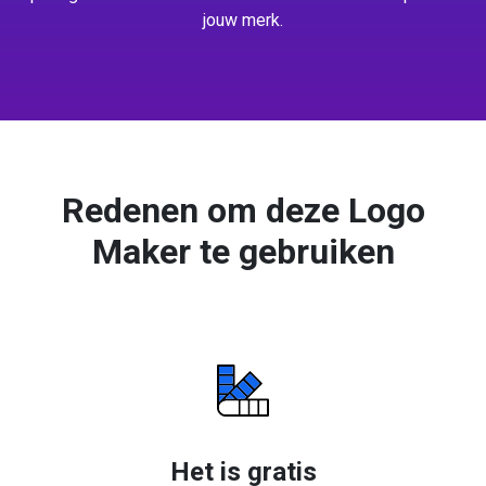
jouw merk.
Redenen om deze Logo
Maker te gebruiken
Het is gratis