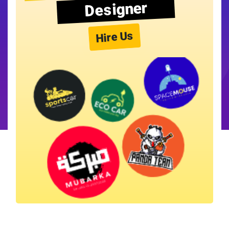
Designer
Hire Us