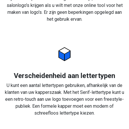
salonlogo's krijgen als u wilt met onze online tool voor het
maken van logo's. Er zijn geen beperkingen opgelegd aan
het gebruik ervan.
Verscheidenheid aan lettertypen
U kunt een aantal lettertypen gebruiken, afhankelijk van de
klanten van uw kapperszaak. Met het Serif-lettertype kunt u
een retro-touch aan uw logo toevoegen voor een freestyle-
publiek. Een formele kapper moet een modern of
schreefloos lettertype kiezen.