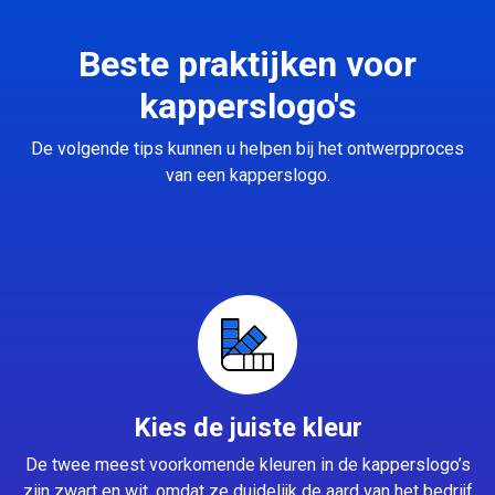
Beste praktijken voor
kapperslogo's
De volgende tips kunnen u helpen bij het ontwerpproces
van een kapperslogo.
Kies de juiste kleur
De twee meest voorkomende kleuren in de kapperslogo’s
zijn zwart en wit, omdat ze duidelijk de aard van het bedrijf