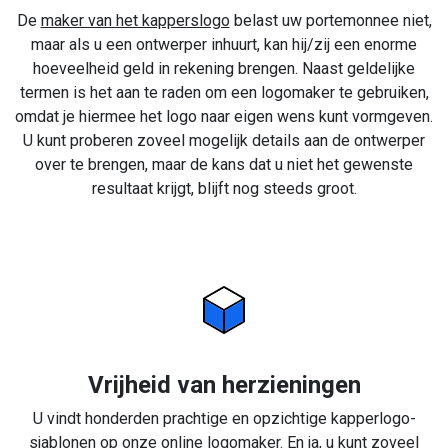
De
maker van het kapperslogo
belast uw portemonnee niet,
maar als u een ontwerper inhuurt, kan hij/zij een enorme
hoeveelheid geld in rekening brengen. Naast geldelijke
termen is het aan te raden om een logomaker te gebruiken,
omdat je hiermee het logo naar eigen wens kunt vormgeven.
U kunt proberen zoveel mogelijk details aan de ontwerper
over te brengen, maar de kans dat u niet het gewenste
resultaat krijgt, blijft nog steeds groot.
Vrijheid van herzieningen
U vindt honderden prachtige en opzichtige kapperlogo-
sjablonen op onze online logomaker. En ja, u kunt zoveel