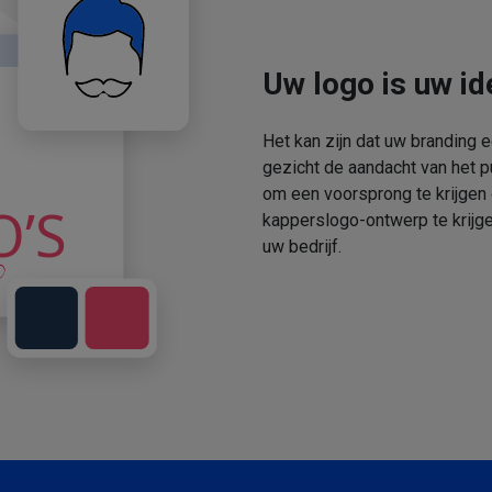
Uw logo is uw ide
Het kan zijn dat uw branding 
gezicht de aandacht van het p
om een voorsprong te krijgen
kapperslogo-ontwerp te krijge
uw bedrijf.