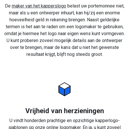
De
maker van het kapperslogo
belast uw portemonnee niet,
maar als u een ontwerper inhuurt, kan hij/zij een enorme
hoeveelheid geld in rekening brengen. Naast geldelijke
termen is het aan te raden om een logomaker te gebruiken,
omdat je hiermee het logo naar eigen wens kunt vormgeven.
U kunt proberen zoveel mogelijk details aan de ontwerper
over te brengen, maar de kans dat u niet het gewenste
resultaat krijgt, blijft nog steeds groot.
Vrijheid van herzieningen
U vindt honderden prachtige en opzichtige kapperlogo-
sjablonen op onze online logomaker. En ja, u kunt zoveel