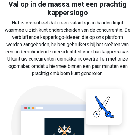
Val op in de massa met een prachtig
kapperslogo
Het is essentieel dat u een salonlogo in handen krijgt
waarmee u zich kunt onderscheiden van de concurrentie. De
verbluffende kapperlogo-ideeën die op ons platform
worden aangeboden, helpen gebruikers bij het creëren van
een onderscheidende merkidentiteit voor hun kapperszaak.
U kunt uw concurrenten gemakkelijk overtreffen met onze
logomaker
, omdat u hiermee binnen een paar minuten een
prachtig embleem kunt genereren.