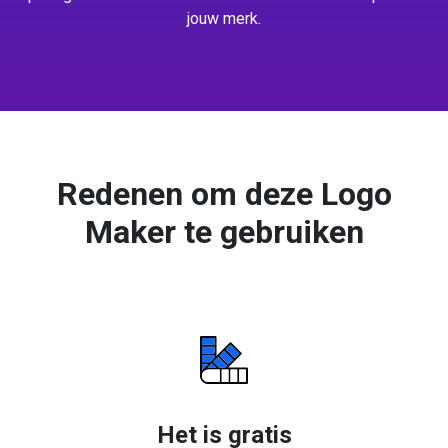
jouw merk.
Redenen om deze Logo
Maker te gebruiken
Het is gratis