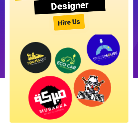
Designer
Hire Us