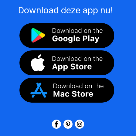
Download deze app nu!