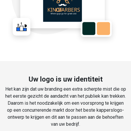
Uw logo is uw identiteit
Het kan zijn dat uw branding een extra scherpte mist die op
het eerste gezicht de aandacht van het publiek kan trekken.
Daarom is het noodzakelijk om een voorsprong te krijgen
op een concurrerende markt door het beste kapperslogo-
ontwerp te krijgen en dit aan te passen aan de behoeften
van uw bedrijf.