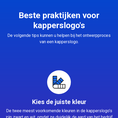
Beste praktijken voor
kapperslogo's
De volgende tips kunnen u helpen bij het ontwerpproces
van een kapperslogo.
Kies de juiste kleur
De twee meest voorkomende kleuren in de kapperslogo’s
zijn zwart en wit, omdat ze duidelijk de aard van het bedrijf