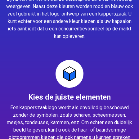
weergeven. Naast deze kleuren worden rood en blauw ook
veel gebruikt in het logo-ontwerp van een kapperszaak. U
kunt echter voor een andere kleur kiezen als uw kapsalon
iets aanbiedt dat u een concurrentievoordeel op de markt
kan opleveren.
Kies de juiste elementen
Een kapperszaaklogo wordt als onvolledig beschouwd
zonder de symbolen, zoals scharen, scheermessen,
mesjes, tondeuses, kammen, enz. Om echter een duidelijk
beeld te geven, kunt u ook de haar- of baardvormige
pictogrammen kiezen die ook namens u kunnen spreken