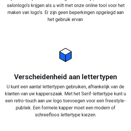
salonlogo's krijgen als u wilt met onze online tool voor het
maken van logo's. Er zijn geen beperkingen opgelegd aan
het gebruik ervan.
Verscheidenheid aan lettertypen
U kunt een aantal lettertypen gebruiken, afhankelijk van de
klanten van uw kapperszaak. Met het Serif-lettertype kunt u
een retro-touch aan uw logo toevoegen voor een freestyle-
publiek. Een formele kapper moet een modern of
schreefloos lettertype kiezen.