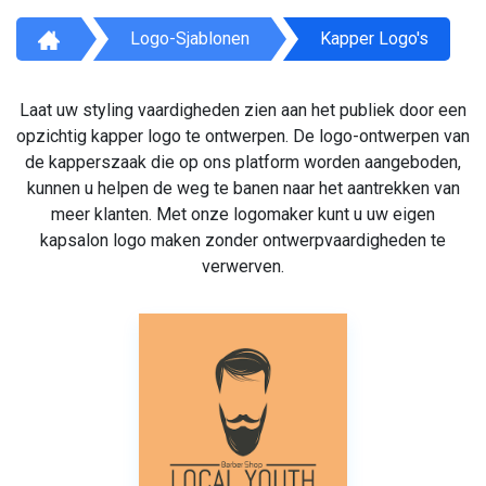
Logo-Sjablonen
Kapper Logo's
Laat uw styling vaardigheden zien aan het publiek door een
opzichtig kapper logo te ontwerpen. De logo-ontwerpen van
de kapperszaak die op ons platform worden aangeboden,
kunnen u helpen de weg te banen naar het aantrekken van
meer klanten. Met onze logomaker kunt u uw eigen
kapsalon logo maken zonder ontwerpvaardigheden te
verwerven.