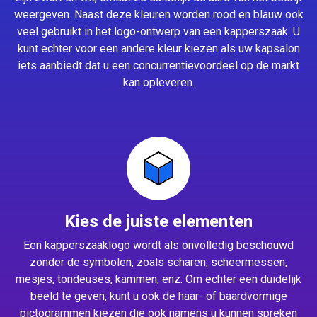
weergeven. Naast deze kleuren worden rood en blauw ook
veel gebruikt in het logo-ontwerp van een kapperszaak. U
kunt echter voor een andere kleur kiezen als uw kapsalon
iets aanbiedt dat u een concurrentievoordeel op de markt
kan opleveren.
Kies de juiste elementen
Een kapperszaaklogo wordt als onvolledig beschouwd
zonder de symbolen, zoals scharen, scheermessen,
mesjes, tondeuses, kammen, enz. Om echter een duidelijk
beeld te geven, kunt u ook de haar- of baardvormige
pictogrammen kiezen die ook namens u kunnen spreken