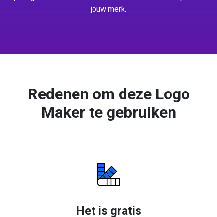
jouw merk.
Redenen om deze Logo
Maker te gebruiken
Het is gratis