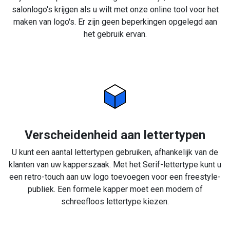
salonlogo's krijgen als u wilt met onze online tool voor het
maken van logo's. Er zijn geen beperkingen opgelegd aan
het gebruik ervan.
Verscheidenheid aan lettertypen
U kunt een aantal lettertypen gebruiken, afhankelijk van de
klanten van uw kapperszaak. Met het Serif-lettertype kunt u
een retro-touch aan uw logo toevoegen voor een freestyle-
publiek. Een formele kapper moet een modern of
schreefloos lettertype kiezen.