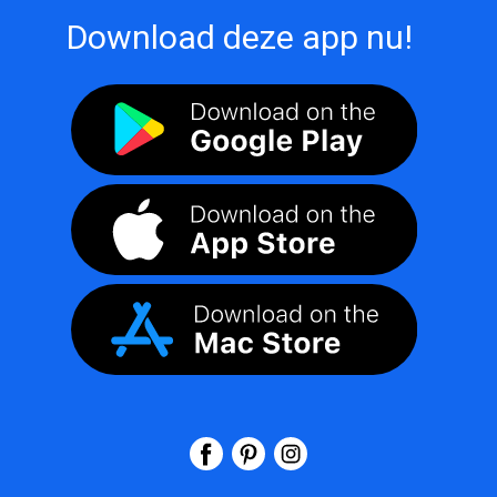
Download deze app nu!