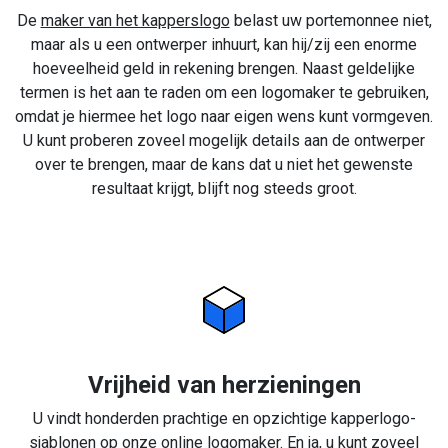
De
maker van het kapperslogo
belast uw portemonnee niet,
maar als u een ontwerper inhuurt, kan hij/zij een enorme
hoeveelheid geld in rekening brengen. Naast geldelijke
termen is het aan te raden om een logomaker te gebruiken,
omdat je hiermee het logo naar eigen wens kunt vormgeven.
U kunt proberen zoveel mogelijk details aan de ontwerper
over te brengen, maar de kans dat u niet het gewenste
resultaat krijgt, blijft nog steeds groot.
Vrijheid van herzieningen
U vindt honderden prachtige en opzichtige kapperlogo-
sjablonen op onze online logomaker. En ja, u kunt zoveel