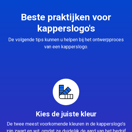
Beste praktijken voor
kapperslogo's
De volgende tips kunnen u helpen bij het ontwerpproces
van een kapperslogo.
Kies de juiste kleur
De twee meest voorkomende kleuren in de kapperslogo’s
zijn zwart en wit, omdat ze duidelijk de aard van het bedrijf