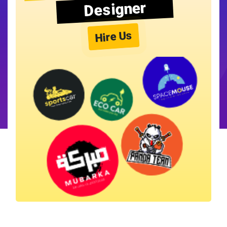
Designer
Hire Us