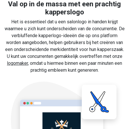
Val op in de massa met een prachtig
kapperslogo
Het is essentieel dat u een salonlogo in handen krijgt
waarmee u zich kunt onderscheiden van de concurrentie. De
verbluffende kapperlogo-ideeën die op ons platform
worden aangeboden, helpen gebruikers bij het creëren van
een onderscheidende merkidentiteit voor hun kapperszaak.
U kunt uw concurrenten gemakkelijk overtreffen met onze
logomaker
, omdat u hiermee binnen een paar minuten een
prachtig embleem kunt genereren.