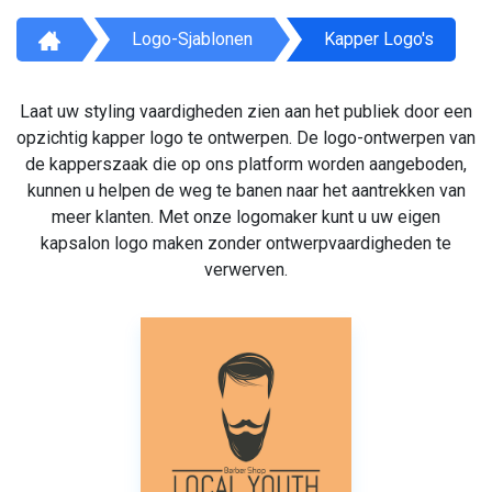
Logo-Sjablonen
Kapper Logo's
Laat uw styling vaardigheden zien aan het publiek door een
opzichtig kapper logo te ontwerpen. De logo-ontwerpen van
de kapperszaak die op ons platform worden aangeboden,
kunnen u helpen de weg te banen naar het aantrekken van
meer klanten. Met onze logomaker kunt u uw eigen
kapsalon logo maken zonder ontwerpvaardigheden te
verwerven.