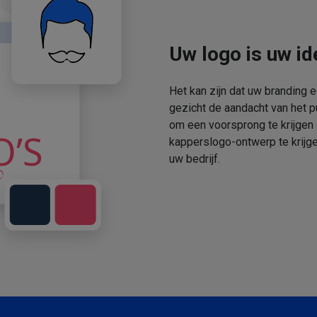
Uw logo is uw ide
Het kan zijn dat uw branding 
gezicht de aandacht van het p
om een voorsprong te krijgen
kapperslogo-ontwerp te krijge
uw bedrijf.