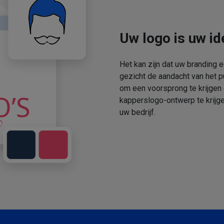
Uw logo is uw ide
Het kan zijn dat uw branding 
gezicht de aandacht van het p
om een voorsprong te krijgen
kapperslogo-ontwerp te krijge
uw bedrijf.