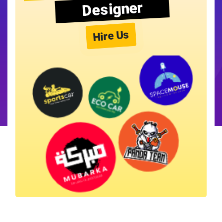
Designer
Hire Us