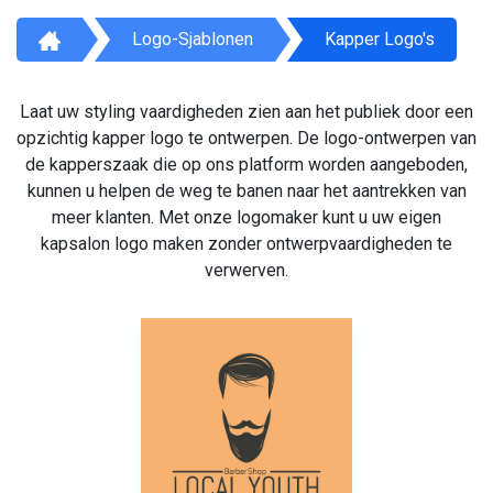
Logo-Sjablonen
Kapper Logo's
Laat uw styling vaardigheden zien aan het publiek door een
opzichtig kapper logo te ontwerpen. De logo-ontwerpen van
de kapperszaak die op ons platform worden aangeboden,
kunnen u helpen de weg te banen naar het aantrekken van
meer klanten. Met onze logomaker kunt u uw eigen
kapsalon logo maken zonder ontwerpvaardigheden te
verwerven.