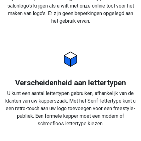
salonlogo's krijgen als u wilt met onze online tool voor het
maken van logo's. Er zijn geen beperkingen opgelegd aan
het gebruik ervan.
Verscheidenheid aan lettertypen
U kunt een aantal lettertypen gebruiken, afhankelijk van de
klanten van uw kapperszaak. Met het Serif-lettertype kunt u
een retro-touch aan uw logo toevoegen voor een freestyle-
publiek. Een formele kapper moet een modern of
schreefloos lettertype kiezen.