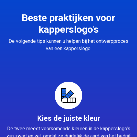
Beste praktijken voor
kapperslogo's
De volgende tips kunnen u helpen bij het ontwerpproces
van een kapperslogo.
Kies de juiste kleur
De twee meest voorkomende kleuren in de kapperslogo’s
zijn zwart en wit, omdat ze duidelijk de aard van het bedrijf