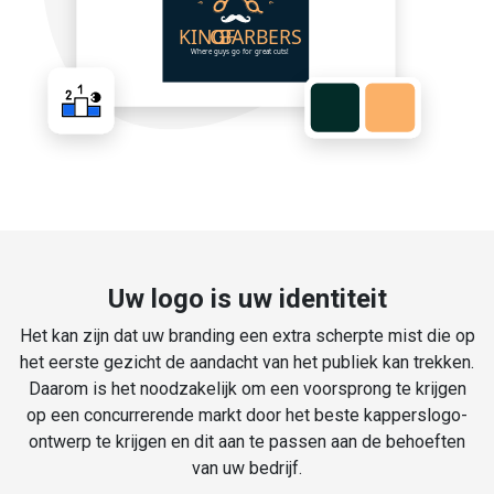
Uw logo is uw identiteit
Het kan zijn dat uw branding een extra scherpte mist die op
het eerste gezicht de aandacht van het publiek kan trekken.
Daarom is het noodzakelijk om een voorsprong te krijgen
op een concurrerende markt door het beste kapperslogo-
ontwerp te krijgen en dit aan te passen aan de behoeften
van uw bedrijf.