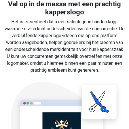
Val op in de massa met een prachtig
kapperslogo
Het is essentieel dat u een salonlogo in handen krijgt
waarmee u zich kunt onderscheiden van de concurrentie. De
verbluffende kapperlogo-ideeën die op ons platform
worden aangeboden, helpen gebruikers bij het creëren van
een onderscheidende merkidentiteit voor hun kapperszaak.
U kunt uw concurrenten gemakkelijk overtreffen met onze
logomaker
, omdat u hiermee binnen een paar minuten een
prachtig embleem kunt genereren.