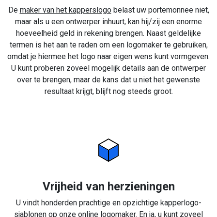
De
maker van het kapperslogo
belast uw portemonnee niet,
maar als u een ontwerper inhuurt, kan hij/zij een enorme
hoeveelheid geld in rekening brengen. Naast geldelijke
termen is het aan te raden om een logomaker te gebruiken,
omdat je hiermee het logo naar eigen wens kunt vormgeven.
U kunt proberen zoveel mogelijk details aan de ontwerper
over te brengen, maar de kans dat u niet het gewenste
resultaat krijgt, blijft nog steeds groot.
Vrijheid van herzieningen
U vindt honderden prachtige en opzichtige kapperlogo-
sjablonen op onze online logomaker. En ja, u kunt zoveel