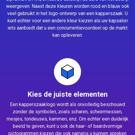
weergeven. Naast deze kleuren worden rood en blauw ook
veel gebruikt in het logo-ontwerp van een kapperszaak. U
kunt echter voor een andere kleur kiezen als uw kapsalon
iets aanbiedt dat u een concurrentievoordeel op de markt
kan opleveren.
Kies de juiste elementen
Een kapperszaaklogo wordt als onvolledig beschouwd
zonder de symbolen, zoals scharen, scheermessen,
mesjes, tondeuses, kammen, enz. Om echter een duidelijk
beeld te geven, kunt u ook de haar- of baardvormige
pictogrammen kiezen die ook namens u kunnen spreken