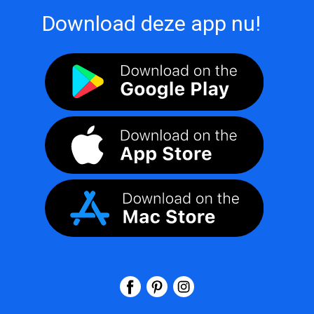
Download deze app nu!