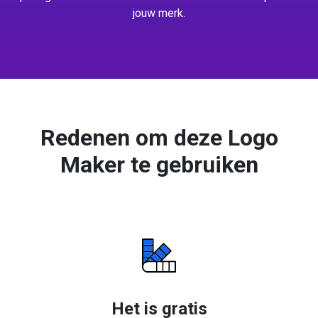
jouw merk.
Redenen om deze Logo
Maker te gebruiken
Het is gratis