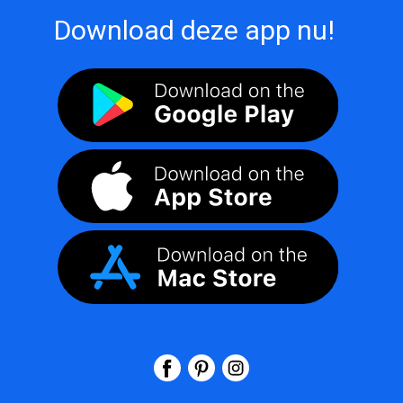
Download deze app nu!