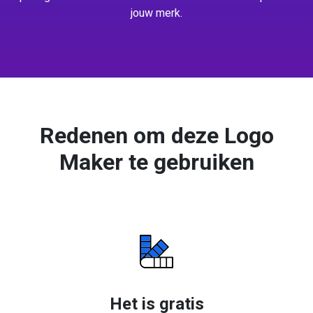
jouw merk.
Redenen om deze Logo
Maker te gebruiken
Het is gratis