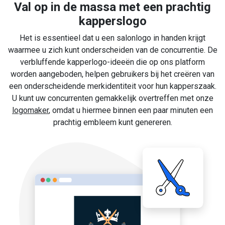
Val op in de massa met een prachtig
kapperslogo
Het is essentieel dat u een salonlogo in handen krijgt
waarmee u zich kunt onderscheiden van de concurrentie. De
verbluffende kapperlogo-ideeën die op ons platform
worden aangeboden, helpen gebruikers bij het creëren van
een onderscheidende merkidentiteit voor hun kapperszaak.
U kunt uw concurrenten gemakkelijk overtreffen met onze
logomaker
, omdat u hiermee binnen een paar minuten een
prachtig embleem kunt genereren.