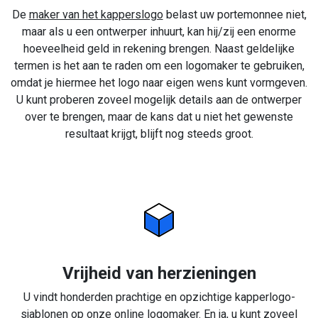
De
maker van het kapperslogo
belast uw portemonnee niet,
maar als u een ontwerper inhuurt, kan hij/zij een enorme
hoeveelheid geld in rekening brengen. Naast geldelijke
termen is het aan te raden om een logomaker te gebruiken,
omdat je hiermee het logo naar eigen wens kunt vormgeven.
U kunt proberen zoveel mogelijk details aan de ontwerper
over te brengen, maar de kans dat u niet het gewenste
resultaat krijgt, blijft nog steeds groot.
Vrijheid van herzieningen
U vindt honderden prachtige en opzichtige kapperlogo-
sjablonen op onze online logomaker. En ja, u kunt zoveel