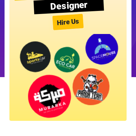
Designer
Hire Us