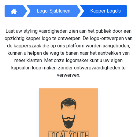
Logo-Sjablonen
Kapper Logo's
Laat uw styling vaardigheden zien aan het publiek door een
opzichtig kapper logo te ontwerpen. De logo-ontwerpen van
de kapperszaak die op ons platform worden aangeboden,
kunnen u helpen de weg te banen naar het aantrekken van
meer klanten. Met onze logomaker kunt u uw eigen
kapsalon logo maken zonder ontwerpvaardigheden te
verwerven.