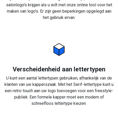
salonlogo's krijgen als u wilt met onze online tool voor het
maken van logo's. Er zijn geen beperkingen opgelegd aan
het gebruik ervan.
Verscheidenheid aan lettertypen
U kunt een aantal lettertypen gebruiken, afhankelijk van de
klanten van uw kapperszaak. Met het Serif-lettertype kunt u
een retro-touch aan uw logo toevoegen voor een freestyle-
publiek. Een formele kapper moet een modern of
schreefloos lettertype kiezen.