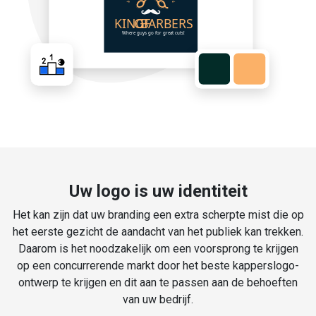
Uw logo is uw identiteit
Het kan zijn dat uw branding een extra scherpte mist die op
het eerste gezicht de aandacht van het publiek kan trekken.
Daarom is het noodzakelijk om een voorsprong te krijgen
op een concurrerende markt door het beste kapperslogo-
ontwerp te krijgen en dit aan te passen aan de behoeften
van uw bedrijf.