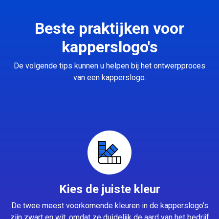
Beste praktijken voor
kapperslogo's
De volgende tips kunnen u helpen bij het ontwerpproces
van een kapperslogo.
Kies de juiste kleur
De twee meest voorkomende kleuren in de kapperslogo’s
zijn zwart en wit, omdat ze duidelijk de aard van het bedrijf