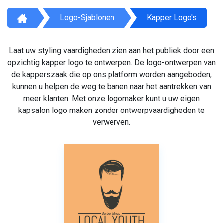
Logo-Sjablonen
Kapper Logo's
Laat uw styling vaardigheden zien aan het publiek door een
opzichtig kapper logo te ontwerpen. De logo-ontwerpen van
de kapperszaak die op ons platform worden aangeboden,
kunnen u helpen de weg te banen naar het aantrekken van
meer klanten. Met onze logomaker kunt u uw eigen
kapsalon logo maken zonder ontwerpvaardigheden te
verwerven.