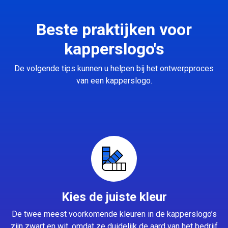
Beste praktijken voor
kapperslogo's
De volgende tips kunnen u helpen bij het ontwerpproces
van een kapperslogo.
Kies de juiste kleur
De twee meest voorkomende kleuren in de kapperslogo’s
zijn zwart en wit, omdat ze duidelijk de aard van het bedrijf