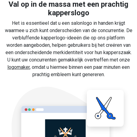
Val op in de massa met een prachtig
kapperslogo
Het is essentieel dat u een salonlogo in handen krijgt
waarmee u zich kunt onderscheiden van de concurrentie. De
verbluffende kapperlogo-ideeën die op ons platform
worden aangeboden, helpen gebruikers bij het creëren van
een onderscheidende merkidentiteit voor hun kapperszaak.
U kunt uw concurrenten gemakkelijk overtreffen met onze
logomaker
, omdat u hiermee binnen een paar minuten een
prachtig embleem kunt genereren.