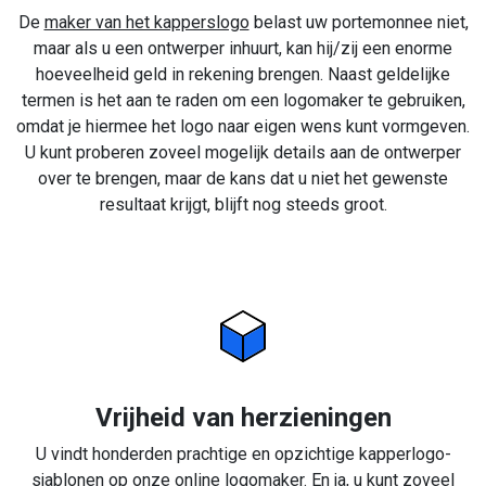
De
maker van het kapperslogo
belast uw portemonnee niet,
maar als u een ontwerper inhuurt, kan hij/zij een enorme
hoeveelheid geld in rekening brengen. Naast geldelijke
termen is het aan te raden om een logomaker te gebruiken,
omdat je hiermee het logo naar eigen wens kunt vormgeven.
U kunt proberen zoveel mogelijk details aan de ontwerper
over te brengen, maar de kans dat u niet het gewenste
resultaat krijgt, blijft nog steeds groot.
Vrijheid van herzieningen
U vindt honderden prachtige en opzichtige kapperlogo-
sjablonen op onze online logomaker. En ja, u kunt zoveel