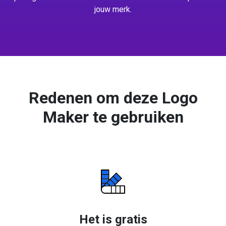
jouw merk.
Redenen om deze Logo
Maker te gebruiken
Het is gratis