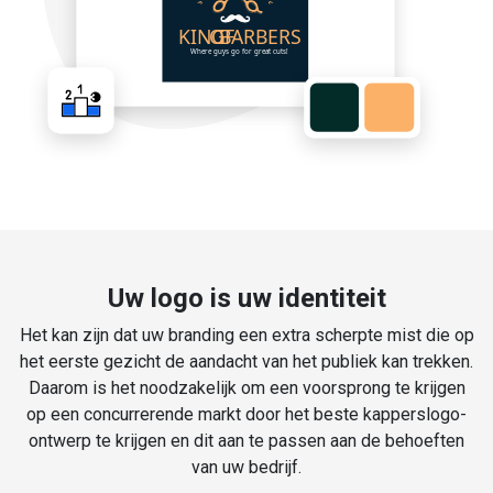
Uw logo is uw identiteit
Het kan zijn dat uw branding een extra scherpte mist die op
het eerste gezicht de aandacht van het publiek kan trekken.
Daarom is het noodzakelijk om een voorsprong te krijgen
op een concurrerende markt door het beste kapperslogo-
ontwerp te krijgen en dit aan te passen aan de behoeften
van uw bedrijf.