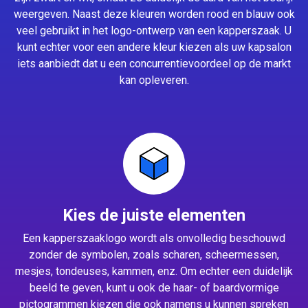
weergeven. Naast deze kleuren worden rood en blauw ook
veel gebruikt in het logo-ontwerp van een kapperszaak. U
kunt echter voor een andere kleur kiezen als uw kapsalon
iets aanbiedt dat u een concurrentievoordeel op de markt
kan opleveren.
Kies de juiste elementen
Een kapperszaaklogo wordt als onvolledig beschouwd
zonder de symbolen, zoals scharen, scheermessen,
mesjes, tondeuses, kammen, enz. Om echter een duidelijk
beeld te geven, kunt u ook de haar- of baardvormige
pictogrammen kiezen die ook namens u kunnen spreken