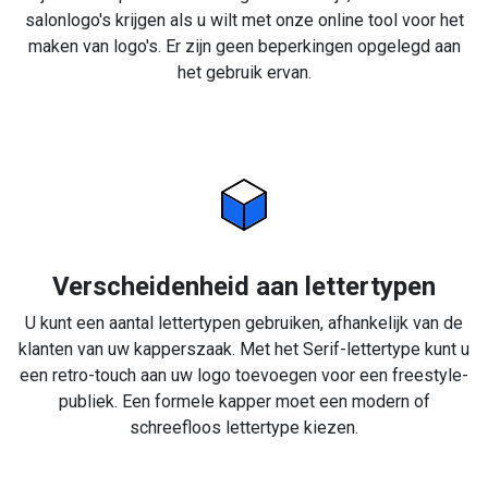
salonlogo's krijgen als u wilt met onze online tool voor het
maken van logo's. Er zijn geen beperkingen opgelegd aan
het gebruik ervan.
Verscheidenheid aan lettertypen
U kunt een aantal lettertypen gebruiken, afhankelijk van de
klanten van uw kapperszaak. Met het Serif-lettertype kunt u
een retro-touch aan uw logo toevoegen voor een freestyle-
publiek. Een formele kapper moet een modern of
schreefloos lettertype kiezen.