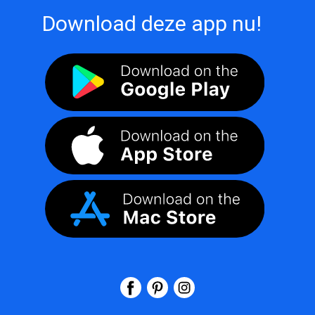
Download deze app nu!