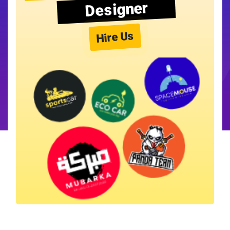
Designer
Hire Us