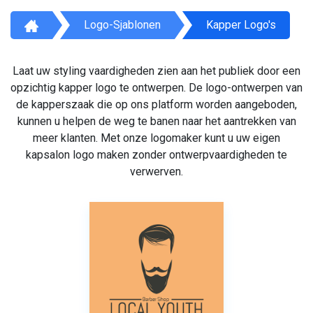
Logo-Sjablonen
Kapper Logo's
Laat uw styling vaardigheden zien aan het publiek door een
opzichtig kapper logo te ontwerpen. De logo-ontwerpen van
de kapperszaak die op ons platform worden aangeboden,
kunnen u helpen de weg te banen naar het aantrekken van
meer klanten. Met onze logomaker kunt u uw eigen
kapsalon logo maken zonder ontwerpvaardigheden te
verwerven.