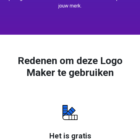
jouw merk.
Redenen om deze Logo
Maker te gebruiken
Het is gratis