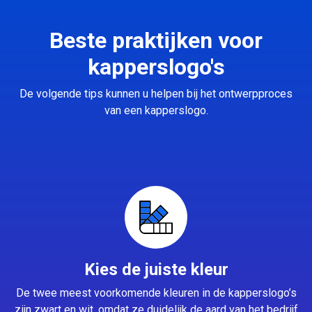
Beste praktijken voor
kapperslogo's
De volgende tips kunnen u helpen bij het ontwerpproces
van een kapperslogo.
Kies de juiste kleur
De twee meest voorkomende kleuren in de kapperslogo’s
zijn zwart en wit, omdat ze duidelijk de aard van het bedrijf