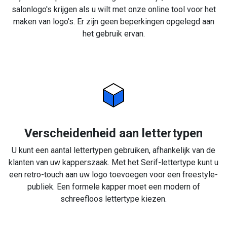
salonlogo's krijgen als u wilt met onze online tool voor het
maken van logo's. Er zijn geen beperkingen opgelegd aan
het gebruik ervan.
Verscheidenheid aan lettertypen
U kunt een aantal lettertypen gebruiken, afhankelijk van de
klanten van uw kapperszaak. Met het Serif-lettertype kunt u
een retro-touch aan uw logo toevoegen voor een freestyle-
publiek. Een formele kapper moet een modern of
schreefloos lettertype kiezen.