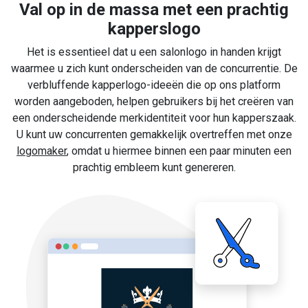
Val op in de massa met een prachtig
kapperslogo
Het is essentieel dat u een salonlogo in handen krijgt
waarmee u zich kunt onderscheiden van de concurrentie. De
verbluffende kapperlogo-ideeën die op ons platform
worden aangeboden, helpen gebruikers bij het creëren van
een onderscheidende merkidentiteit voor hun kapperszaak.
U kunt uw concurrenten gemakkelijk overtreffen met onze
logomaker
, omdat u hiermee binnen een paar minuten een
prachtig embleem kunt genereren.