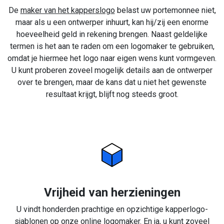
De
maker van het kapperslogo
belast uw portemonnee niet,
maar als u een ontwerper inhuurt, kan hij/zij een enorme
hoeveelheid geld in rekening brengen. Naast geldelijke
termen is het aan te raden om een logomaker te gebruiken,
omdat je hiermee het logo naar eigen wens kunt vormgeven.
U kunt proberen zoveel mogelijk details aan de ontwerper
over te brengen, maar de kans dat u niet het gewenste
resultaat krijgt, blijft nog steeds groot.
Vrijheid van herzieningen
U vindt honderden prachtige en opzichtige kapperlogo-
sjablonen op onze online logomaker. En ja, u kunt zoveel