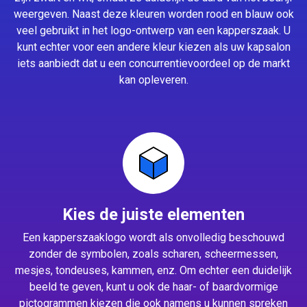
weergeven. Naast deze kleuren worden rood en blauw ook
veel gebruikt in het logo-ontwerp van een kapperszaak. U
kunt echter voor een andere kleur kiezen als uw kapsalon
iets aanbiedt dat u een concurrentievoordeel op de markt
kan opleveren.
Kies de juiste elementen
Een kapperszaaklogo wordt als onvolledig beschouwd
zonder de symbolen, zoals scharen, scheermessen,
mesjes, tondeuses, kammen, enz. Om echter een duidelijk
beeld te geven, kunt u ook de haar- of baardvormige
pictogrammen kiezen die ook namens u kunnen spreken