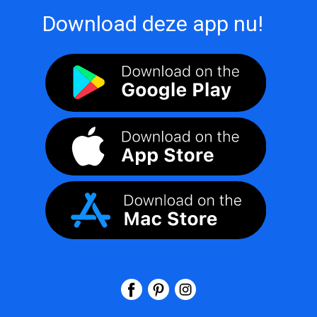
Download deze app nu!