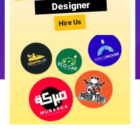
Designer
Hire Us