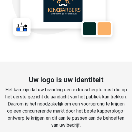
Uw logo is uw identiteit
Het kan zijn dat uw branding een extra scherpte mist die op
het eerste gezicht de aandacht van het publiek kan trekken.
Daarom is het noodzakelijk om een voorsprong te krijgen
op een concurrerende markt door het beste kapperslogo-
ontwerp te krijgen en dit aan te passen aan de behoeften
van uw bedrijf.