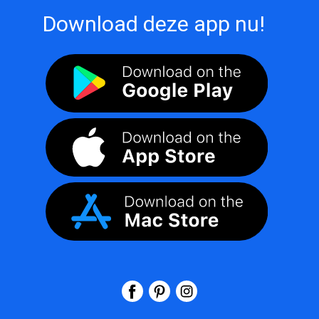
Download deze app nu!