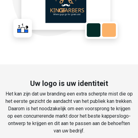
Uw logo is uw identiteit
Het kan zijn dat uw branding een extra scherpte mist die op
het eerste gezicht de aandacht van het publiek kan trekken.
Daarom is het noodzakelijk om een voorsprong te krijgen
op een concurrerende markt door het beste kapperslogo-
ontwerp te krijgen en dit aan te passen aan de behoeften
van uw bedrijf.