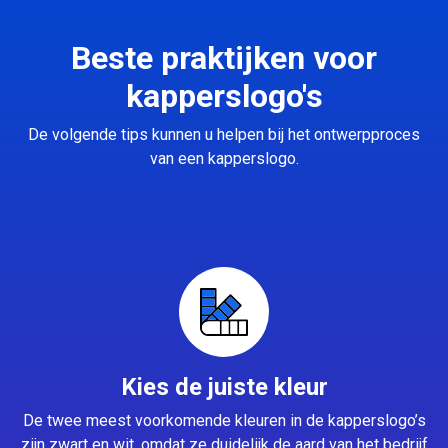
Beste praktijken voor
kapperslogo's
De volgende tips kunnen u helpen bij het ontwerpproces
van een kapperslogo.
Kies de juiste kleur
De twee meest voorkomende kleuren in de kapperslogo’s
zijn zwart en wit, omdat ze duidelijk de aard van het bedrijf