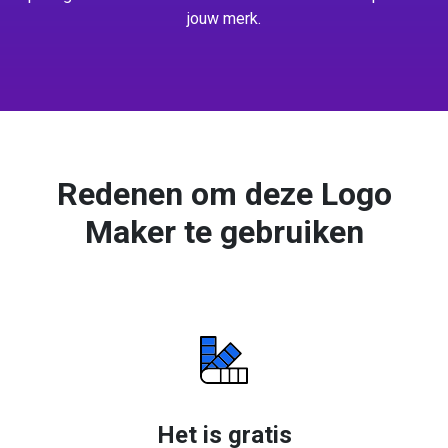
jouw merk.
Redenen om deze Logo
Maker te gebruiken
Het is gratis