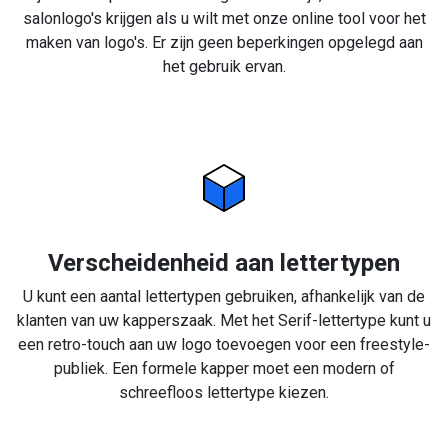
salonlogo's krijgen als u wilt met onze online tool voor het
maken van logo's. Er zijn geen beperkingen opgelegd aan
het gebruik ervan.
Verscheidenheid aan lettertypen
U kunt een aantal lettertypen gebruiken, afhankelijk van de
klanten van uw kapperszaak. Met het Serif-lettertype kunt u
een retro-touch aan uw logo toevoegen voor een freestyle-
publiek. Een formele kapper moet een modern of
schreefloos lettertype kiezen.