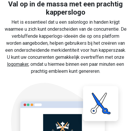
Val op in de massa met een prachtig
kapperslogo
Het is essentieel dat u een salonlogo in handen krijgt
waarmee u zich kunt onderscheiden van de concurrentie. De
verbluffende kapperlogo-ideeën die op ons platform
worden aangeboden, helpen gebruikers bij het creëren van
een onderscheidende merkidentiteit voor hun kapperszaak.
U kunt uw concurrenten gemakkelijk overtreffen met onze
logomaker
, omdat u hiermee binnen een paar minuten een
prachtig embleem kunt genereren.