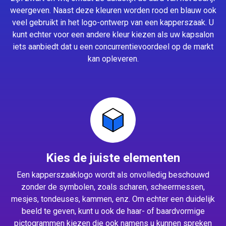
weergeven. Naast deze kleuren worden rood en blauw ook
veel gebruikt in het logo-ontwerp van een kapperszaak. U
kunt echter voor een andere kleur kiezen als uw kapsalon
iets aanbiedt dat u een concurrentievoordeel op de markt
kan opleveren.
Kies de juiste elementen
Een kapperszaaklogo wordt als onvolledig beschouwd
zonder de symbolen, zoals scharen, scheermessen,
mesjes, tondeuses, kammen, enz. Om echter een duidelijk
beeld te geven, kunt u ook de haar- of baardvormige
pictogrammen kiezen die ook namens u kunnen spreken