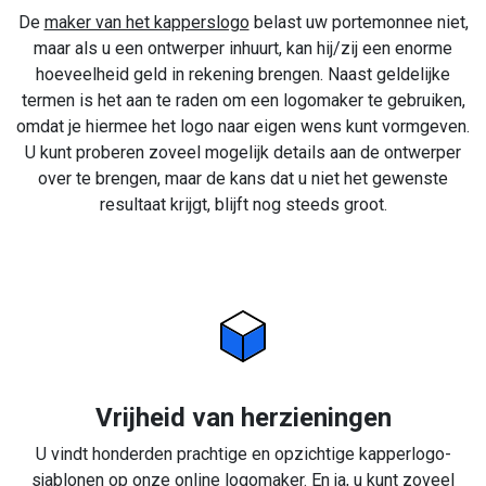
De
maker van het kapperslogo
belast uw portemonnee niet,
maar als u een ontwerper inhuurt, kan hij/zij een enorme
hoeveelheid geld in rekening brengen. Naast geldelijke
termen is het aan te raden om een logomaker te gebruiken,
omdat je hiermee het logo naar eigen wens kunt vormgeven.
U kunt proberen zoveel mogelijk details aan de ontwerper
over te brengen, maar de kans dat u niet het gewenste
resultaat krijgt, blijft nog steeds groot.
Vrijheid van herzieningen
U vindt honderden prachtige en opzichtige kapperlogo-
sjablonen op onze online logomaker. En ja, u kunt zoveel