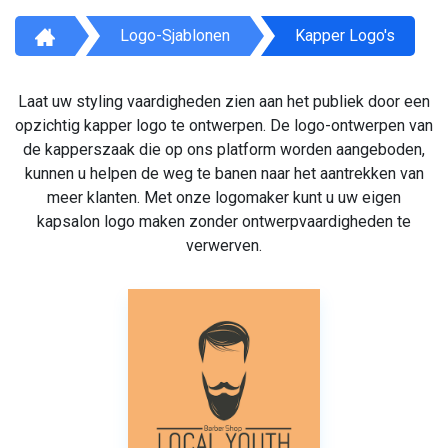
Logo-Sjablonen
Kapper Logo's
Laat uw styling vaardigheden zien aan het publiek door een
opzichtig kapper logo te ontwerpen. De logo-ontwerpen van
de kapperszaak die op ons platform worden aangeboden,
kunnen u helpen de weg te banen naar het aantrekken van
meer klanten. Met onze logomaker kunt u uw eigen
kapsalon logo maken zonder ontwerpvaardigheden te
verwerven.