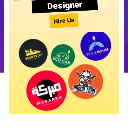
Designer
Hire Us