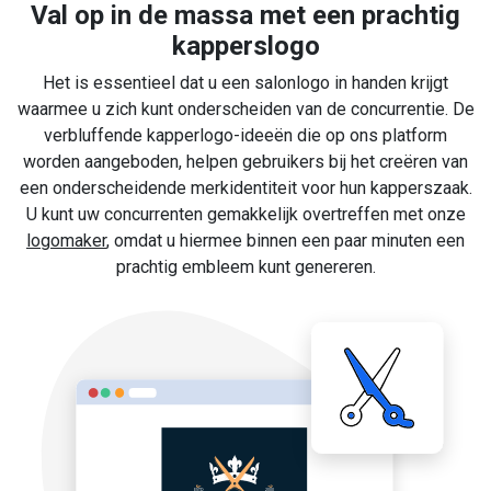
Val op in de massa met een prachtig
kapperslogo
Het is essentieel dat u een salonlogo in handen krijgt
waarmee u zich kunt onderscheiden van de concurrentie. De
verbluffende kapperlogo-ideeën die op ons platform
worden aangeboden, helpen gebruikers bij het creëren van
een onderscheidende merkidentiteit voor hun kapperszaak.
U kunt uw concurrenten gemakkelijk overtreffen met onze
logomaker
, omdat u hiermee binnen een paar minuten een
prachtig embleem kunt genereren.