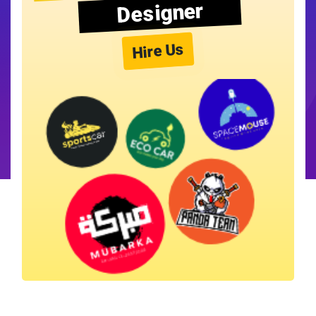
Designer
Hire Us