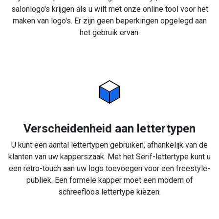
salonlogo's krijgen als u wilt met onze online tool voor het
maken van logo's. Er zijn geen beperkingen opgelegd aan
het gebruik ervan.
Verscheidenheid aan lettertypen
U kunt een aantal lettertypen gebruiken, afhankelijk van de
klanten van uw kapperszaak. Met het Serif-lettertype kunt u
een retro-touch aan uw logo toevoegen voor een freestyle-
publiek. Een formele kapper moet een modern of
schreefloos lettertype kiezen.