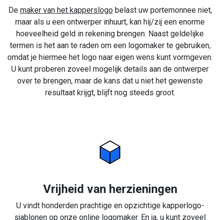
De
maker van het kapperslogo
belast uw portemonnee niet,
maar als u een ontwerper inhuurt, kan hij/zij een enorme
hoeveelheid geld in rekening brengen. Naast geldelijke
termen is het aan te raden om een logomaker te gebruiken,
omdat je hiermee het logo naar eigen wens kunt vormgeven.
U kunt proberen zoveel mogelijk details aan de ontwerper
over te brengen, maar de kans dat u niet het gewenste
resultaat krijgt, blijft nog steeds groot.
Vrijheid van herzieningen
U vindt honderden prachtige en opzichtige kapperlogo-
sjablonen op onze online logomaker. En ja, u kunt zoveel