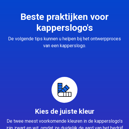
Beste praktijken voor
kapperslogo's
De volgende tips kunnen u helpen bij het ontwerpproces
van een kapperslogo.
Kies de juiste kleur
De twee meest voorkomende kleuren in de kapperslogo’s
zijn zwart en wit, omdat ze duidelijk de aard van het bedrijf