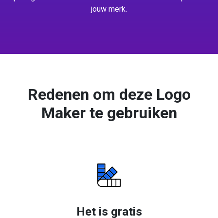
jouw merk.
Redenen om deze Logo
Maker te gebruiken
Het is gratis