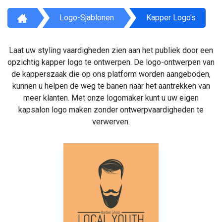
Logo-Sjablonen
Kapper Logo's
Laat uw styling vaardigheden zien aan het publiek door een
opzichtig kapper logo te ontwerpen. De logo-ontwerpen van
de kapperszaak die op ons platform worden aangeboden,
kunnen u helpen de weg te banen naar het aantrekken van
meer klanten. Met onze logomaker kunt u uw eigen
kapsalon logo maken zonder ontwerpvaardigheden te
verwerven.