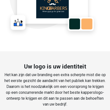
Uw logo is uw identiteit
Het kan zijn dat uw branding een extra scherpte mist die op
het eerste gezicht de aandacht van het publiek kan trekken.
Daarom is het noodzakelijk om een voorsprong te krijgen
op een concurrerende markt door het beste kapperslogo-
ontwerp te krijgen en dit aan te passen aan de behoeften
van uw bedrijf.