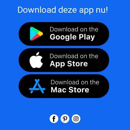
Download deze app nu!