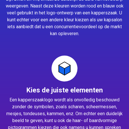
weergeven. Naast deze kleuren worden rood en blauw ook
veel gebruikt in het logo-ontwerp van een kapperszaak. U
kunt echter voor een andere kleur kiezen als uw kapsalon
iets aanbiedt dat u een concurrentievoordeel op de markt
kan opleveren.
Kies de juiste elementen
Een kapperszaaklogo wordt als onvolledig beschouwd
zonder de symbolen, zoals scharen, scheermessen,
mesjes, tondeuses, kammen, enz. Om echter een duidelijk
beeld te geven, kunt u ook de haar- of baardvormige
pictogrammen kiezen die ook namens u kunnen spreken