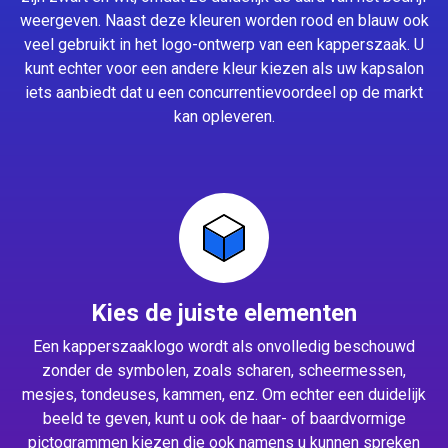
weergeven. Naast deze kleuren worden rood en blauw ook
veel gebruikt in het logo-ontwerp van een kapperszaak. U
kunt echter voor een andere kleur kiezen als uw kapsalon
iets aanbiedt dat u een concurrentievoordeel op de markt
kan opleveren.
Kies de juiste elementen
Een kapperszaaklogo wordt als onvolledig beschouwd
zonder de symbolen, zoals scharen, scheermessen,
mesjes, tondeuses, kammen, enz. Om echter een duidelijk
beeld te geven, kunt u ook de haar- of baardvormige
pictogrammen kiezen die ook namens u kunnen spreken