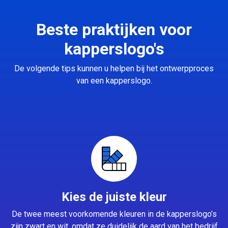
Beste praktijken voor
kapperslogo's
De volgende tips kunnen u helpen bij het ontwerpproces
van een kapperslogo.
Kies de juiste kleur
De twee meest voorkomende kleuren in de kapperslogo’s
zijn zwart en wit, omdat ze duidelijk de aard van het bedrijf