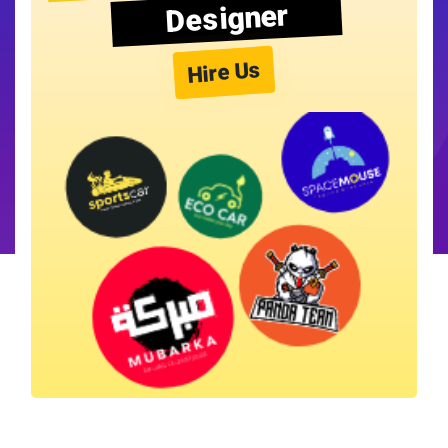
Designer
Hire Us