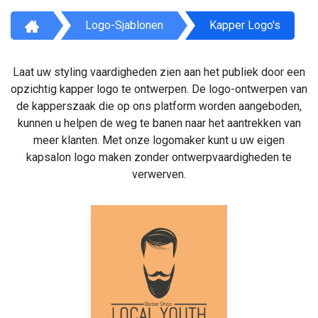
Logo-Sjablonen
Kapper Logo's
Laat uw styling vaardigheden zien aan het publiek door een
opzichtig kapper logo te ontwerpen. De logo-ontwerpen van
de kapperszaak die op ons platform worden aangeboden,
kunnen u helpen de weg te banen naar het aantrekken van
meer klanten. Met onze logomaker kunt u uw eigen
kapsalon logo maken zonder ontwerpvaardigheden te
verwerven.