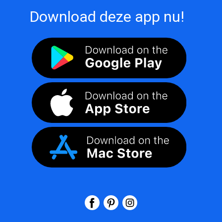
Download deze app nu!