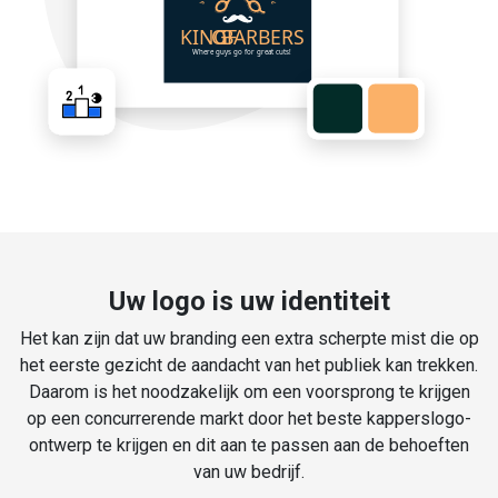
Uw logo is uw identiteit
Het kan zijn dat uw branding een extra scherpte mist die op
het eerste gezicht de aandacht van het publiek kan trekken.
Daarom is het noodzakelijk om een voorsprong te krijgen
op een concurrerende markt door het beste kapperslogo-
ontwerp te krijgen en dit aan te passen aan de behoeften
van uw bedrijf.