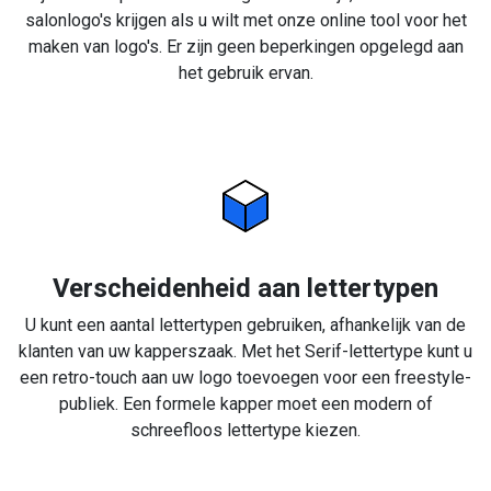
salonlogo's krijgen als u wilt met onze online tool voor het
maken van logo's. Er zijn geen beperkingen opgelegd aan
het gebruik ervan.
Verscheidenheid aan lettertypen
U kunt een aantal lettertypen gebruiken, afhankelijk van de
klanten van uw kapperszaak. Met het Serif-lettertype kunt u
een retro-touch aan uw logo toevoegen voor een freestyle-
publiek. Een formele kapper moet een modern of
schreefloos lettertype kiezen.