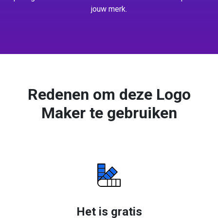
jouw merk.
Redenen om deze Logo
Maker te gebruiken
Het is gratis