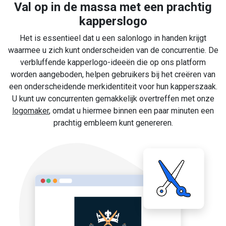
Val op in de massa met een prachtig
kapperslogo
Het is essentieel dat u een salonlogo in handen krijgt
waarmee u zich kunt onderscheiden van de concurrentie. De
verbluffende kapperlogo-ideeën die op ons platform
worden aangeboden, helpen gebruikers bij het creëren van
een onderscheidende merkidentiteit voor hun kapperszaak.
U kunt uw concurrenten gemakkelijk overtreffen met onze
logomaker
, omdat u hiermee binnen een paar minuten een
prachtig embleem kunt genereren.