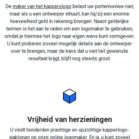
De
maker van het kapperslogo
belast uw portemonnee niet,
maar als u een ontwerper inhuurt, kan hij/zij een enorme
hoeveelheid geld in rekening brengen. Naast geldelijke
termen is het aan te raden om een logomaker te gebruiken,
omdat je hiermee het logo naar eigen wens kunt vormgeven.
U kunt proberen zoveel mogelijk details aan de ontwerper
over te brengen, maar de kans dat u niet het gewenste
resultaat krijgt, blijft nog steeds groot.
Vrijheid van herzieningen
U vindt honderden prachtige en opzichtige kapperlogo-
sjablonen op onze online logomaker. En ja, u kunt zoveel