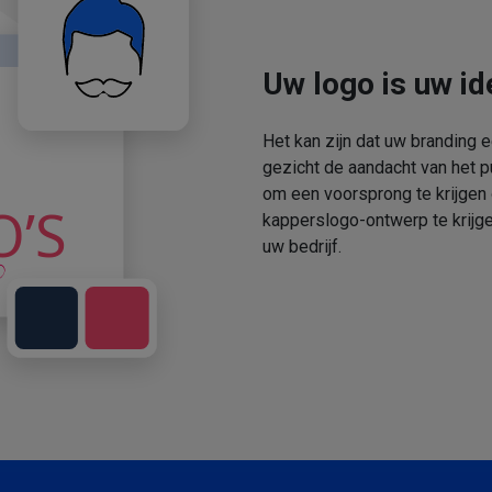
Uw logo is uw ide
Het kan zijn dat uw branding 
gezicht de aandacht van het p
om een voorsprong te krijgen
kapperslogo-ontwerp te krijge
uw bedrijf.