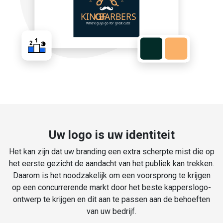
Uw logo is uw identiteit
Het kan zijn dat uw branding een extra scherpte mist die op
het eerste gezicht de aandacht van het publiek kan trekken.
Daarom is het noodzakelijk om een voorsprong te krijgen
op een concurrerende markt door het beste kapperslogo-
ontwerp te krijgen en dit aan te passen aan de behoeften
van uw bedrijf.