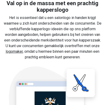
Val op in de massa met een prachtig
kapperslogo
Het is essentieel dat u een salonlogo in handen krijgt
waarmee u zich kunt onderscheiden van de concurrentie. De
verbluffende kapperlogo-ideeën die op ons platform
worden aangeboden, helpen gebruikers bij het creëren van
een onderscheidende merkidentiteit voor hun kapperszaak.
U kunt uw concurrenten gemakkelijk overtreffen met onze
logomaker
, omdat u hiermee binnen een paar minuten een
prachtig embleem kunt genereren.