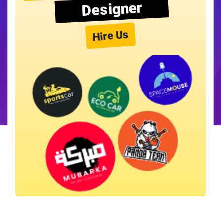
Designer
Hire Us