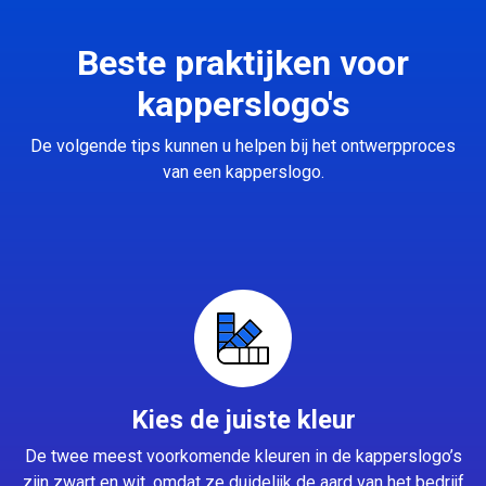
Beste praktijken voor
kapperslogo's
De volgende tips kunnen u helpen bij het ontwerpproces
van een kapperslogo.
Kies de juiste kleur
De twee meest voorkomende kleuren in de kapperslogo’s
zijn zwart en wit, omdat ze duidelijk de aard van het bedrijf