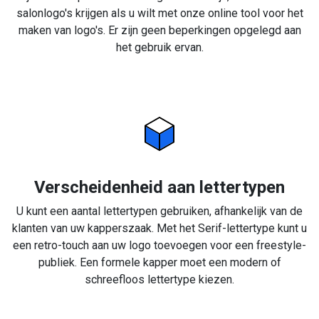
salonlogo's krijgen als u wilt met onze online tool voor het
maken van logo's. Er zijn geen beperkingen opgelegd aan
het gebruik ervan.
Verscheidenheid aan lettertypen
U kunt een aantal lettertypen gebruiken, afhankelijk van de
klanten van uw kapperszaak. Met het Serif-lettertype kunt u
een retro-touch aan uw logo toevoegen voor een freestyle-
publiek. Een formele kapper moet een modern of
schreefloos lettertype kiezen.