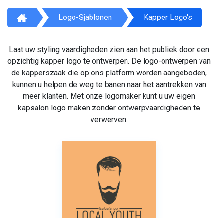
Logo-Sjablonen
Kapper Logo's
Laat uw styling vaardigheden zien aan het publiek door een
opzichtig kapper logo te ontwerpen. De logo-ontwerpen van
de kapperszaak die op ons platform worden aangeboden,
kunnen u helpen de weg te banen naar het aantrekken van
meer klanten. Met onze logomaker kunt u uw eigen
kapsalon logo maken zonder ontwerpvaardigheden te
verwerven.