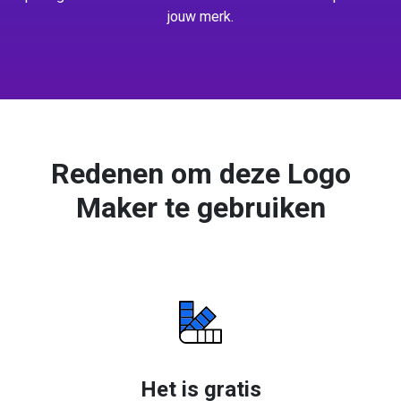
jouw merk.
Redenen om deze Logo
Maker te gebruiken
Het is gratis