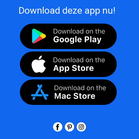
Download deze app nu!