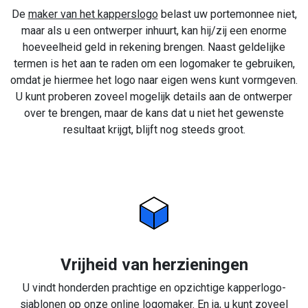
De
maker van het kapperslogo
belast uw portemonnee niet,
maar als u een ontwerper inhuurt, kan hij/zij een enorme
hoeveelheid geld in rekening brengen. Naast geldelijke
termen is het aan te raden om een logomaker te gebruiken,
omdat je hiermee het logo naar eigen wens kunt vormgeven.
U kunt proberen zoveel mogelijk details aan de ontwerper
over te brengen, maar de kans dat u niet het gewenste
resultaat krijgt, blijft nog steeds groot.
Vrijheid van herzieningen
U vindt honderden prachtige en opzichtige kapperlogo-
sjablonen op onze online logomaker. En ja, u kunt zoveel