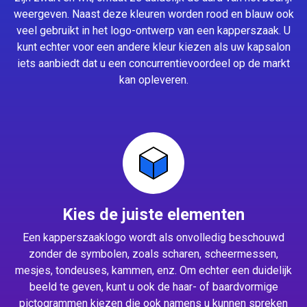
weergeven. Naast deze kleuren worden rood en blauw ook
veel gebruikt in het logo-ontwerp van een kapperszaak. U
kunt echter voor een andere kleur kiezen als uw kapsalon
iets aanbiedt dat u een concurrentievoordeel op de markt
kan opleveren.
Kies de juiste elementen
Een kapperszaaklogo wordt als onvolledig beschouwd
zonder de symbolen, zoals scharen, scheermessen,
mesjes, tondeuses, kammen, enz. Om echter een duidelijk
beeld te geven, kunt u ook de haar- of baardvormige
pictogrammen kiezen die ook namens u kunnen spreken