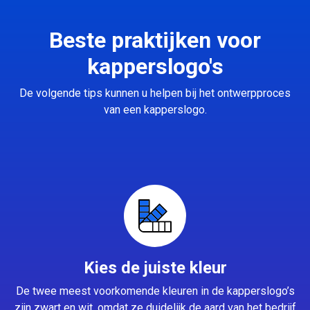
Beste praktijken voor
kapperslogo's
De volgende tips kunnen u helpen bij het ontwerpproces
van een kapperslogo.
Kies de juiste kleur
De twee meest voorkomende kleuren in de kapperslogo’s
zijn zwart en wit, omdat ze duidelijk de aard van het bedrijf