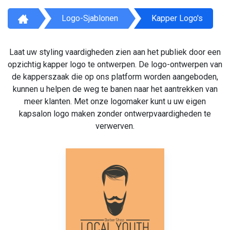
Logo-Sjablonen
Kapper Logo's
Laat uw styling vaardigheden zien aan het publiek door een
opzichtig kapper logo te ontwerpen. De logo-ontwerpen van
de kapperszaak die op ons platform worden aangeboden,
kunnen u helpen de weg te banen naar het aantrekken van
meer klanten. Met onze logomaker kunt u uw eigen
kapsalon logo maken zonder ontwerpvaardigheden te
verwerven.