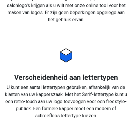
salonlogo's krijgen als u wilt met onze online tool voor het
maken van logo's. Er zijn geen beperkingen opgelegd aan
het gebruik ervan.
Verscheidenheid aan lettertypen
U kunt een aantal lettertypen gebruiken, afhankelijk van de
klanten van uw kapperszaak. Met het Serif-lettertype kunt u
een retro-touch aan uw logo toevoegen voor een freestyle-
publiek. Een formele kapper moet een modern of
schreefloos lettertype kiezen.