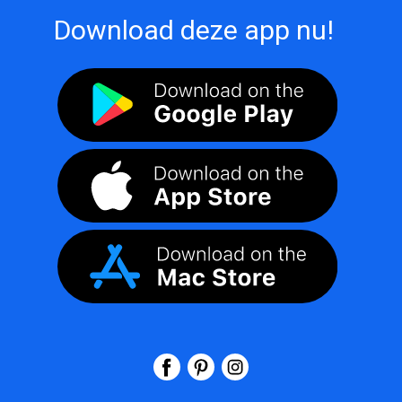
Download deze app nu!