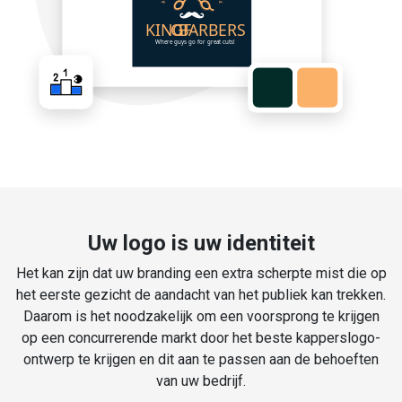
Uw logo is uw identiteit
Het kan zijn dat uw branding een extra scherpte mist die op
het eerste gezicht de aandacht van het publiek kan trekken.
Daarom is het noodzakelijk om een voorsprong te krijgen
op een concurrerende markt door het beste kapperslogo-
ontwerp te krijgen en dit aan te passen aan de behoeften
van uw bedrijf.