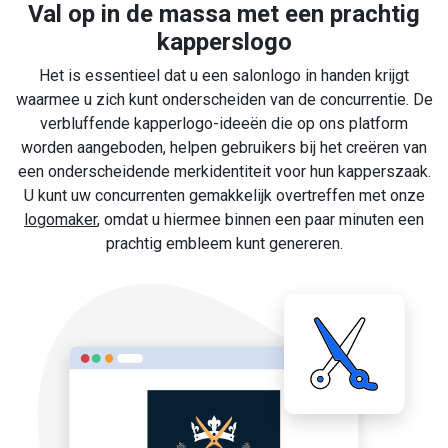
Val op in de massa met een prachtig
kapperslogo
Het is essentieel dat u een salonlogo in handen krijgt
waarmee u zich kunt onderscheiden van de concurrentie. De
verbluffende kapperlogo-ideeën die op ons platform
worden aangeboden, helpen gebruikers bij het creëren van
een onderscheidende merkidentiteit voor hun kapperszaak.
U kunt uw concurrenten gemakkelijk overtreffen met onze
logomaker
, omdat u hiermee binnen een paar minuten een
prachtig embleem kunt genereren.