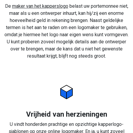
De
maker van het kapperslogo
belast uw portemonnee niet,
maar als u een ontwerper inhuurt, kan hij/zij een enorme
hoeveelheid geld in rekening brengen. Naast geldelijke
termen is het aan te raden om een logomaker te gebruiken,
omdat je hiermee het logo naar eigen wens kunt vormgeven.
U kunt proberen zoveel mogelijk details aan de ontwerper
over te brengen, maar de kans dat u niet het gewenste
resultaat krijgt, blijft nog steeds groot.
Vrijheid van herzieningen
U vindt honderden prachtige en opzichtige kapperlogo-
sjablonen op onze online logomaker. En ja, u kunt zoveel