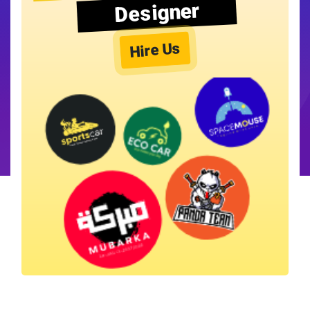
Designer
Hire Us