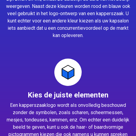
weergeven. Naast deze kleuren worden rood en blauw ook
veel gebruikt in het logo-ontwerp van een kapperszaak. U
kunt echter voor een andere kleur kiezen als uw kapsalon
iets aanbiedt dat u een concurrentievoordeel op de markt
kan opleveren.
Kies de juiste elementen
Een kapperszaaklogo wordt als onvolledig beschouwd
zonder de symbolen, zoals scharen, scheermessen,
mesjes, tondeuses, kammen, enz. Om echter een duidelijk
beeld te geven, kunt u ook de haar- of baardvormige
pictogrammen kiezen die ook namens u kunnen spreken