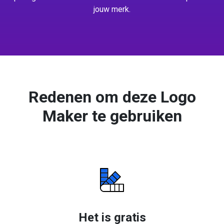
jouw merk.
Redenen om deze Logo
Maker te gebruiken
Het is gratis