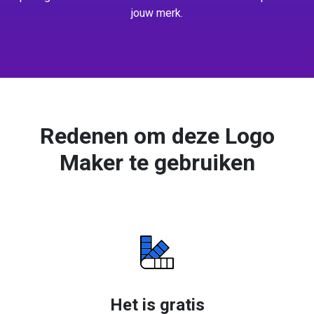
jouw merk.
Redenen om deze Logo
Maker te gebruiken
Het is gratis