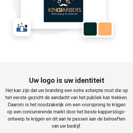
Uw logo is uw identiteit
Het kan zijn dat uw branding een extra scherpte mist die op
het eerste gezicht de aandacht van het publiek kan trekken.
Daarom is het noodzakelijk om een voorsprong te krijgen
op een concurrerende markt door het beste kapperslogo-
ontwerp te krijgen en dit aan te passen aan de behoeften
van uw bedrijf.