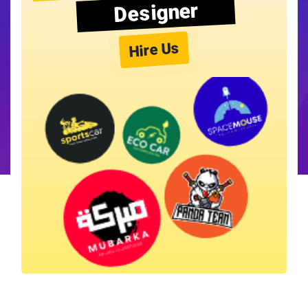
Designer
Hire Us