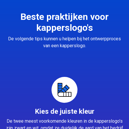
Beste praktijken voor
kapperslogo's
De volgende tips kunnen u helpen bij het ontwerpproces
van een kapperslogo.
Kies de juiste kleur
De twee meest voorkomende kleuren in de kapperslogo’s
zijn zwart en wit, omdat ze duidelijk de aard van het bedrijf