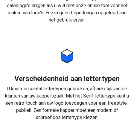
salonlogo's krijgen als u wilt met onze online tool voor het
maken van logo's. Er zijn geen beperkingen opgelegd aan
het gebruik ervan.
Verscheidenheid aan lettertypen
U kunt een aantal lettertypen gebruiken, afhankelijk van de
klanten van uw kapperszaak. Met het Serif-lettertype kunt u
een retro-touch aan uw logo toevoegen voor een freestyle-
publiek. Een formele kapper moet een modern of
schreefloos lettertype kiezen.