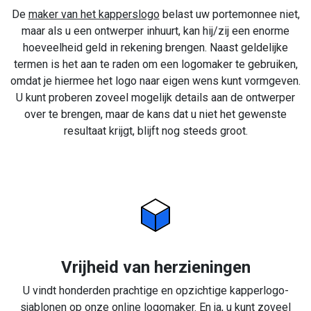
De
maker van het kapperslogo
belast uw portemonnee niet,
maar als u een ontwerper inhuurt, kan hij/zij een enorme
hoeveelheid geld in rekening brengen. Naast geldelijke
termen is het aan te raden om een logomaker te gebruiken,
omdat je hiermee het logo naar eigen wens kunt vormgeven.
U kunt proberen zoveel mogelijk details aan de ontwerper
over te brengen, maar de kans dat u niet het gewenste
resultaat krijgt, blijft nog steeds groot.
Vrijheid van herzieningen
U vindt honderden prachtige en opzichtige kapperlogo-
sjablonen op onze online logomaker. En ja, u kunt zoveel