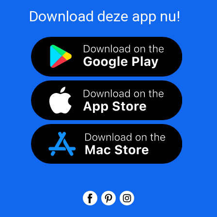
Download deze app nu!