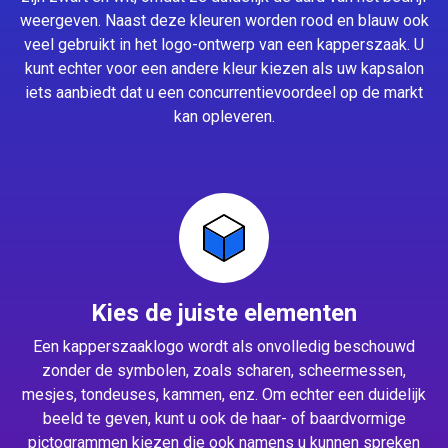
weergeven. Naast deze kleuren worden rood en blauw ook
veel gebruikt in het logo-ontwerp van een kapperszaak. U
kunt echter voor een andere kleur kiezen als uw kapsalon
iets aanbiedt dat u een concurrentievoordeel op de markt
kan opleveren.
Kies de juiste elementen
Een kapperszaaklogo wordt als onvolledig beschouwd
zonder de symbolen, zoals scharen, scheermessen,
mesjes, tondeuses, kammen, enz. Om echter een duidelijk
beeld te geven, kunt u ook de haar- of baardvormige
pictogrammen kiezen die ook namens u kunnen spreken