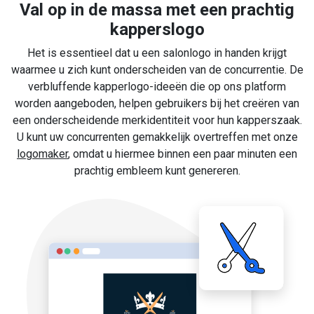
Val op in de massa met een prachtig
kapperslogo
Het is essentieel dat u een salonlogo in handen krijgt
waarmee u zich kunt onderscheiden van de concurrentie. De
verbluffende kapperlogo-ideeën die op ons platform
worden aangeboden, helpen gebruikers bij het creëren van
een onderscheidende merkidentiteit voor hun kapperszaak.
U kunt uw concurrenten gemakkelijk overtreffen met onze
logomaker
, omdat u hiermee binnen een paar minuten een
prachtig embleem kunt genereren.