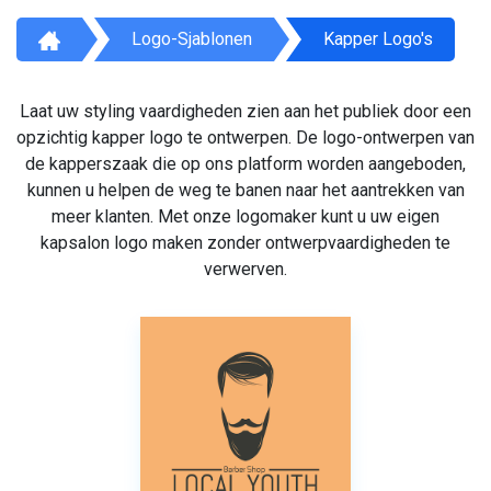
Logo-Sjablonen
Kapper Logo's
Laat uw styling vaardigheden zien aan het publiek door een
opzichtig kapper logo te ontwerpen. De logo-ontwerpen van
de kapperszaak die op ons platform worden aangeboden,
kunnen u helpen de weg te banen naar het aantrekken van
meer klanten. Met onze logomaker kunt u uw eigen
kapsalon logo maken zonder ontwerpvaardigheden te
verwerven.