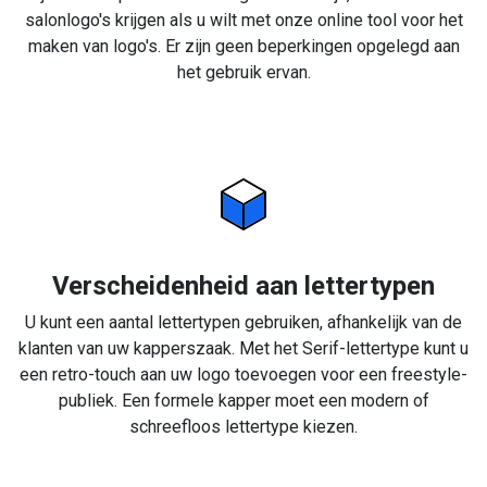
salonlogo's krijgen als u wilt met onze online tool voor het
maken van logo's. Er zijn geen beperkingen opgelegd aan
het gebruik ervan.
Verscheidenheid aan lettertypen
U kunt een aantal lettertypen gebruiken, afhankelijk van de
klanten van uw kapperszaak. Met het Serif-lettertype kunt u
een retro-touch aan uw logo toevoegen voor een freestyle-
publiek. Een formele kapper moet een modern of
schreefloos lettertype kiezen.