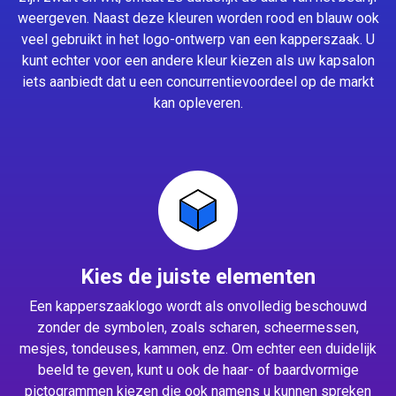
weergeven. Naast deze kleuren worden rood en blauw ook
veel gebruikt in het logo-ontwerp van een kapperszaak. U
kunt echter voor een andere kleur kiezen als uw kapsalon
iets aanbiedt dat u een concurrentievoordeel op de markt
kan opleveren.
Kies de juiste elementen
Een kapperszaaklogo wordt als onvolledig beschouwd
zonder de symbolen, zoals scharen, scheermessen,
mesjes, tondeuses, kammen, enz. Om echter een duidelijk
beeld te geven, kunt u ook de haar- of baardvormige
pictogrammen kiezen die ook namens u kunnen spreken