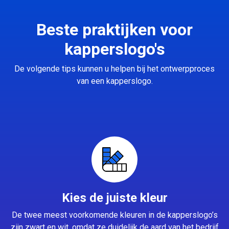
Beste praktijken voor
kapperslogo's
De volgende tips kunnen u helpen bij het ontwerpproces
van een kapperslogo.
Kies de juiste kleur
De twee meest voorkomende kleuren in de kapperslogo’s
zijn zwart en wit, omdat ze duidelijk de aard van het bedrijf