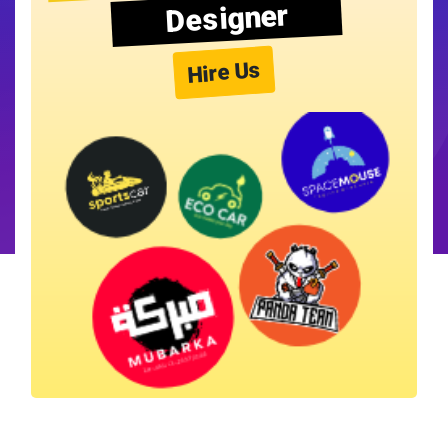
Designer
Hire Us