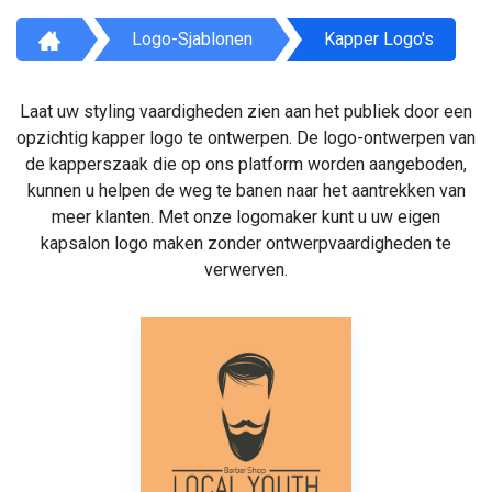
Logo-Sjablonen
Kapper Logo's
Laat uw styling vaardigheden zien aan het publiek door een
opzichtig kapper logo te ontwerpen. De logo-ontwerpen van
de kapperszaak die op ons platform worden aangeboden,
kunnen u helpen de weg te banen naar het aantrekken van
meer klanten. Met onze logomaker kunt u uw eigen
kapsalon logo maken zonder ontwerpvaardigheden te
verwerven.