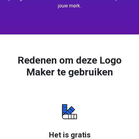
jouw merk.
Redenen om deze Logo
Maker te gebruiken
Het is gratis