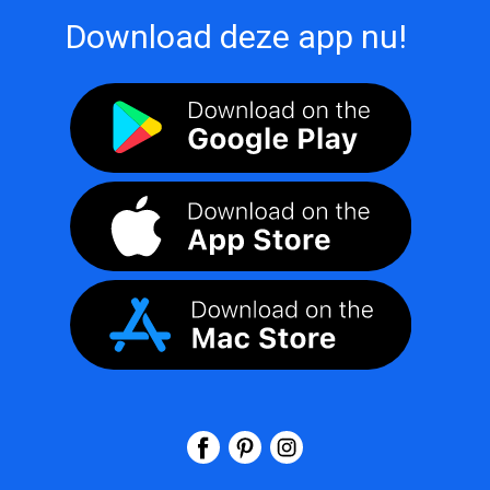
Download deze app nu!