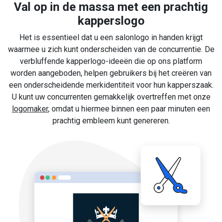
Val op in de massa met een prachtig
kapperslogo
Het is essentieel dat u een salonlogo in handen krijgt
waarmee u zich kunt onderscheiden van de concurrentie. De
verbluffende kapperlogo-ideeën die op ons platform
worden aangeboden, helpen gebruikers bij het creëren van
een onderscheidende merkidentiteit voor hun kapperszaak.
U kunt uw concurrenten gemakkelijk overtreffen met onze
logomaker
, omdat u hiermee binnen een paar minuten een
prachtig embleem kunt genereren.