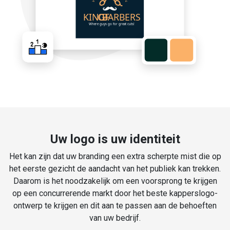
Uw logo is uw identiteit
Het kan zijn dat uw branding een extra scherpte mist die op
het eerste gezicht de aandacht van het publiek kan trekken.
Daarom is het noodzakelijk om een voorsprong te krijgen
op een concurrerende markt door het beste kapperslogo-
ontwerp te krijgen en dit aan te passen aan de behoeften
van uw bedrijf.