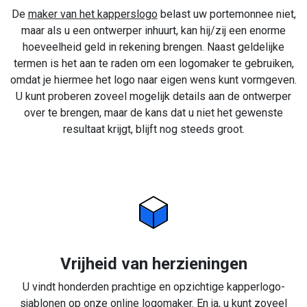
De
maker van het kapperslogo
belast uw portemonnee niet,
maar als u een ontwerper inhuurt, kan hij/zij een enorme
hoeveelheid geld in rekening brengen. Naast geldelijke
termen is het aan te raden om een logomaker te gebruiken,
omdat je hiermee het logo naar eigen wens kunt vormgeven.
U kunt proberen zoveel mogelijk details aan de ontwerper
over te brengen, maar de kans dat u niet het gewenste
resultaat krijgt, blijft nog steeds groot.
Vrijheid van herzieningen
U vindt honderden prachtige en opzichtige kapperlogo-
sjablonen op onze online logomaker. En ja, u kunt zoveel