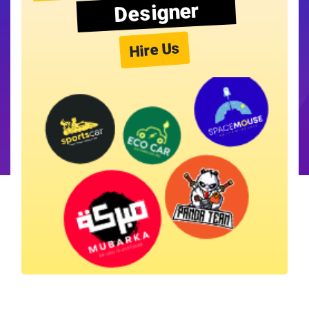
Designer
Hire Us