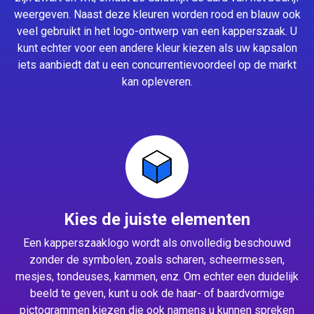
weergeven. Naast deze kleuren worden rood en blauw ook
veel gebruikt in het logo-ontwerp van een kapperszaak. U
kunt echter voor een andere kleur kiezen als uw kapsalon
iets aanbiedt dat u een concurrentievoordeel op de markt
kan opleveren.
Kies de juiste elementen
Een kapperszaaklogo wordt als onvolledig beschouwd
zonder de symbolen, zoals scharen, scheermessen,
mesjes, tondeuses, kammen, enz. Om echter een duidelijk
beeld te geven, kunt u ook de haar- of baardvormige
pictogrammen kiezen die ook namens u kunnen spreken