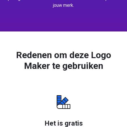
jouw merk.
Redenen om deze Logo
Maker te gebruiken
Het is gratis