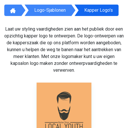
Logo-Sjablonen
Kapper Logo's
Laat uw styling vaardigheden zien aan het publiek door een
opzichtig kapper logo te ontwerpen. De logo-ontwerpen van
de kapperszaak die op ons platform worden aangeboden,
kunnen u helpen de weg te banen naar het aantrekken van
meer klanten. Met onze logomaker kunt u uw eigen
kapsalon logo maken zonder ontwerpvaardigheden te
verwerven.