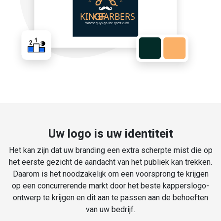
Uw logo is uw identiteit
Het kan zijn dat uw branding een extra scherpte mist die op
het eerste gezicht de aandacht van het publiek kan trekken.
Daarom is het noodzakelijk om een voorsprong te krijgen
op een concurrerende markt door het beste kapperslogo-
ontwerp te krijgen en dit aan te passen aan de behoeften
van uw bedrijf.