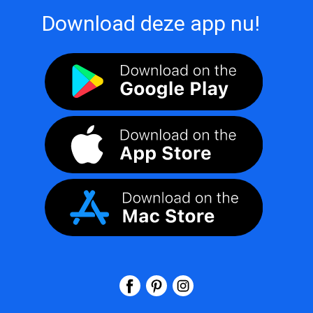
Download deze app nu!