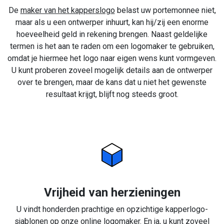
De
maker van het kapperslogo
belast uw portemonnee niet,
maar als u een ontwerper inhuurt, kan hij/zij een enorme
hoeveelheid geld in rekening brengen. Naast geldelijke
termen is het aan te raden om een logomaker te gebruiken,
omdat je hiermee het logo naar eigen wens kunt vormgeven.
U kunt proberen zoveel mogelijk details aan de ontwerper
over te brengen, maar de kans dat u niet het gewenste
resultaat krijgt, blijft nog steeds groot.
Vrijheid van herzieningen
U vindt honderden prachtige en opzichtige kapperlogo-
sjablonen op onze online logomaker. En ja, u kunt zoveel