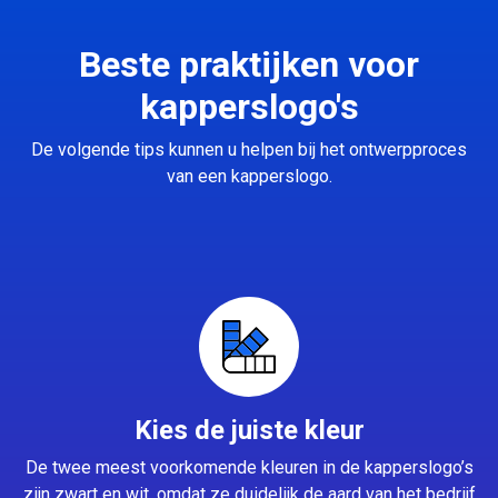
Beste praktijken voor
kapperslogo's
De volgende tips kunnen u helpen bij het ontwerpproces
van een kapperslogo.
Kies de juiste kleur
De twee meest voorkomende kleuren in de kapperslogo’s
zijn zwart en wit, omdat ze duidelijk de aard van het bedrijf