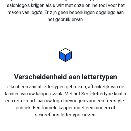
salonlogo's krijgen als u wilt met onze online tool voor het
maken van logo's. Er zijn geen beperkingen opgelegd aan
het gebruik ervan.
Verscheidenheid aan lettertypen
U kunt een aantal lettertypen gebruiken, afhankelijk van de
klanten van uw kapperszaak. Met het Serif-lettertype kunt u
een retro-touch aan uw logo toevoegen voor een freestyle-
publiek. Een formele kapper moet een modern of
schreefloos lettertype kiezen.