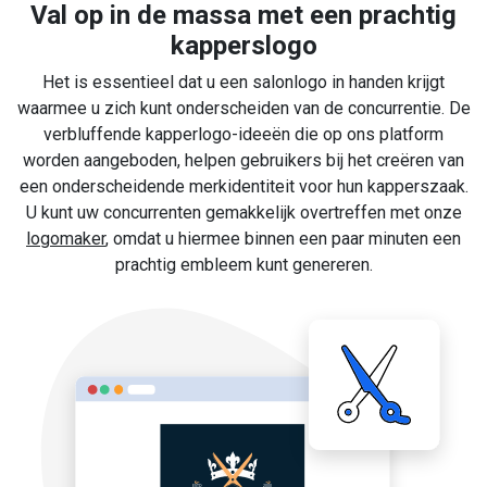
Val op in de massa met een prachtig
kapperslogo
Het is essentieel dat u een salonlogo in handen krijgt
waarmee u zich kunt onderscheiden van de concurrentie. De
verbluffende kapperlogo-ideeën die op ons platform
worden aangeboden, helpen gebruikers bij het creëren van
een onderscheidende merkidentiteit voor hun kapperszaak.
U kunt uw concurrenten gemakkelijk overtreffen met onze
logomaker
, omdat u hiermee binnen een paar minuten een
prachtig embleem kunt genereren.