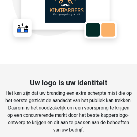
Uw logo is uw identiteit
Het kan zijn dat uw branding een extra scherpte mist die op
het eerste gezicht de aandacht van het publiek kan trekken.
Daarom is het noodzakelijk om een voorsprong te krijgen
op een concurrerende markt door het beste kapperslogo-
ontwerp te krijgen en dit aan te passen aan de behoeften
van uw bedrijf.