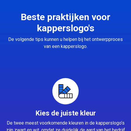
Beste praktijken voor
kapperslogo's
De volgende tips kunnen u helpen bij het ontwerpproces
van een kapperslogo.
Kies de juiste kleur
De twee meest voorkomende kleuren in de kapperslogo’s
zijn zwart en wit, omdat ze duidelijk de aard van het bedrijf