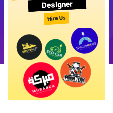
Designer
Hire Us