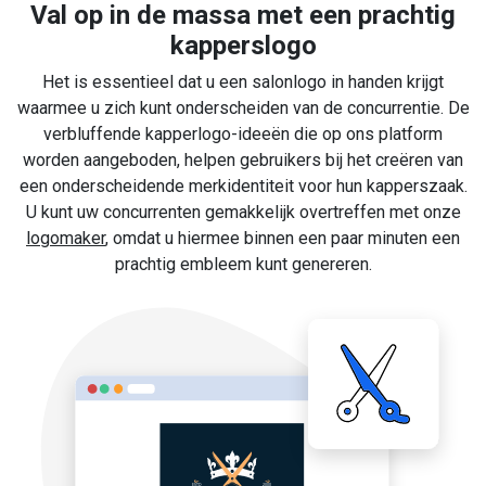
Val op in de massa met een prachtig
kapperslogo
Het is essentieel dat u een salonlogo in handen krijgt
waarmee u zich kunt onderscheiden van de concurrentie. De
verbluffende kapperlogo-ideeën die op ons platform
worden aangeboden, helpen gebruikers bij het creëren van
een onderscheidende merkidentiteit voor hun kapperszaak.
U kunt uw concurrenten gemakkelijk overtreffen met onze
logomaker
, omdat u hiermee binnen een paar minuten een
prachtig embleem kunt genereren.