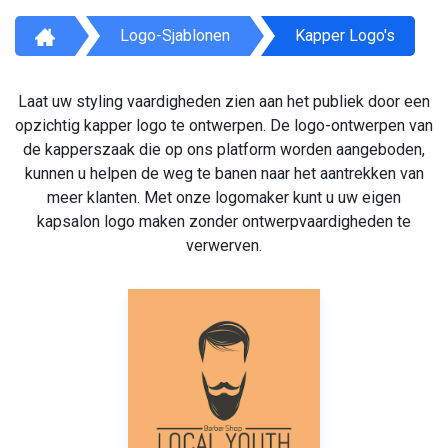
Logo-Sjablonen
Kapper Logo's
Laat uw styling vaardigheden zien aan het publiek door een
opzichtig kapper logo te ontwerpen. De logo-ontwerpen van
de kapperszaak die op ons platform worden aangeboden,
kunnen u helpen de weg te banen naar het aantrekken van
meer klanten. Met onze logomaker kunt u uw eigen
kapsalon logo maken zonder ontwerpvaardigheden te
verwerven.