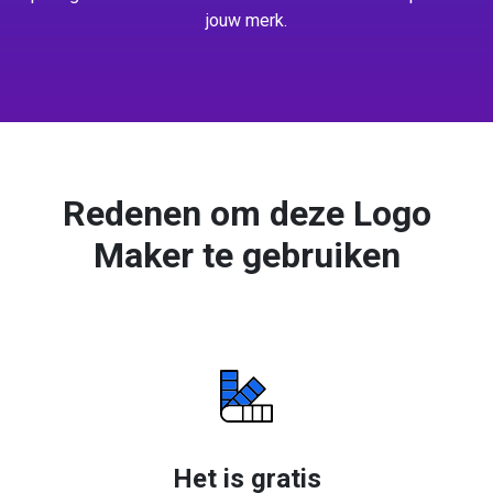
jouw merk.
Redenen om deze Logo
Maker te gebruiken
Het is gratis