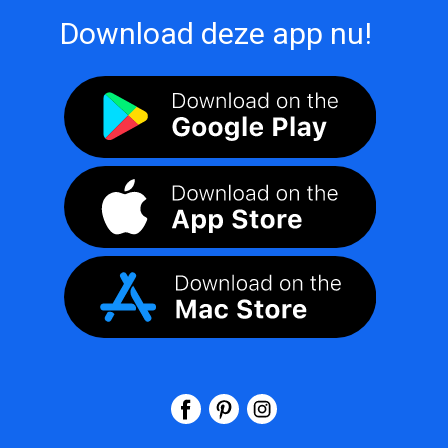
Download deze app nu!