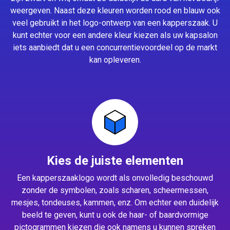
weergeven. Naast deze kleuren worden rood en blauw ook
veel gebruikt in het logo-ontwerp van een kapperszaak. U
kunt echter voor een andere kleur kiezen als uw kapsalon
iets aanbiedt dat u een concurrentievoordeel op de markt
kan opleveren.
Kies de juiste elementen
Een kapperszaaklogo wordt als onvolledig beschouwd
zonder de symbolen, zoals scharen, scheermessen,
mesjes, tondeuses, kammen, enz. Om echter een duidelijk
beeld te geven, kunt u ook de haar- of baardvormige
pictogrammen kiezen die ook namens u kunnen spreken