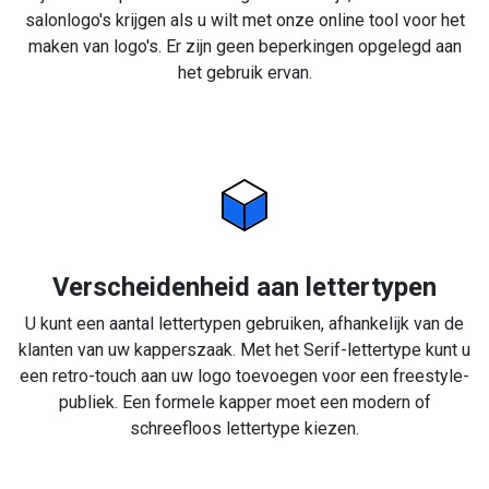
salonlogo's krijgen als u wilt met onze online tool voor het
maken van logo's. Er zijn geen beperkingen opgelegd aan
het gebruik ervan.
Verscheidenheid aan lettertypen
U kunt een aantal lettertypen gebruiken, afhankelijk van de
klanten van uw kapperszaak. Met het Serif-lettertype kunt u
een retro-touch aan uw logo toevoegen voor een freestyle-
publiek. Een formele kapper moet een modern of
schreefloos lettertype kiezen.