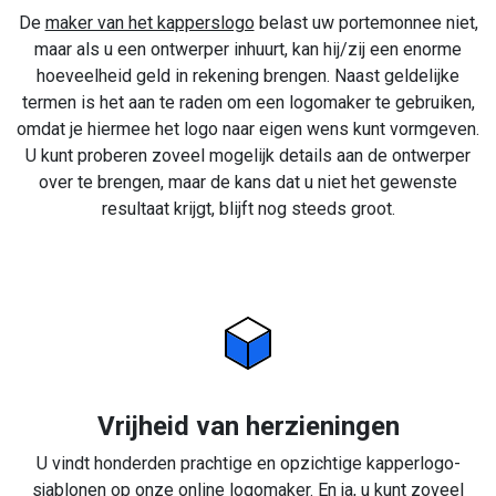
De
maker van het kapperslogo
belast uw portemonnee niet,
maar als u een ontwerper inhuurt, kan hij/zij een enorme
hoeveelheid geld in rekening brengen. Naast geldelijke
termen is het aan te raden om een logomaker te gebruiken,
omdat je hiermee het logo naar eigen wens kunt vormgeven.
U kunt proberen zoveel mogelijk details aan de ontwerper
over te brengen, maar de kans dat u niet het gewenste
resultaat krijgt, blijft nog steeds groot.
Vrijheid van herzieningen
U vindt honderden prachtige en opzichtige kapperlogo-
sjablonen op onze online logomaker. En ja, u kunt zoveel